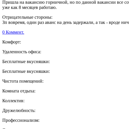
Пришла на вакансию горничной, но по данной вакансии все со
уже как 8 месяцев работаю.
Отрицательные стороны:
Зп вовремя, один раз аванс на день задержали, а так - вроде нич
0 Коммент.
Комфорт:
Удаленность офиса:
Бесплатные вкусняшки:
Бесплатные вкусняшки:
Чистота помещений:
Комната отдыха:
Коллектив:
Дружелюбность:
Профессионализм: