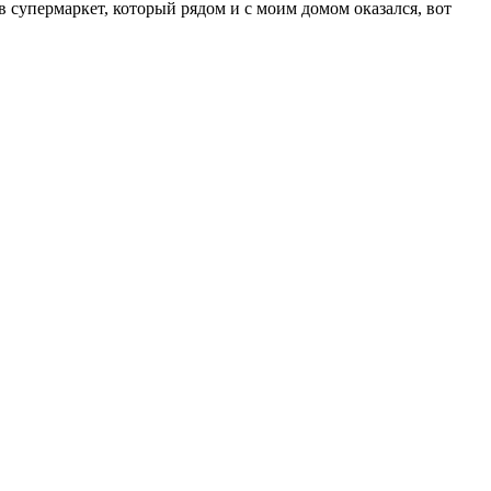
 супермаркет, который рядом и с моим домом оказался, вот