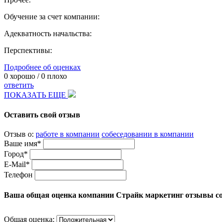
Обучение за счет компании:
Адекватность начальства:
Перспективы:
Подробнее об оценках
0
хорошо /
0
плохо
ответить
ПОКАЗАТЬ ЕЩЕ
Оставить свой отзыв
Отзыв о:
работе в компании
собеседовании в компании
Ваше имя*
Город*
E-Mail*
Телефон
Ваша общая оценка компании Страйк маркетинг отзывы с
Общая оценка: