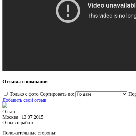
Отзывы о компании
Только с фото
Сортировать по:
Пор
Добавить свой отзыв
Ольга
Москва
|
13.07.2015
Отзыв о работе
Положительные стороны: