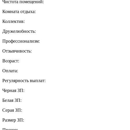
Чистота помещений:
Комната отдыха:
Коллектив:
Дружелюбность:
Профессионализм:
Отзывчивость:
Возраст:
Оплата:
Регулярность выплат:
Черная ЗП:
Белая ЗП:
Серая ЗП:
Размер ЗП:
Прочее: