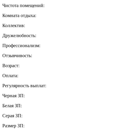
Чистота помещений:
Комната отдыха:
Коллектив:
Дружелюбность:
Профессионализм:
Отзывчивость:
Возраст:
Оплата:
Регулярность выплат:
Черная ЗП:
Белая ЗП:
Серая ЗП:
Размер ЗП: