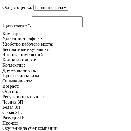
Общая оценка:
Примечание*:
Комфорт:
Удаленность офиса:
Удобство рабочего места:
Бесплатные вкусняшки:
Чистота помещений:
Комната отдыха:
Коллектив:
Дружелюбность:
Профессионализм:
Отзывчивость:
Возраст:
Оплата:
Регулярность выплат:
Черная ЗП:
Белая ЗП:
Серая ЗП:
Размер ЗП:
Прочее:
Обучение за счет компании: