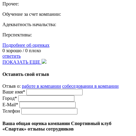
Прочее:
Обучение за счет компании:
Адекватность начальства:
Перспективы:
Подробнее об оценках
0
хорошо /
0
плохо
ответить
ПОКАЗАТЬ ЕЩЕ
Оставить свой отзыв
Отзыв о:
работе в компании
собеседовании в компании
Ваше имя*
Город*
E-Mail*
Телефон
Ваша общая оценка компании Спортивный клуб
«Спартак» отзывы сотрудников