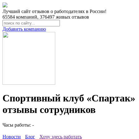
Лучший сайт отзывов о работодателях в России!
65584
компаний,
376497
живых отзывов
Добавить компанию
Спортивный клуб «Спартак»
отзывы сотрудников
Часы работы: -
Новости
Блог
Хочу здесь работать