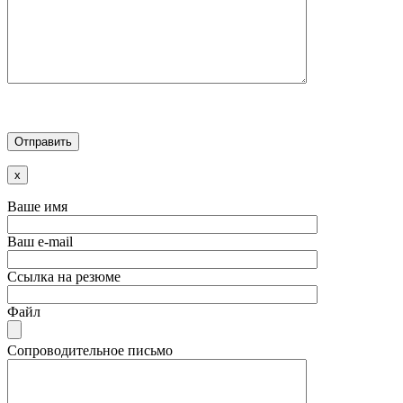
x
Ваше имя
Ваш e-mail
Ссылка на резюме
Файл
Сопроводительное письмо