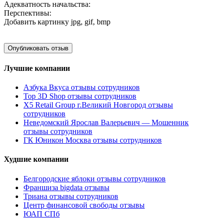
Адекватность начальства:
Перспективы:
Добавить картинку
jpg, gif, bmp
Лучшие компании
Азбука Вкуса отзывы сотрудников
Top 3D Shop отзывы сотрудников
X5 Retail Group г.Великий Новгород отзывы
сотрудников
Неведомский Ярослав Валерьевич — Мошенник
отзывы сотрудников
ГК Юникон Москва отзывы сотрудников
Худшие компании
Белгородские яблоки отзывы сотрудников
Франшиза bigdata отзывы
Триана отзывы сотрудников
Центр финансовой свободы отзывы
ЮАП СПб