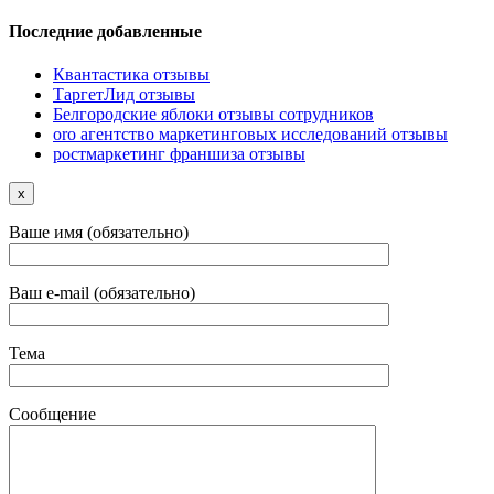
Последние добавленные
Квантастика отзывы
ТаргетЛид отзывы
Белгородские яблоки отзывы сотрудников
oro агентство маркетинговых исследований отзывы
ростмаркетинг франшиза отзывы
x
Ваше имя (обязательно)
Ваш e-mail (обязательно)
Тема
Сообщение