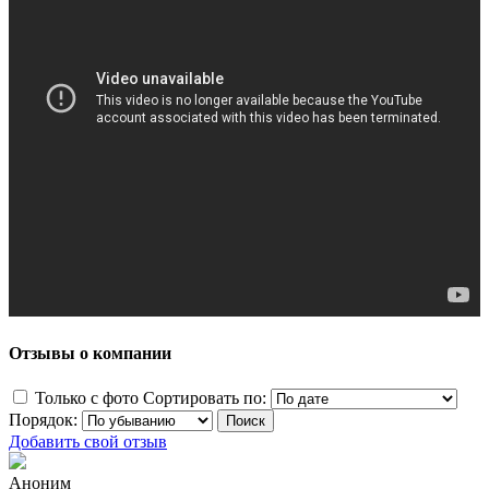
Отзывы о компании
Только с фото
Сортировать по:
Порядок:
Добавить свой отзыв
Аноним