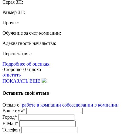
Серая ЗП:
Размер ЗП:
Прочее:
Обучение за счет компании:
Адекватность начальства:
Перспективы:
Подробнее об оценках
0
хорошо /
0
плохо
ответить
ПОКАЗАТЬ ЕЩЕ
Оставить свой отзыв
Отзыв о:
работе в компании
собеседовании в компании
Ваше имя*
Город*
E-Mail*
Телефон