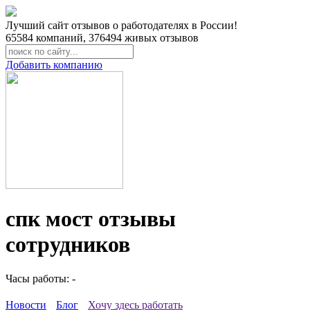
Лучший сайт отзывов о работодателях в России!
65584
компаний,
376494
живых отзывов
Добавить компанию
спк мост отзывы
сотрудников
Часы работы: -
Новости
Блог
Хочу здесь работать