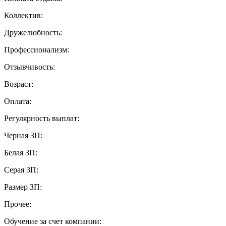
Коллектив:
Дружелюбность:
Профессионализм:
Отзывчивость:
Возраст:
Оплата:
Регулярность выплат:
Черная ЗП:
Белая ЗП:
Серая ЗП:
Размер ЗП:
Прочее:
Обучение за счет компании: