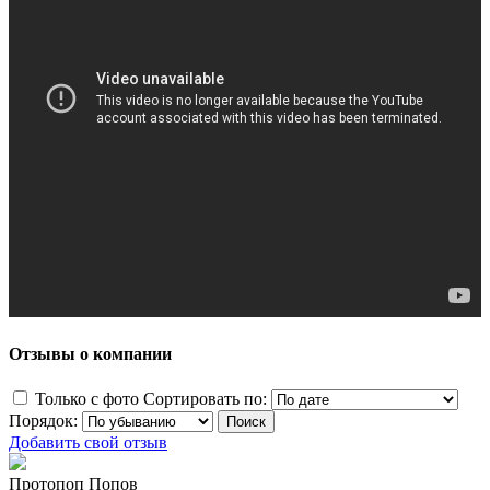
Отзывы о компании
Только с фото
Сортировать по:
Порядок:
Добавить свой отзыв
Протопоп Попов