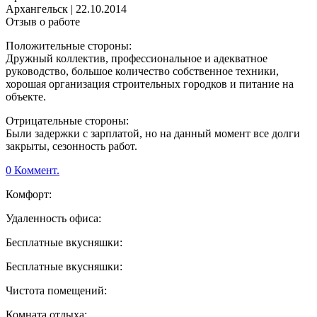
Архангельск
|
22.10.2014
Отзыв о работе
Положительные стороны:
Дружный коллектив, профессиональное и адекватное
руководство, большое количество собственное техники,
хорошая организация строительных городков и питание на
объекте.
Отрицательные стороны:
Были задержки с зарплатой, но на данный момент все долги
закрыты, сезонность работ.
0 Коммент.
Комфорт:
Удаленность офиса:
Бесплатные вкусняшки:
Бесплатные вкусняшки:
Чистота помещений:
Комната отдыха: