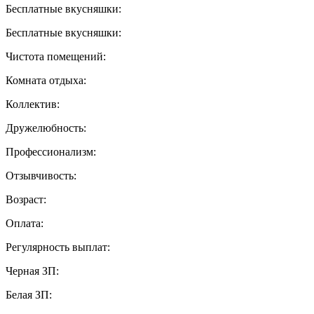
Бесплатные вкусняшки:
Бесплатные вкусняшки:
Чистота помещений:
Комната отдыха:
Коллектив:
Дружелюбность:
Профессионализм:
Отзывчивость:
Возраст:
Оплата:
Регулярность выплат:
Черная ЗП:
Белая ЗП: