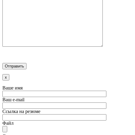
x
Ваше имя
Ваш e-mail
Ссылка на резюме
Файл