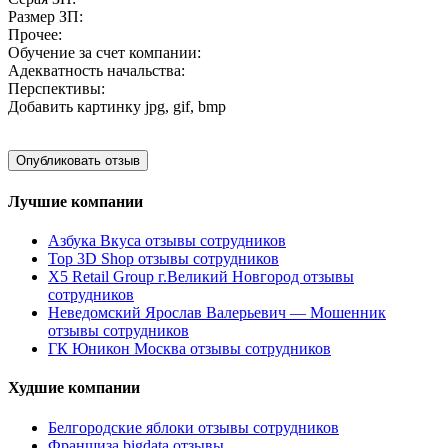
Размер ЗП:
Прочее:
Обучение за счет компании:
Адекватность начальства:
Перспективы:
Добавить картинку
jpg, gif, bmp
Лучшие компании
Азбука Вкуса отзывы сотрудников
Top 3D Shop отзывы сотрудников
X5 Retail Group г.Великий Новгород отзывы
сотрудников
Неведомский Ярослав Валерьевич — Мошенник
отзывы сотрудников
ГК Юникон Москва отзывы сотрудников
Худшие компании
Белгородские яблоки отзывы сотрудников
Франшиза bigdata отзывы