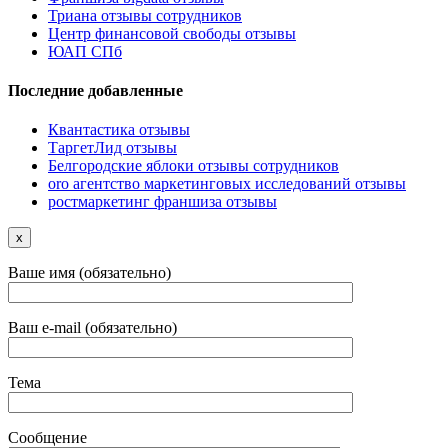
Триана отзывы сотрудников
Центр финансовой свободы отзывы
ЮАП СПб
Последние добавленные
Квантастика отзывы
ТаргетЛид отзывы
Белгородские яблоки отзывы сотрудников
oro агентство маркетинговых исследований отзывы
ростмаркетинг франшиза отзывы
x
Ваше имя (обязательно)
Ваш e-mail (обязательно)
Тема
Сообщение