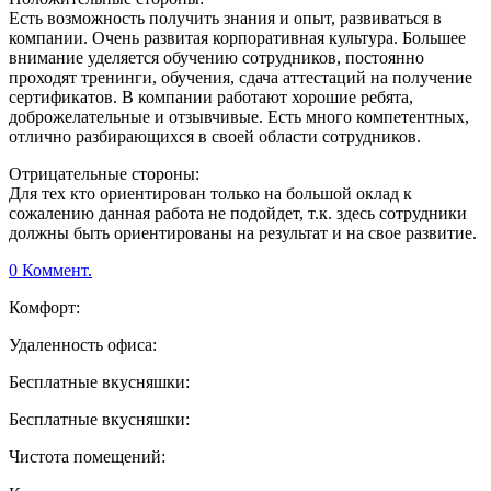
Есть возможность получить знания и опыт, развиваться в
компании. Очень развитая корпоративная культура. Большее
внимание уделяется обучению сотрудников, постоянно
проходят тренинги, обучения, сдача аттестаций на получение
сертификатов. В компании работают хорошие ребята,
доброжелательные и отзывчивые. Есть много компетентных,
отлично разбирающихся в своей области сотрудников.
Отрицательные стороны:
Для тех кто ориентирован только на большой оклад к
сожалению данная работа не подойдет, т.к. здесь сотрудники
должны быть ориентированы на результат и на свое развитие.
0 Коммент.
Комфорт:
Удаленность офиса:
Бесплатные вкусняшки:
Бесплатные вкусняшки:
Чистота помещений: