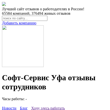
Лучший сайт отзывов о работодателях в России!
65584
компаний,
376494
живых отзывов
Добавить компанию
Софт-Сервис Уфа отзывы
сотрудников
Часы работы: -
Новости
Блог
Хочу здесь работать