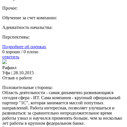
Прочее:
Обучение за счет компании:
Адекватность начальства:
Перспективы:
Подробнее об оценках
0
хорошо /
0
плохо
ответить
Рафаил
Уфа
|
28.10.2015
Отзыв о работе
Положительные стороны:
Область деятельности - самая динамично развивающаяся
сегодня сфера - ИТ. Сама компания - крупный официальный
партнер "1С", которая занимается массой попутных
направлений. Работа интересная, позволяет улучшаться и
развиваться: за сравнительно непродолжительное время
работы узнал и научился применять больше, чем за несколько
лет работы в крупном федеральном банке.