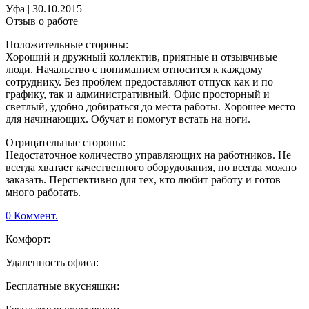
Уфа
|
30.10.2015
Отзыв о работе
Положительные стороны:
Хороший и дружный коллектив, приятные и отзывчивые
люди. Начальство с пониманием относится к каждому
сотруднику. Без проблем предоставляют отпуск как и по
графику, так и административный. Офис просторный и
светлый, удобно добираться до места работы. Хорошее место
для начинающих. Обучат и помогут встать на ноги.
Отрицательные стороны:
Недостаточное количество управляющих на работников. Не
всегда хватает качественного оборудования, но всегда можно
заказать. Перспективно для тех, кто любит работу и готов
много работать.
0 Коммент.
Комфорт:
Удаленность офиса:
Бесплатные вкусняшки: