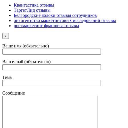
Квантастика отзывы
ТаргетЛид отзывы
Белгородские яблоки отзывы сотрудников
oro агентство маркетинговых исследований отзывы
ростмаркетинг франшиза отзывы
x
Ваше имя (обязательно)
Ваш e-mail (обязательно)
Тема
Сообщение