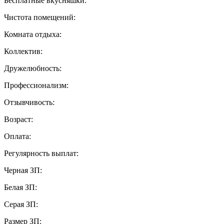
Бесплатные вкусняшки:
Чистота помещений:
Комната отдыха:
Коллектив:
Дружелюбность:
Профессионализм:
Отзывчивость:
Возраст:
Оплата:
Регулярность выплат:
Черная ЗП:
Белая ЗП:
Серая ЗП:
Размер ЗП: