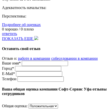
Адекватность начальства:
Перспективы:
Подробнее об оценках
0
хорошо /
0
плохо
ответить
ПОКАЗАТЬ ЕЩЕ
Оставить свой отзыв
Отзыв о:
работе в компании
собеседовании в компании
Ваше имя*
Город*
E-Mail*
Телефон
Ваша общая оценка компании Софт-Сервис Уфа отзывы
сотрудников
Общая оценка: