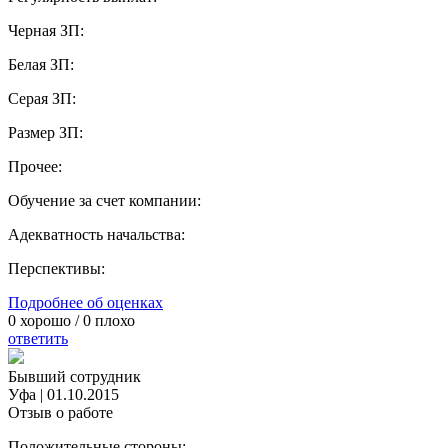
Черная ЗП:
Белая ЗП:
Серая ЗП:
Размер ЗП:
Прочее:
Обучение за счет компании:
Адекватность начальства:
Перспективы:
Подробнее об оценках
0
хорошо /
0
плохо
ответить
Бывший сотрудник
Уфа
|
01.10.2015
Отзыв о работе
Положительные стороны: