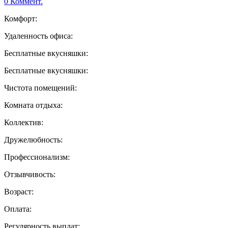
0 Коммент.
Комфорт:
Удаленность офиса:
Бесплатные вкусняшки:
Бесплатные вкусняшки:
Чистота помещений:
Комната отдыха:
Коллектив:
Дружелюбность:
Профессионализм:
Отзывчивость:
Возраст:
Оплата:
Регулярность выплат: