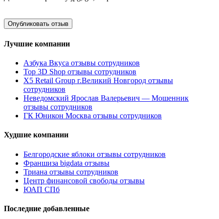
Лучшие компании
Азбука Вкуса отзывы сотрудников
Top 3D Shop отзывы сотрудников
X5 Retail Group г.Великий Новгород отзывы
сотрудников
Неведомский Ярослав Валерьевич — Мошенник
отзывы сотрудников
ГК Юникон Москва отзывы сотрудников
Худшие компании
Белгородские яблоки отзывы сотрудников
Франшиза bigdata отзывы
Триана отзывы сотрудников
Центр финансовой свободы отзывы
ЮАП СПб
Последние добавленные