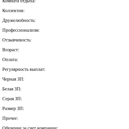
Комната отдыха:
Коллектив:
Дружелюбность:
Профессионализм:
Отзывчивость:
Возраст:
Оплата:
Регулярность выплат:
Черная ЗП:
Белая ЗП:
Серая ЗП:
Размер ЗП:
Прочее:
Обучение за счет компании: