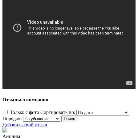
Отзывы о компании
Только с фото
Сортировать по:
Порядок:
Добавить свой отзыв
Аноним