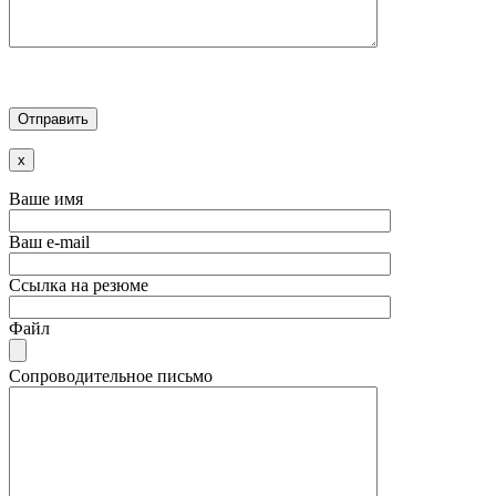
x
Ваше имя
Ваш e-mail
Ссылка на резюме
Файл
Сопроводительное письмо