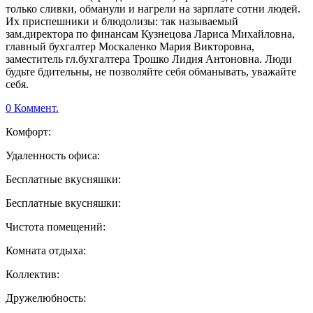
только сливки, обманули и нагрели на зарплате сотни людей.
Их приспешники и блюдолизы: так называемый
зам.директора по финансам Кузнецова Лариса Михайловна,
главный бухгалтер Москаленко Мария Викторовна,
заместитель гл.бухгалтера Трошко Лидия Антоновна. Люди
будьте бдительны, не позволяйте себя обманывать, уважайте
себя.
0 Коммент.
Комфорт:
Удаленность офиса:
Бесплатные вкусняшки:
Бесплатные вкусняшки:
Чистота помещений:
Комната отдыха:
Коллектив:
Дружелюбность: