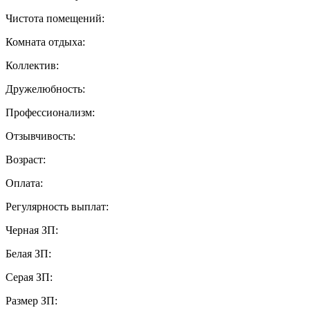
Чистота помещений:
Комната отдыха:
Коллектив:
Дружелюбность:
Профессионализм:
Отзывчивость:
Возраст:
Оплата:
Регулярность выплат:
Черная ЗП:
Белая ЗП:
Серая ЗП:
Размер ЗП: