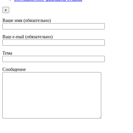
x
Ваше имя (обязательно)
Ваш e-mail (обязательно)
Тема
Сообщение