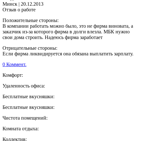
Минск
|
20.12.2013
Отзыв о работе
Положительные стороны:
В компании работать можно было, это не фирма виновата, а
заказчик из-за которого фирма в долги влезла. МБК нужно
свои дома строить. Надеюсь фирма заработает
Отрицательные стороны:
Если фирма ликвидируется она обязана выплатить зарплату.
0 Коммент.
Комфорт:
Удаленность офиса:
Бесплатные вкусняшки:
Бесплатные вкусняшки:
Чистота помещений:
Комната отдыха:
Коллектив: