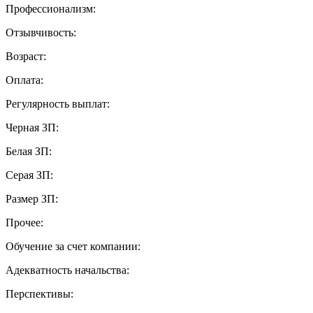
Профессионализм:
Отзывчивость:
Возраст:
Оплата:
Регулярность выплат:
Черная ЗП:
Белая ЗП:
Серая ЗП:
Размер ЗП:
Прочее:
Обучение за счет компании:
Адекватность начальства:
Перспективы: