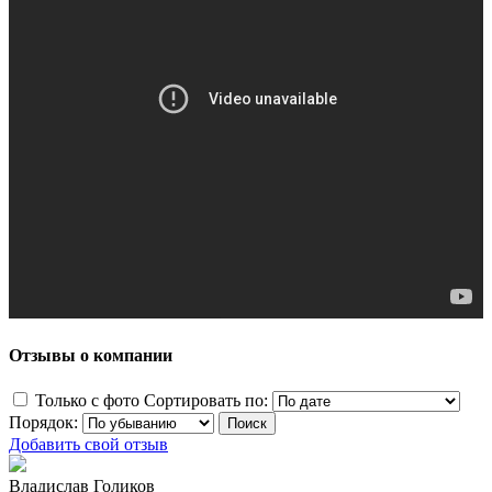
Отзывы о компании
Только с фото
Сортировать по:
Порядок:
Добавить свой отзыв
Владислав Голиков