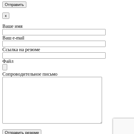
x
Ваше имя
Ваш e-mail
Ссылка на резюме
Файл
Сопроводительное письмо