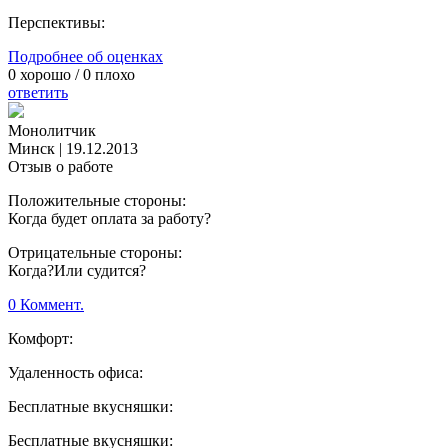
Перспективы:
Подробнее об оценках
0
хорошо /
0
плохо
ответить
Монолитчик
Минск
|
19.12.2013
Отзыв о работе
Положительные стороны:
Когда будет оплата за работу?
Отрицательные стороны:
Когда?Или судится?
0 Коммент.
Комфорт:
Удаленность офиса:
Бесплатные вкусняшки:
Бесплатные вкусняшки: