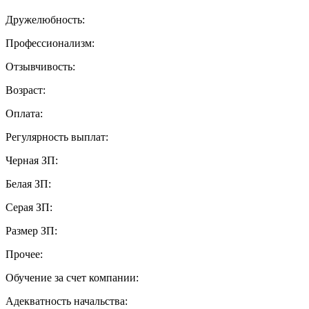
Дружелюбность:
Профессионализм:
Отзывчивость:
Возраст:
Оплата:
Регулярность выплат:
Черная ЗП:
Белая ЗП:
Серая ЗП:
Размер ЗП:
Прочее:
Обучение за счет компании:
Адекватность начальства: