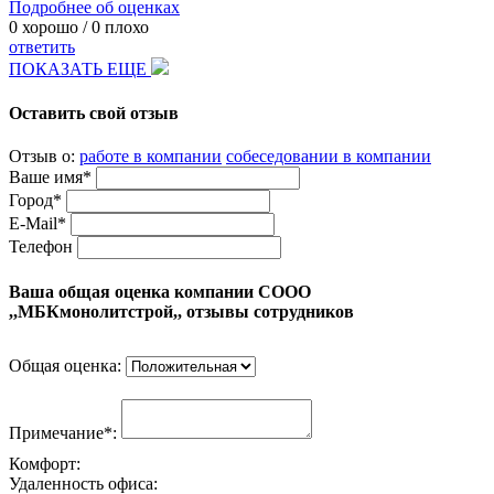
Подробнее об оценках
0
хорошо /
0
плохо
ответить
ПОКАЗАТЬ ЕЩЕ
Оставить свой отзыв
Отзыв о:
работе в компании
собеседовании в компании
Ваше имя*
Город*
E-Mail*
Телефон
Ваша общая оценка компании СООО
,,МБКмонолитстрой,, отзывы сотрудников
Общая оценка:
Примечание*:
Комфорт:
Удаленность офиса: