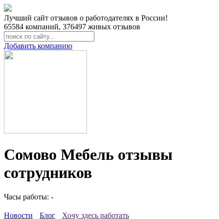
Лучший сайт отзывов о работодателях в России!
65584
компаний,
376497
живых отзывов
Добавить компанию
Сомово Мебель отзывы
сотрудников
Часы работы: -
Новости
Блог
Хочу здесь работать