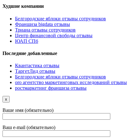
Худшие компании
Белгородские яблоки отзывы сотрудников
Франшиза bigdata отзывы
Триана отзывы сотрудников
Центр финансовой свободы отзывы
ЮАП СПб
Последние добавленные
Квантастика отзывы
ТаргетЛид отзывы
Белгородские яблоки отзывы сотрудников
oro агентство маркетинговых исследований отзывы
ростмаркетинг франшиза отзывы
x
Ваше имя (обязательно)
Ваш e-mail (обязательно)