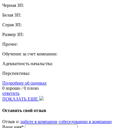
Черная ЗП:
Белая ЗП:
Серая ЗП:
Размер ЗП:
Прочее:
Обучение за счет компании:
Адекватность начальства:
Перспективы:
Подробнее об оценках
0
хорошо /
0
плохо
ответить
ПОКАЗАТЬ ЕЩЕ
Оставить свой отзыв
Отзыв о:
работе в компании
собеседовании в компании
Ваше имя*