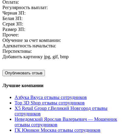
Оплата:
Регулярность выплат:
Черная ЗП:
Белая ЗП:
Серая ЗП:
Размер ЗП:
Прочее:
Обучение за счет компании:
Адекватность начальства:
Перспективы:
Добавить картинку
jpg, gif, bmp
Лучшие компании
Азбука Вкуса отзывы сотрудников
Top 3D Shop отзывы сотрудников
X5 Retail Group г.Великий Новгород отзывы
сотрудников
Неведомский Ярослав Валерьевич — Мошенник
отзывы сотрудников
ГК Юникон Москва отзывы сотрудников