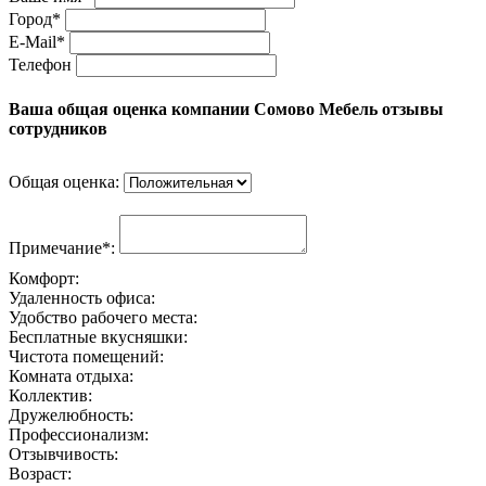
Город*
E-Mail*
Телефон
Ваша общая оценка компании Сомово Мебель отзывы
сотрудников
Общая оценка:
Примечание*:
Комфорт:
Удаленность офиса:
Удобство рабочего места:
Бесплатные вкусняшки:
Чистота помещений:
Комната отдыха:
Коллектив:
Дружелюбность:
Профессионализм:
Отзывчивость:
Возраст: