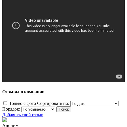
Отзывы о компании
Только с фото
Сортировать по:
Порядок:
Добавить свой отзыв
Аноним