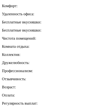
Комфорт:
Удаленность офиса:
Бесплатные вкусняшки:
Бесплатные вкусняшки:
Чистота помещений:
Комната отдыха:
Коллектив:
Дружелюбность:
Профессионализм:
Отзывчивость:
Возраст:
Оплата:
Регулярность выплат: