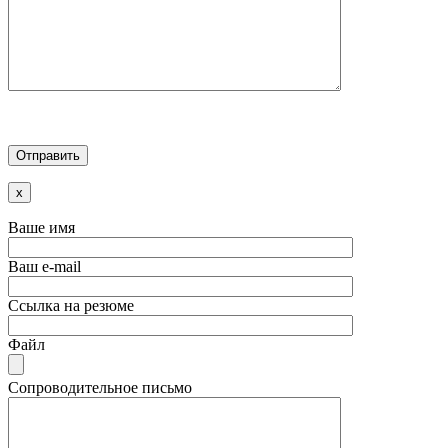
x
Ваше имя
Ваш e-mail
Ссылка на резюме
Файл
Сопроводительное письмо