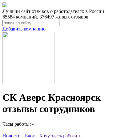
Лучший сайт отзывов о работодателях в России!
65584
компаний,
376497
живых отзывов
Добавить компанию
СК Аверс Красноярск
отзывы сотрудников
Часы работы: -
Новости
Блог
Хочу здесь работать