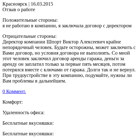
Красноярск
|
16.03.2015
Отзыв о работе
Положительные стороны:
я не работаю в компании, я заключала договор с директором
Отрицательные стороны:
Директор компании Шпорт Виктор Алексеевич крайне
непорядочный человек. Будьте осторожны, может заключить с
Вами договор, но условия договора не выполнять. Со мной
этот человек заключил договор аренды гаража, деньги за
аренду он заплатил только за первые пять месяцев, потом
потерялся вместе с ключами от гаража. Долги так и не вернул.
При трудоустройстве в эту компанию, подумайте, нужны ли
Вам проблемы в дальнейшем.
0 Коммент.
Комфорт:
Удаленность офиса:
Бесплатные вкусняшки:
Бесплатные вкусняшки: