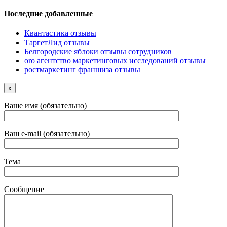
Последние добавленные
Квантастика отзывы
ТаргетЛид отзывы
Белгородские яблоки отзывы сотрудников
oro агентство маркетинговых исследований отзывы
ростмаркетинг франшиза отзывы
x
Ваше имя (обязательно)
Ваш e-mail (обязательно)
Тема
Сообщение