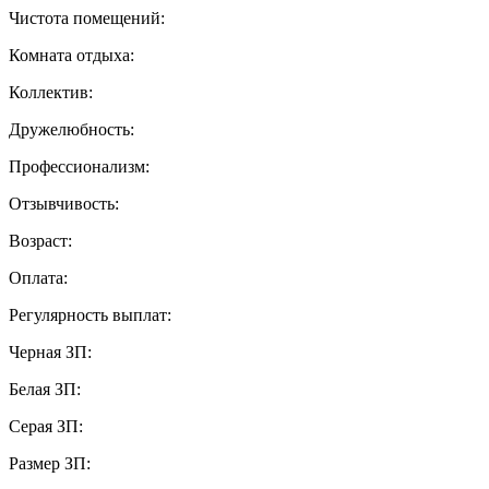
Чистота помещений:
Комната отдыха:
Коллектив:
Дружелюбность:
Профессионализм:
Отзывчивость:
Возраст:
Оплата:
Регулярность выплат:
Черная ЗП:
Белая ЗП:
Серая ЗП:
Размер ЗП: