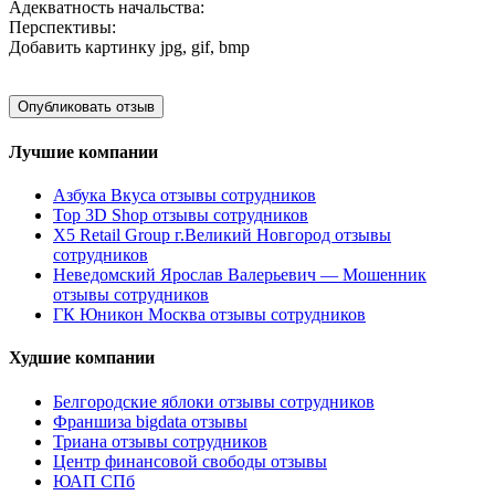
Адекватность начальства:
Перспективы:
Добавить картинку
jpg, gif, bmp
Лучшие компании
Азбука Вкуса отзывы сотрудников
Top 3D Shop отзывы сотрудников
X5 Retail Group г.Великий Новгород отзывы
сотрудников
Неведомский Ярослав Валерьевич — Мошенник
отзывы сотрудников
ГК Юникон Москва отзывы сотрудников
Худшие компании
Белгородские яблоки отзывы сотрудников
Франшиза bigdata отзывы
Триана отзывы сотрудников
Центр финансовой свободы отзывы
ЮАП СПб