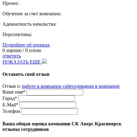
Прочее:
Обучение за счет компании:
Адекватность начальства:
Перспективы:
Подробнее об оценках
0
хорошо /
0
плохо
ответить
ПОКАЗАТЬ ЕЩЕ
Оставить свой отзыв
Отзыв о:
работе в компании
собеседовании в компании
Ваше имя*
Город*
E-Mail*
Телефон
Ваша общая оценка компании СК Аверс Красноярск
отзывы сотрудников