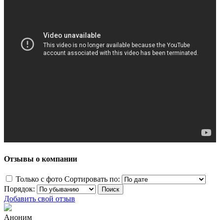
Отзывы о компании
Только с фото
Сортировать по:
Порядок:
Добавить свой отзыв
Аноним