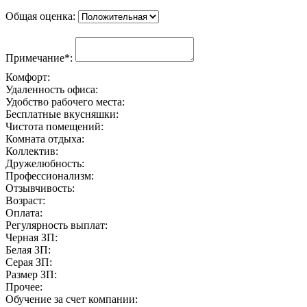
Общая оценка:
Примечание*:
Комфорт:
Удаленность офиса:
Удобство рабочего места:
Бесплатные вкусняшки:
Чистота помещений:
Комната отдыха:
Коллектив:
Дружелюбность:
Профессионализм:
Отзывчивость:
Возраст:
Оплата:
Регулярность выплат:
Черная ЗП:
Белая ЗП:
Серая ЗП:
Размер ЗП:
Прочее:
Обучение за счет компании: