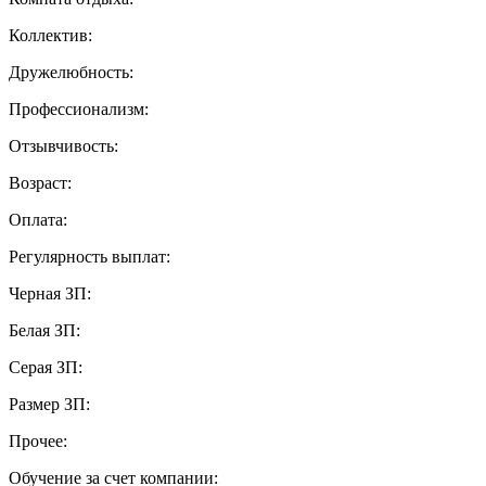
Коллектив:
Дружелюбность:
Профессионализм:
Отзывчивость:
Возраст:
Оплата:
Регулярность выплат:
Черная ЗП:
Белая ЗП:
Серая ЗП:
Размер ЗП:
Прочее:
Обучение за счет компании: