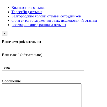
Квантастика отзывы
ТаргетЛид отзывы
Белгородские яблоки отзывы сотрудников
oro агентство маркетинговых исследований отзывы
ростмаркетинг франшиза отзывы
x
Ваше имя (обязательно)
Ваш e-mail (обязательно)
Тема
Сообщение