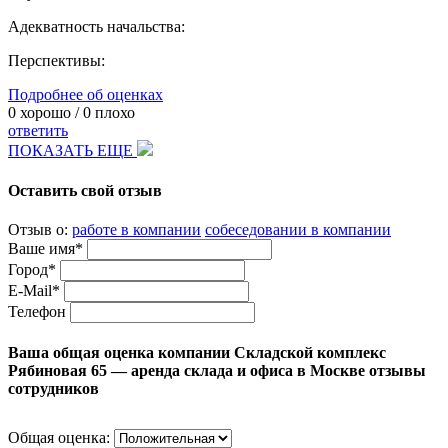
Адекватность начальства:
Перспективы:
Подробнее об оценках
0
хорошо /
0
плохо
ответить
ПОКАЗАТЬ ЕЩЕ
Оставить свой отзыв
Отзыв о:
работе в компании
собеседовании в компании
Ваше имя*
Город*
E-Mail*
Телефон
Ваша общая оценка компании Складской комплекс
Рябиновая 65 — аренда склада и офиса в Москве отзывы
сотрудников
Общая оценка: