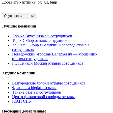
Добавить картинку
jpg, gif, bmp
Лучшие компании
Азбука Вкуса отзывы сотрудников
Top 3D Shop отзывы сотрудников
X5 Retail Group г.Великий Новгород отзывы
сотрудников
Неведомский Ярослав Валерьевич — Мошенник
отзывы сотрудников
ГК Юникон Москва отзывы сотрудников
Худшие компании
Белгородские яблоки отзывы сотрудников
Франшиза bigdata отзывы
Триана отзывы сотрудников
Центр финансовой свободы отзывы
ЮАП СПб
Последние добавленные