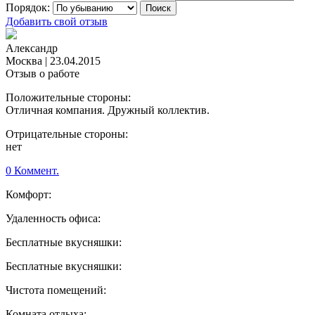
Порядок:
Добавить свой отзыв
Александр
Москва
|
23.04.2015
Отзыв о работе
Положительные стороны:
Отличная компания. Дружный коллектив.
Отрицательные стороны:
нет
0 Коммент.
Комфорт:
Удаленность офиса:
Бесплатные вкусняшки:
Бесплатные вкусняшки:
Чистота помещений:
Комната отдыха: