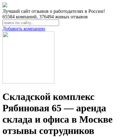
Лучший сайт отзывов о работодателях в России!
65584
компаний,
376494
живых отзывов
Добавить компанию
Складской комплекс
Рябиновая 65 — аренда
склада и офиса в Москве
отзывы сотрудников