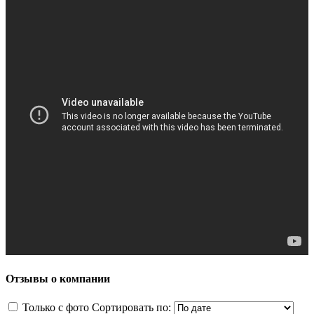
Отзывы о компании
Только с фото
Сортировать по: