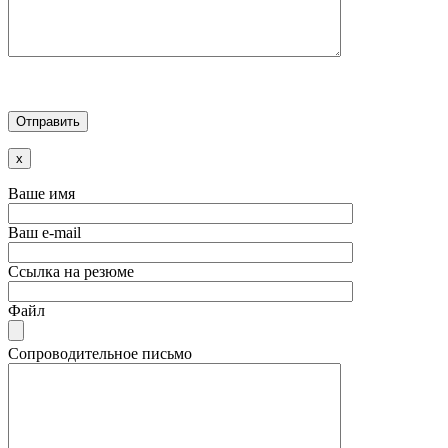
x
Ваше имя
Ваш e-mail
Ссылка на резюме
Файл
Сопроводительное письмо