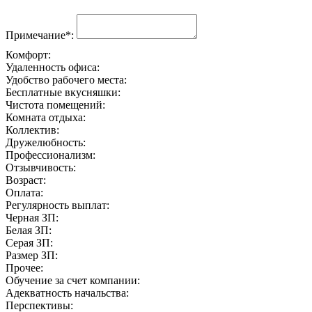
Примечание*:
Комфорт:
Удаленность офиса:
Удобство рабочего места:
Бесплатные вкусняшки:
Чистота помещений:
Комната отдыха:
Коллектив:
Дружелюбность:
Профессионализм:
Отзывчивость:
Возраст:
Оплата:
Регулярность выплат:
Черная ЗП:
Белая ЗП:
Серая ЗП:
Размер ЗП:
Прочее:
Обучение за счет компании:
Адекватность начальства:
Перспективы: