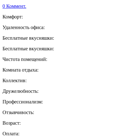
0 Коммент.
Комфорт:
Удаленность офиса:
Бесплатные вкусняшки:
Бесплатные вкусняшки:
Чистота помещений:
Комната отдыха:
Коллектив:
Дружелюбность:
Профессионализм:
Отзывчивость:
Возраст:
Оплата: