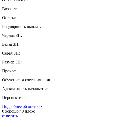
Возраст:
Оплата:
Регулярность выплат:
Черная ЗП:
Белая ЗП:
Серая ЗП:
Размер ЗП:
Прочее:
Обучение за счет компании:
Адекватность начальства:
Перспективы:
Подробнее об оценках
0
хорошо /
0
плохо
ответить