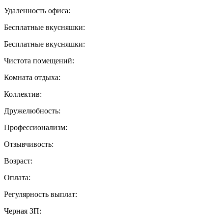
Удаленность офиса:
Бесплатные вкусняшки:
Бесплатные вкусняшки:
Чистота помещений:
Комната отдыха:
Коллектив:
Дружелюбность:
Профессионализм:
Отзывчивость:
Возраст:
Оплата:
Регулярность выплат:
Черная ЗП: