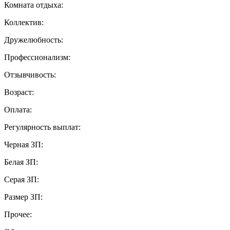
Комната отдыха:
Коллектив:
Дружелюбность:
Профессионализм:
Отзывчивость:
Возраст:
Оплата:
Регулярность выплат:
Черная ЗП:
Белая ЗП:
Серая ЗП:
Размер ЗП:
Прочее: