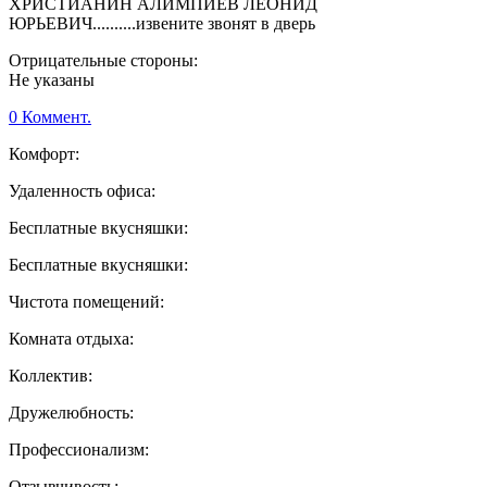
ХРИСТИАНИН АЛИМПИЕВ ЛЕОНИД
ЮРЬЕВИЧ..........извените звонят в дверь
Отрицательные стороны:
Не указаны
0 Коммент.
Комфорт:
Удаленность офиса:
Бесплатные вкусняшки:
Бесплатные вкусняшки:
Чистота помещений:
Комната отдыха:
Коллектив:
Дружелюбность:
Профессионализм:
Отзывчивость: