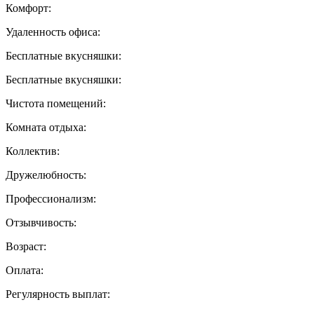
Комфорт:
Удаленность офиса:
Бесплатные вкусняшки:
Бесплатные вкусняшки:
Чистота помещений:
Комната отдыха:
Коллектив:
Дружелюбность:
Профессионализм:
Отзывчивость:
Возраст:
Оплата:
Регулярность выплат: