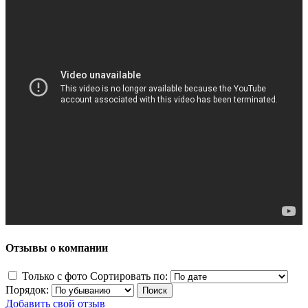
Отзывы о компании
Только с фото
Сортировать по:
Порядок:
Добавить свой отзыв