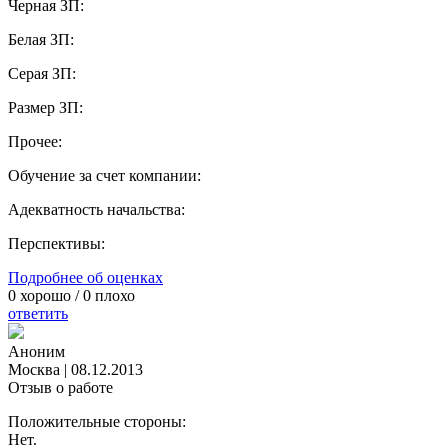
Черная ЗП:
Белая ЗП:
Серая ЗП:
Размер ЗП:
Прочее:
Обучение за счет компании:
Адекватность начальства:
Перспективы:
Подробнее об оценках
0
хорошо /
0
плохо
ответить
Аноним
Москва
|
08.12.2013
Отзыв о работе
Положительные стороны:
Нет.