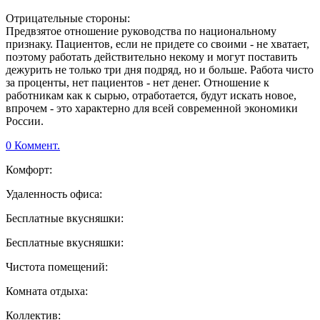
Отрицательные стороны:
Предвзятое отношение руководства по национальному
признаку. Пациентов, если не придете со своими - не хватает,
поэтому работать действительно некому и могут поставить
дежурить не только три дня подряд, но и больше. Работа чисто
за проценты, нет пациентов - нет денег. Отношение к
работникам как к сырью, отработается, будут искать новое,
впрочем - это характерно для всей современной экономики
России.
0 Коммент.
Комфорт:
Удаленность офиса:
Бесплатные вкусняшки:
Бесплатные вкусняшки:
Чистота помещений:
Комната отдыха:
Коллектив: