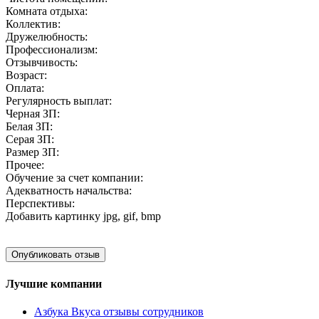
Комната отдыха:
Коллектив:
Дружелюбность:
Профессионализм:
Отзывчивость:
Возраст:
Оплата:
Регулярность выплат:
Черная ЗП:
Белая ЗП:
Серая ЗП:
Размер ЗП:
Прочее:
Обучение за счет компании:
Адекватность начальства:
Перспективы:
Добавить картинку
jpg, gif, bmp
Лучшие компании
Азбука Вкуса отзывы сотрудников