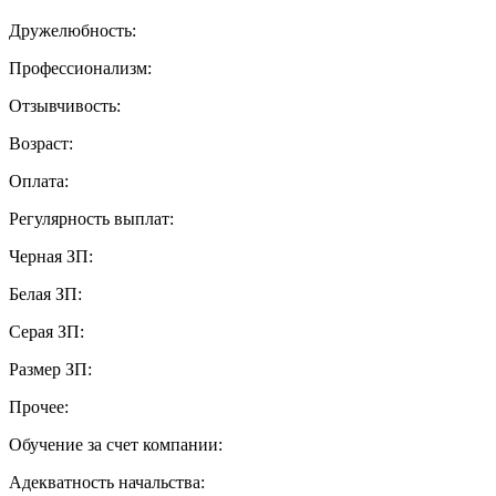
Дружелюбность:
Профессионализм:
Отзывчивость:
Возраст:
Оплата:
Регулярность выплат:
Черная ЗП:
Белая ЗП:
Серая ЗП:
Размер ЗП:
Прочее:
Обучение за счет компании:
Адекватность начальства: