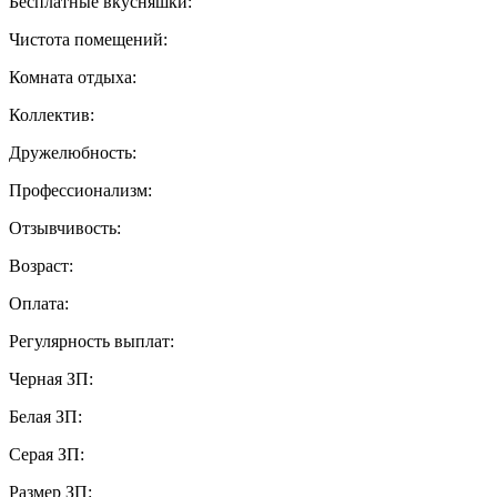
Бесплатные вкусняшки:
Чистота помещений:
Комната отдыха:
Коллектив:
Дружелюбность:
Профессионализм:
Отзывчивость:
Возраст:
Оплата:
Регулярность выплат:
Черная ЗП:
Белая ЗП:
Серая ЗП:
Размер ЗП: