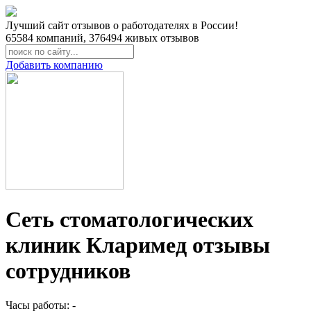
Лучший сайт отзывов о работодателях в России!
65584
компаний,
376494
живых отзывов
Добавить компанию
Сеть стоматологических
клиник Кларимед отзывы
сотрудников
Часы работы: -