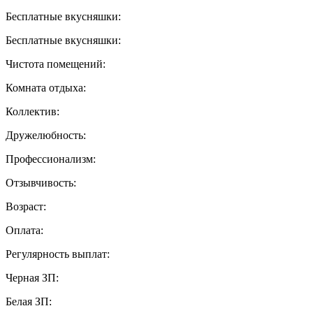
Бесплатные вкусняшки:
Бесплатные вкусняшки:
Чистота помещений:
Комната отдыха:
Коллектив:
Дружелюбность:
Профессионализм:
Отзывчивость:
Возраст:
Оплата:
Регулярность выплат:
Черная ЗП:
Белая ЗП: