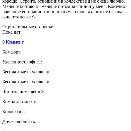
хорошо. Строить отношения в коллективе я не очень люблю.
Меньше болтаю я - меньше потом за спиной у меня. Конечно
наверное есть завистники, но думаю пока я о них не слышал -
живется легче :)
Отрицательные стороны:
Пока нет
0 Коммент.
Комфорт:
Удаленность офиса:
Бесплатные вкусняшки:
Бесплатные вкусняшки:
Чистота помещений:
Комната отдыха:
Коллектив:
Дружелюбность: