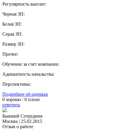
Регулярность выплат:
Черная ЗП:
Белая ЗП:
Серая ЗП:
Размер ЗП:
Прочее:
Обучение за счет компании:
Адекватность начальства:
Перспективы:
Подробнее об оценках
0
хорошо /
0
плохо
ответить
Бывший Сотрудник
Москва
|
25.02.2015
Отзыв о работе