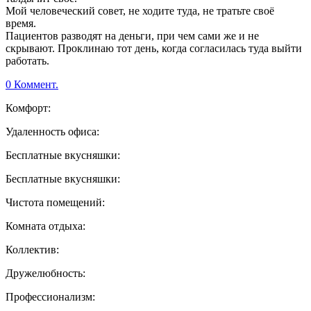
Мой человеческий совет, не ходите туда, не тратьте своё
время.
Пациентов разводят на деньги, при чем сами же и не
скрывают. Проклинаю тот день, когда согласилась туда выйти
работать.
0 Коммент.
Комфорт:
Удаленность офиса:
Бесплатные вкусняшки:
Бесплатные вкусняшки:
Чистота помещений:
Комната отдыха:
Коллектив:
Дружелюбность:
Профессионализм: