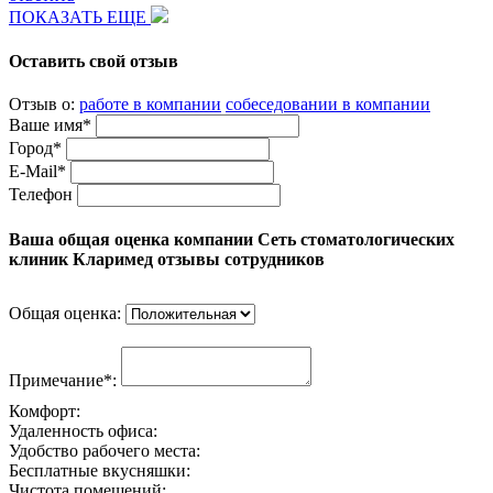
ПОКАЗАТЬ ЕЩЕ
Оставить свой отзыв
Отзыв о:
работе в компании
собеседовании в компании
Ваше имя*
Город*
E-Mail*
Телефон
Ваша общая оценка компании Сеть стоматологических
клиник Кларимед отзывы сотрудников
Общая оценка:
Примечание*:
Комфорт:
Удаленность офиса:
Удобство рабочего места:
Бесплатные вкусняшки:
Чистота помещений: