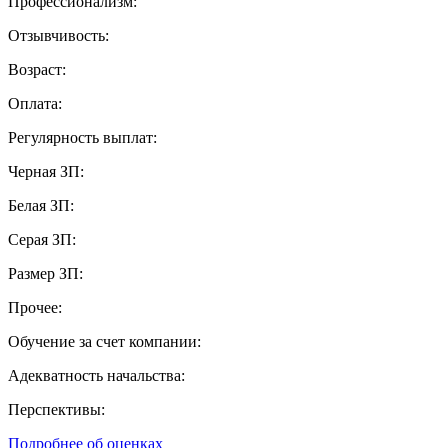
Профессионализм:
Отзывчивость:
Возраст:
Оплата:
Регулярность выплат:
Черная ЗП:
Белая ЗП:
Серая ЗП:
Размер ЗП:
Прочее:
Обучение за счет компании:
Адекватность начальства:
Перспективы:
Подробнее об оценках