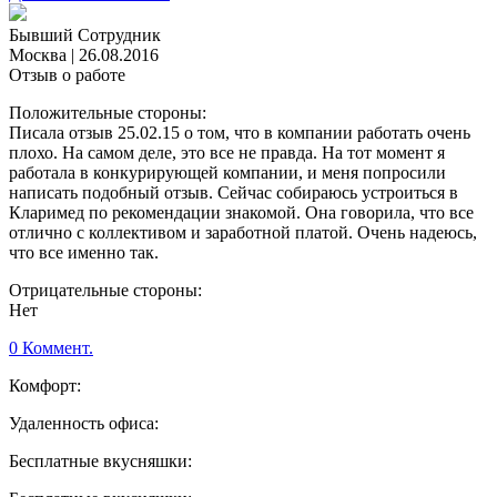
Бывший Сотрудник
Москва
|
26.08.2016
Отзыв о работе
Положительные стороны:
Писала отзыв 25.02.15 о том, что в компании работать очень
плохо. На самом деле, это все не правда. На тот момент я
работала в конкурирующей компании, и меня попросили
написать подобный отзыв. Сейчас собираюсь устроиться в
Кларимед по рекомендации знакомой. Она говорила, что все
отлично с коллективом и заработной платой. Очень надеюсь,
что все именно так.
Отрицательные стороны:
Нет
0 Коммент.
Комфорт:
Удаленность офиса:
Бесплатные вкусняшки: