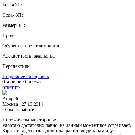
Белая ЗП:
Серая ЗП:
Размер ЗП:
Прочее:
Обучение за счет компании:
Адекватность начальства:
Перспективы:
Подробнее об оценках
0
хорошо /
0
плохо
ответить
Андрей
Москва
|
27.10.2014
Отзыв о работе
Положительные стороны:
Работаю достаточно давно, на данный момент все устраивает.
Зарплата адекватная, клиника растет, люди к нам идут