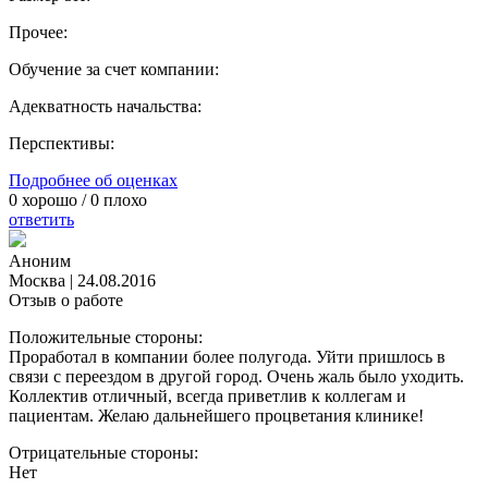
Прочее:
Обучение за счет компании:
Адекватность начальства:
Перспективы:
Подробнее об оценках
0
хорошо /
0
плохо
ответить
Аноним
Москва
|
24.08.2016
Отзыв о работе
Положительные стороны:
Проработал в компании более полугода. Уйти пришлось в
связи с переездом в другой город. Очень жаль было уходить.
Коллектив отличный, всегда приветлив к коллегам и
пациентам. Желаю дальнейшего процветания клинике!
Отрицательные стороны:
Нет