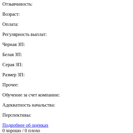
Отзывчивость:
Возраст:
Оплата:
Регулярность выплат:
Черная ЗП:
Белая ЗП:
Серая ЗП:
Размер ЗП:
Прочее:
Обучение за счет компании:
Адекватность начальства:
Перспективы:
Подробнее об оценках
0
хорошо /
0
плохо