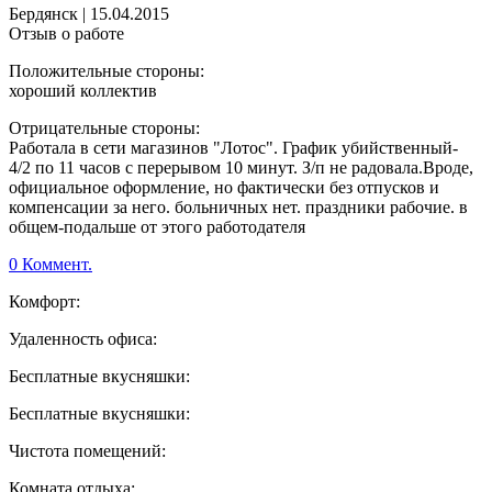
Бердянск
|
15.04.2015
Отзыв о работе
Положительные стороны:
хороший коллектив
Отрицательные стороны:
Работала в сети магазинов "Лотос". График убийственный-
4/2 по 11 часов с перерывом 10 минут. З/п не радовала.Вроде,
официальное оформление, но фактически без отпусков и
компенсации за него. больничных нет. праздники рабочие. в
общем-подальше от этого работодателя
0 Коммент.
Комфорт:
Удаленность офиса:
Бесплатные вкусняшки:
Бесплатные вкусняшки:
Чистота помещений:
Комната отдыха: