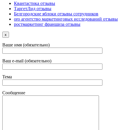
Квантастика отзывы
ТаргетЛид отзывы
Белгородские яблоки отзывы сотрудников
oro агентство маркетинговых исследований отзывы
ростмаркетинг франшиза отзывы
x
Ваше имя (обязательно)
Ваш e-mail (обязательно)
Тема
Сообщение