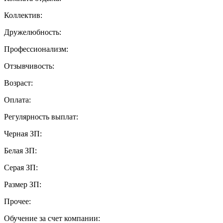
Коллектив:
Дружелюбность:
Профессионализм:
Отзывчивость:
Возраст:
Оплата:
Регулярность выплат:
Черная ЗП:
Белая ЗП:
Серая ЗП:
Размер ЗП:
Прочее:
Обучение за счет компании: