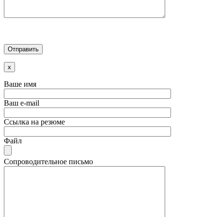
x
Ваше имя
Ваш e-mail
Ссылка на резюме
Файл
Сопроводительное письмо