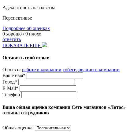
Адекватность начальства:
Перспективы:
Подробнее об оценках
0
хорошо /
0
плохо
ответить
ПОКАЗАТЬ ЕЩЕ
Оставить свой отзыв
Отзыв о:
работе в компании
собеседовании в компании
Ваше имя*
Город*
E-Mail*
Телефон
Ваша общая оценка компании Сеть магазинов «Лотос»
отзывы сотрудников
Общая оценка: