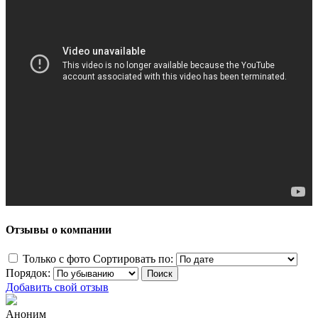
Отзывы о компании
Только с фото
Сортировать по:
Порядок:
Добавить свой отзыв
Аноним