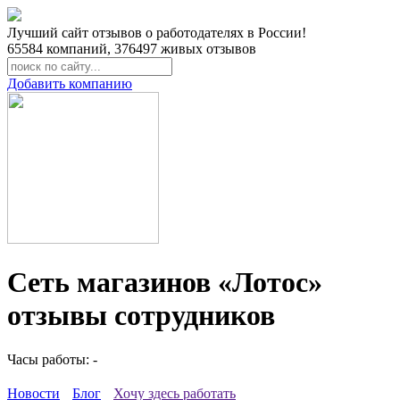
Лучший сайт отзывов о работодателях в России!
65584
компаний,
376497
живых отзывов
Добавить компанию
Сеть магазинов «Лотос»
отзывы сотрудников
Часы работы: -
Новости
Блог
Хочу здесь работать