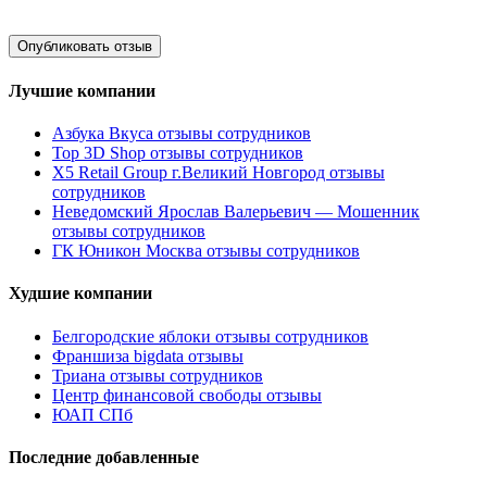
Лучшие компании
Азбука Вкуса отзывы сотрудников
Top 3D Shop отзывы сотрудников
X5 Retail Group г.Великий Новгород отзывы
сотрудников
Неведомский Ярослав Валерьевич — Мошенник
отзывы сотрудников
ГК Юникон Москва отзывы сотрудников
Худшие компании
Белгородские яблоки отзывы сотрудников
Франшиза bigdata отзывы
Триана отзывы сотрудников
Центр финансовой свободы отзывы
ЮАП СПб
Последние добавленные