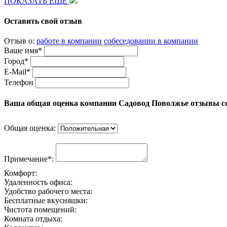
ПОКАЗАТЬ ЕЩЕ
Оставить свой отзыв
Отзыв о:
работе в компании
собеседовании в компании
Ваше имя*
Город*
E-Mail*
Телефон
Ваша общая оценка компании Садовод Поволжье отзывы с
Общая оценка:
Примечание*:
Комфорт:
Удаленность офиса:
Удобство рабочего места:
Бесплатные вкусняшки:
Чистота помещений:
Комната отдыха: