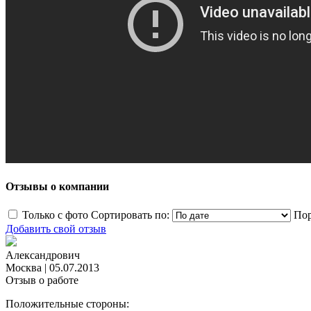
Отзывы о компании
Только с фото
Сортировать по:
Пор
Добавить свой отзыв
Александрович
Москва
|
05.07.2013
Отзыв о работе
Положительные стороны: