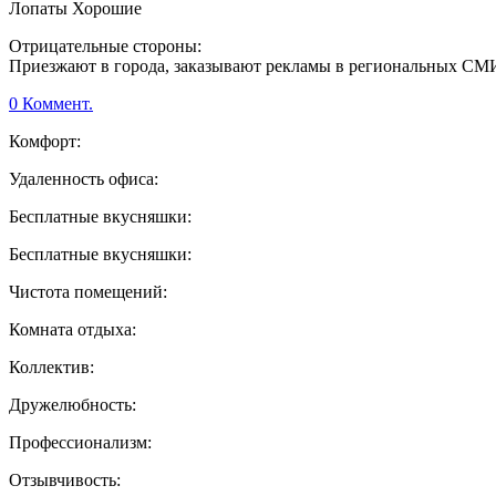
Лопаты Хорошие
Отрицательные стороны:
Приезжают в города, заказывают рекламы в региональных СМИ
0 Коммент.
Комфорт:
Удаленность офиса:
Бесплатные вкусняшки:
Бесплатные вкусняшки:
Чистота помещений:
Комната отдыха:
Коллектив:
Дружелюбность:
Профессионализм:
Отзывчивость: