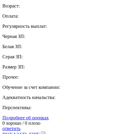
Возраст:
Оплата:
Регулярность выплат:
Черная ЗП:
Белая ЗП:
Серая ЗП:
Размер ЗП:
Прочее:
Обучение за счет компании:
Адекватность начальства:
Перспективы:
Подробнее об оценках
0
хорошо /
0
плохо
ответить