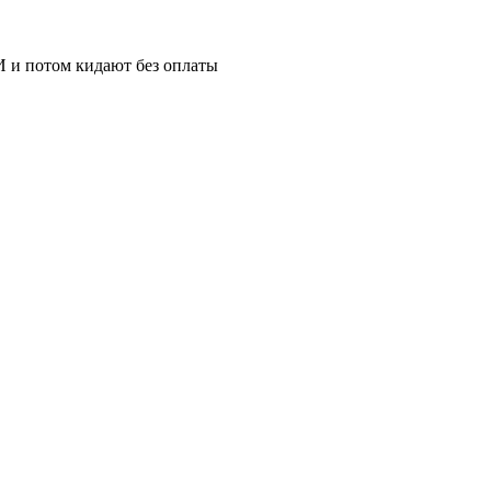
 и потом кидают без оплаты