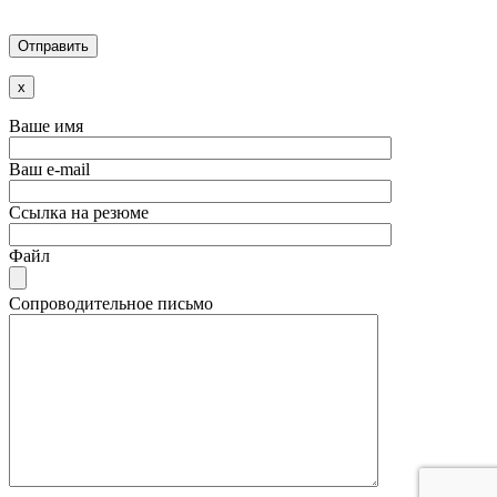
x
Ваше имя
Ваш e-mail
Ссылка на резюме
Файл
Сопроводительное письмо