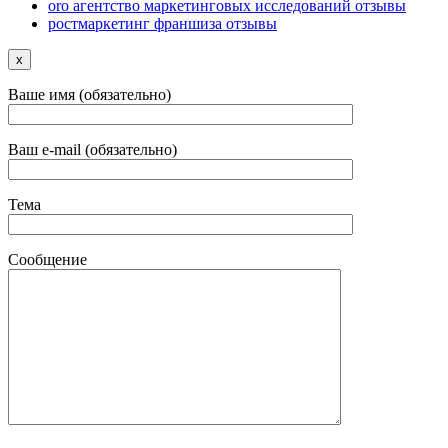
oro агентство маркетинговых исследований отзывы
ростмаркетинг франшиза отзывы
x
Ваше имя (обязательно)
Ваш e-mail (обязательно)
Тема
Сообщение