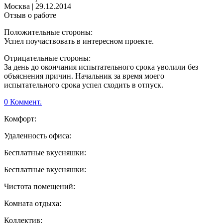
Москва
|
29.12.2014
Отзыв о работе
Положительные стороны:
Успел поучаствовать в интересном проекте.
Отрицательные стороны:
За день до окончания испытательного срока уволили без
объяснения причин. Начальник за время моего
испытательного срока успел сходить в отпуск.
0 Коммент.
Комфорт:
Удаленность офиса:
Бесплатные вкусняшки:
Бесплатные вкусняшки:
Чистота помещений:
Комната отдыха:
Коллектив: