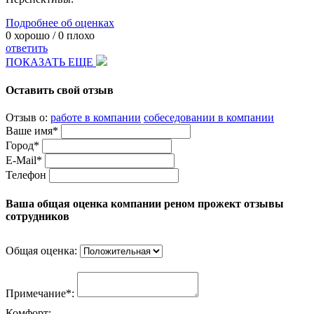
Подробнее об оценках
0
хорошо /
0
плохо
ответить
ПОКАЗАТЬ ЕЩЕ
Оставить свой отзыв
Отзыв о:
работе в компании
собеседовании в компании
Ваше имя*
Город*
E-Mail*
Телефон
Ваша общая оценка компании реном прожект отзывы
сотрудников
Общая оценка:
Примечание*:
Комфорт: