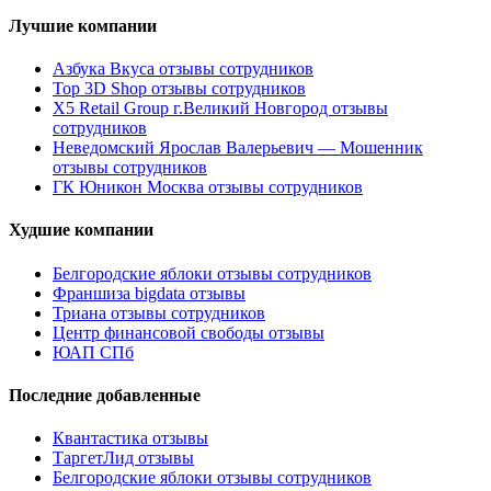
Лучшие компании
Азбука Вкуса отзывы сотрудников
Top 3D Shop отзывы сотрудников
X5 Retail Group г.Великий Новгород отзывы
сотрудников
Неведомский Ярослав Валерьевич — Мошенник
отзывы сотрудников
ГК Юникон Москва отзывы сотрудников
Худшие компании
Белгородские яблоки отзывы сотрудников
Франшиза bigdata отзывы
Триана отзывы сотрудников
Центр финансовой свободы отзывы
ЮАП СПб
Последние добавленные
Квантастика отзывы
ТаргетЛид отзывы
Белгородские яблоки отзывы сотрудников