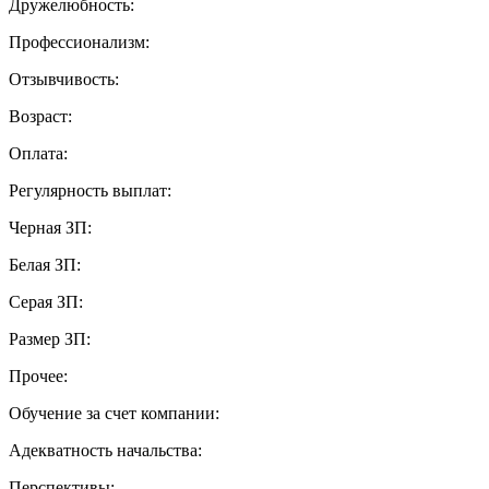
Дружелюбность:
Профессионализм:
Отзывчивость:
Возраст:
Оплата:
Регулярность выплат:
Черная ЗП:
Белая ЗП:
Серая ЗП:
Размер ЗП:
Прочее:
Обучение за счет компании:
Адекватность начальства:
Перспективы: