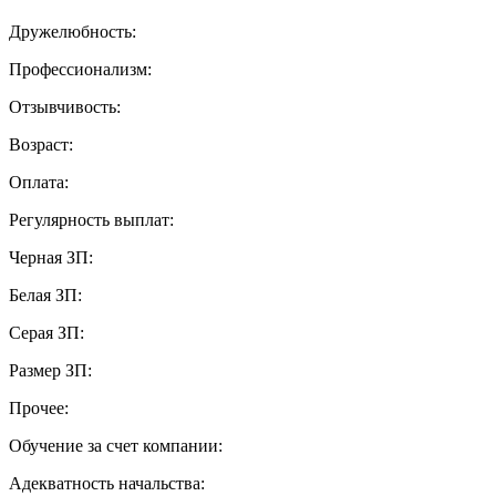
Дружелюбность:
Профессионализм:
Отзывчивость:
Возраст:
Оплата:
Регулярность выплат:
Черная ЗП:
Белая ЗП:
Серая ЗП:
Размер ЗП:
Прочее:
Обучение за счет компании:
Адекватность начальства: