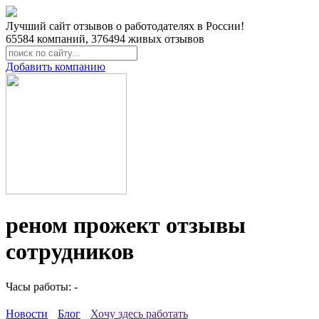
Лучший сайт отзывов о работодателях в России!
65584
компаний,
376494
живых отзывов
Добавить компанию
реном прожект отзывы
сотрудников
Часы работы: -
Новости
Блог
Хочу здесь работать