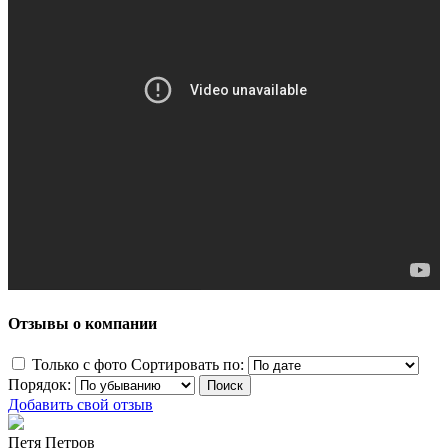
Отзывы о компании
Только с фото
Сортировать по:
Порядок:
Добавить свой отзыв
Петя Петров