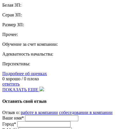
Белая ЗП:
Серая ЗП:
Размер ЗП:
Прочее:
Обучение за счет компании:
Адекватность начальства:
Перспективы:
Подробнее об оценках
0
хорошо /
0
плохо
ответить
ПОКАЗАТЬ ЕЩЕ
Оставить свой отзыв
Отзыв о:
работе в компании
собеседовании в компании
Ваше имя*
Город*