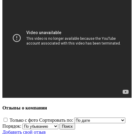
Отзывы о компании
Только с фото
Сортировать по:
Порядок:
Добавить свой отзыв