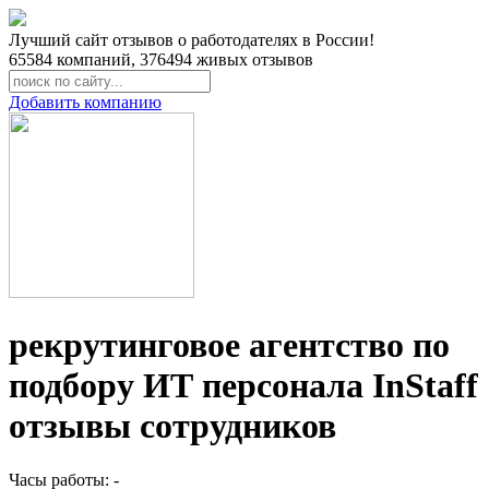
Лучший сайт отзывов о работодателях в России!
65584
компаний,
376494
живых отзывов
Добавить компанию
рекрутинговое агентство по
подбору ИТ персонала InStaff
отзывы сотрудников
Часы работы: -