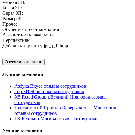
Черная ЗП:
Белая ЗП:
Серая ЗП:
Размер ЗП:
Прочее:
Обучение за счет компании:
Адекватность начальства:
Перспективы:
Добавить картинку
jpg, gif, bmp
Лучшие компании
Азбука Вкуса отзывы сотрудников
Top 3D Shop отзывы сотрудников
X5 Retail Group г.Великий Новгород отзывы
сотрудников
Неведомский Ярослав Валерьевич — Мошенник
отзывы сотрудников
ГК Юникон Москва отзывы сотрудников
Худшие компании