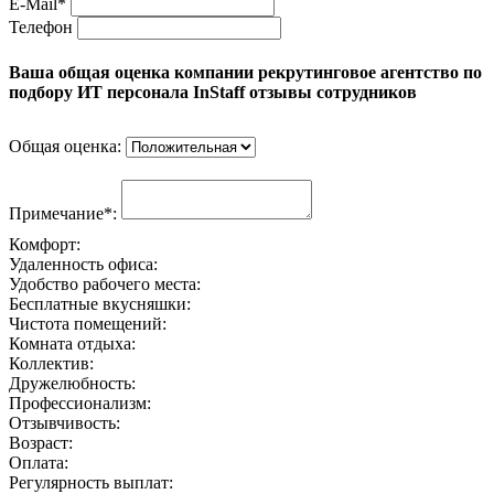
E-Mail*
Телефон
Ваша общая оценка компании рекрутинговое агентство по
подбору ИТ персонала InStaff отзывы сотрудников
Общая оценка:
Примечание*:
Комфорт:
Удаленность офиса:
Удобство рабочего места:
Бесплатные вкусняшки:
Чистота помещений:
Комната отдыха:
Коллектив:
Дружелюбность:
Профессионализм:
Отзывчивость:
Возраст:
Оплата:
Регулярность выплат: