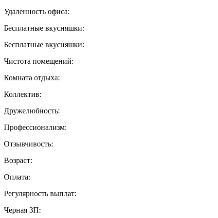
Удаленность офиса:
Бесплатные вкусняшки:
Бесплатные вкусняшки:
Чистота помещений:
Комната отдыха:
Коллектив:
Дружелюбность:
Профессионализм:
Отзывчивость:
Возраст:
Оплата:
Регулярность выплат:
Черная ЗП: