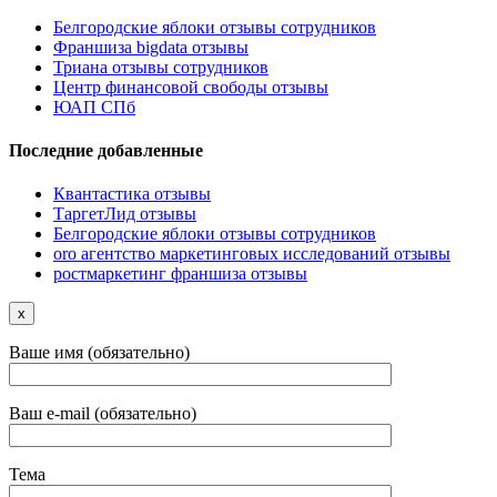
Белгородские яблоки отзывы сотрудников
Франшиза bigdata отзывы
Триана отзывы сотрудников
Центр финансовой свободы отзывы
ЮАП СПб
Последние добавленные
Квантастика отзывы
ТаргетЛид отзывы
Белгородские яблоки отзывы сотрудников
oro агентство маркетинговых исследований отзывы
ростмаркетинг франшиза отзывы
x
Ваше имя (обязательно)
Ваш e-mail (обязательно)
Тема