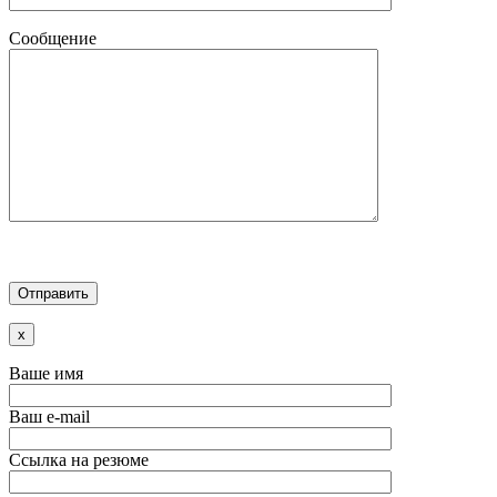
Сообщение
x
Ваше имя
Ваш e-mail
Ссылка на резюме