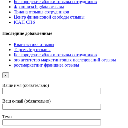
Белгородские яблоки отзывы сотрудников
Франшиза bigdata отзывы
Триана отзывы сотрудников
Центр финансовой свободы отзывы
ЮАП СПб
Последние добавленные
Квантастика отзывы
ТаргетЛид отзывы
Белгородские яблоки отзывы сотрудников
oro агентство маркетинговых исследований отзывы
ростмаркетинг франшиза отзывы
x
Ваше имя (обязательно)
Ваш e-mail (обязательно)
Тема