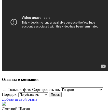
Отзывы о компании
Только с фото
Сортировать по:
Порядок:
Добавить свой отзыв
Дмитрий Шагин