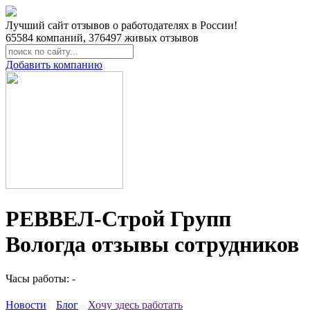
Лучший сайт отзывов о работодателях в России!
65584
компаний,
376497
живых отзывов
Добавить компанию
РЕВВЕЛ-Строй Групп
Вологда отзывы сотрудников
Часы работы: -
Новости
Блог
Хочу здесь работать