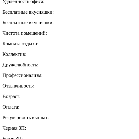
Удаленность офиса:
Бесплатные вкусняшки:
Бесплатные вкусняшки:
Чистота помещений:
Комната отдыха:
Коллектив:
Дружелюбность:
Профессионализм:
Отзывчивость:
Возраст:
Оплата:
Регулярность выплат:
Черная ЗП:
Белая ЗП: