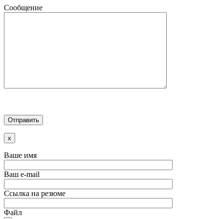
Сообщение
x
Ваше имя
Ваш e-mail
Ссылка на резюме
Файл