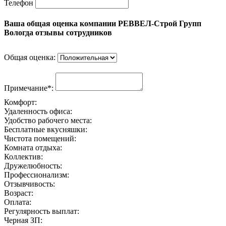
Телефон
Ваша общая оценка компании РЕВВЕЛ-Строй Групп
Вологда отзывы сотрудников
Общая оценка:
Примечание*:
Комфорт:
Удаленность офиса:
Удобство рабочего места:
Бесплатные вкусняшки:
Чистота помещений:
Комната отдыха:
Коллектив:
Дружелюбность:
Профессионализм:
Отзывчивость:
Возраст:
Оплата:
Регулярность выплат:
Черная ЗП: