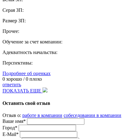
Серая ЗП:
Размер ЗП:
Прочее:
Обучение за счет компании:
Адекватность начальства:
Перспективы:
Подробнее об оценках
0
хорошо /
0
плохо
ответить
ПОКАЗАТЬ ЕЩЕ
Оставить свой отзыв
Отзыв о:
работе в компании
собеседовании в компании
Ваше имя*
Город*
E-Mail*