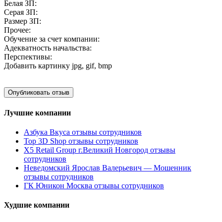
Белая ЗП:
Серая ЗП:
Размер ЗП:
Прочее:
Обучение за счет компании:
Адекватность начальства:
Перспективы:
Добавить картинку
jpg, gif, bmp
Лучшие компании
Азбука Вкуса отзывы сотрудников
Top 3D Shop отзывы сотрудников
X5 Retail Group г.Великий Новгород отзывы
сотрудников
Неведомский Ярослав Валерьевич — Мошенник
отзывы сотрудников
ГК Юникон Москва отзывы сотрудников
Худшие компании