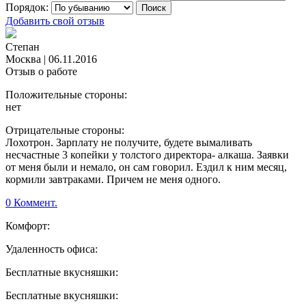
Порядок:
Добавить свой отзыв
Степан
Москва
|
06.11.2016
Отзыв о работе
Положительные стороны:
нет
Отрицательные стороны:
Лохотрон. Зарплату не получите, будете вымаливать
несчастные 3 копейки у толстого директора- алкаша. Заявки
от меня были и немало, он сам говорил. Ездил к ним месяц,
кормили завтраками. Причем не меня одного.
0 Коммент.
Комфорт:
Удаленность офиса:
Бесплатные вкусняшки:
Бесплатные вкусняшки: