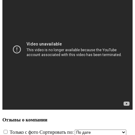
Отзывы о компании
Только с фото
Сортировать по: