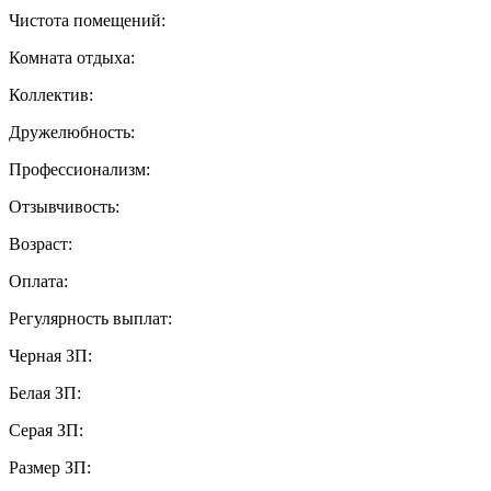
Чистота помещений:
Комната отдыха:
Коллектив:
Дружелюбность:
Профессионализм:
Отзывчивость:
Возраст:
Оплата:
Регулярность выплат:
Черная ЗП:
Белая ЗП:
Серая ЗП:
Размер ЗП: