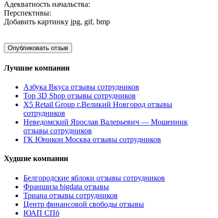
Адекватность начальства:
Перспективы:
Добавить картинку
jpg, gif, bmp
Лучшие компании
Азбука Вкуса отзывы сотрудников
Top 3D Shop отзывы сотрудников
X5 Retail Group г.Великий Новгород отзывы
сотрудников
Неведомский Ярослав Валерьевич — Мошенник
отзывы сотрудников
ГК Юникон Москва отзывы сотрудников
Худшие компании
Белгородские яблоки отзывы сотрудников
Франшиза bigdata отзывы
Триана отзывы сотрудников
Центр финансовой свободы отзывы
ЮАП СПб