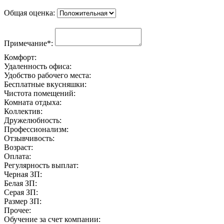
Общая оценка:
Примечание*:
Комфорт:
Удаленность офиса:
Удобство рабочего места:
Бесплатные вкусняшки:
Чистота помещений:
Комната отдыха:
Коллектив:
Дружелюбность:
Профессионализм:
Отзывчивость:
Возраст:
Оплата:
Регулярность выплат:
Черная ЗП:
Белая ЗП:
Серая ЗП:
Размер ЗП:
Прочее:
Обучение за счет компании: