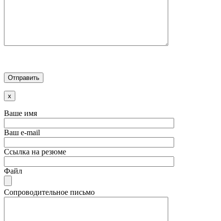
x
Ваше имя
Ваш e-mail
Ссылка на резюме
Файл
Сопроводительное письмо