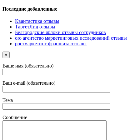
Последние добавленные
Квантастика отзывы
ТаргетЛид отзывы
Белгородские яблоки отзывы сотрудников
oro агентство маркетинговых исследований отзывы
ростмаркетинг франшиза отзывы
x
Ваше имя (обязательно)
Ваш e-mail (обязательно)
Тема
Сообщение