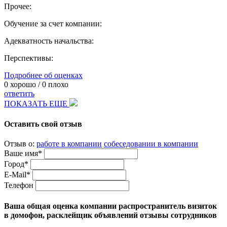
Прочее:
Обучение за счет компании:
Адекватность начальства:
Перспективы:
Подробнее об оценках
0
хорошо /
0
плохо
ответить
ПОКАЗАТЬ ЕЩЕ
Оставить свой отзыв
Отзыв о:
работе в компании
собеседовании в компании
Ваше имя*
Город*
E-Mail*
Телефон
Ваша общая оценка компании распространитель визиток
в домофон, расклейщик объявлений отзывы сотрудников