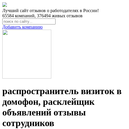
Лучший сайт отзывов о работодателях в России!
65584
компаний,
376494
живых отзывов
Добавить компанию
распространитель визиток в
домофон, расклейщик
объявлений отзывы
сотрудников