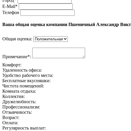
Город*
E-Mail*
Телефон
Ваша общая оценка компании Пшеничный Александр Викт
Общая оценка:
Примечание*:
Комфорт:
Удаленность офиса:
Удобство рабочего места:
Бесплатные вкусняшки:
Чистота помещений:
Комната отдыха:
Коллектив:
Дружелюбность:
Профессионализм:
Отзывчивость:
Возраст:
Оплата:
Регулярность выплат: