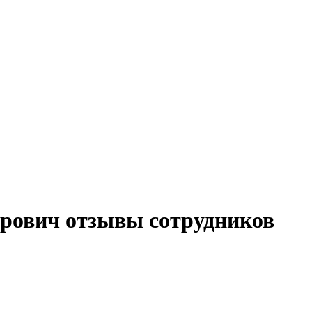
рович отзывы сотрудников