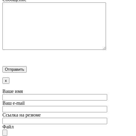
x
Ваше имя
Ваш e-mail
Ссылка на резюме
Файл