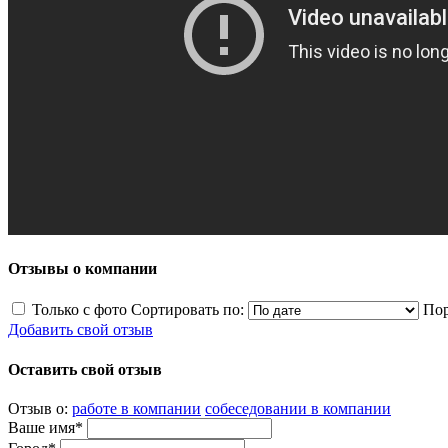
Отзывы о компании
Только с фото
Сортировать по:
Пор
Добавить свой отзыв
Оставить свой отзыв
Отзыв о:
работе в компании
собеседовании в компании
Ваше имя*