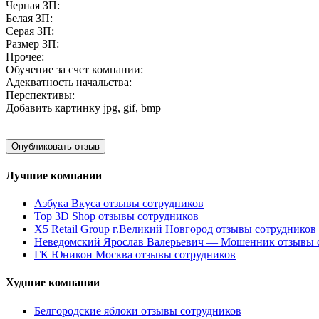
Черная ЗП:
Белая ЗП:
Серая ЗП:
Размер ЗП:
Прочее:
Обучение за счет компании:
Адекватность начальства:
Перспективы:
Добавить картинку
jpg, gif, bmp
Лучшие компании
Азбука Вкуса отзывы сотрудников
Top 3D Shop отзывы сотрудников
X5 Retail Group г.Великий Новгород отзывы сотрудников
Неведомский Ярослав Валерьевич — Мошенник отзывы 
ГК Юникон Москва отзывы сотрудников
Худшие компании
Белгородские яблоки отзывы сотрудников