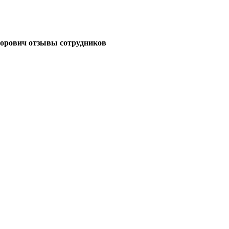
орович отзывы сотрудников