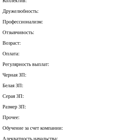
Коллектив:
Дружелюбность:
Профессионализм:
Отзывчивость:
Возраст:
Оплата:
Регулярность выплат:
Черная ЗП:
Белая ЗП:
Серая ЗП:
Размер ЗП:
Прочее:
Обучение за счет компании:
Адекватность начальства: