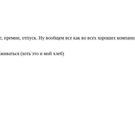
 премии, отпуск. Ну вообщем все как во всех хороших компани
живаться (хоть это и мой хлеб)