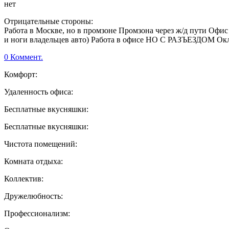
нет
Отрицательные стороны:
Работа в Москве, но в промзоне Промзона через ж/д пути Офис 
и ноги владельцев авто) Работа в офисе НО С РАЗЪЕЗДОМ
0 Коммент.
Комфорт:
Удаленность офиса:
Бесплатные вкусняшки:
Бесплатные вкусняшки:
Чистота помещений:
Комната отдыха:
Коллектив:
Дружелюбность:
Профессионализм: