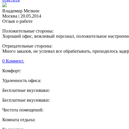
Владимир Мелкин
Москва
|
20.05.2014
Отзыв о работе
Положительные стороны:
Хороший офис, вежливый персонал, положительное настроение,
Отрицательные стороны:
Много заказов, не успевал все обрабатывать, приходилось задер
0 Коммент.
Комфорт:
Удаленность офиса:
Бесплатные вкусняшки:
Бесплатные вкусняшки:
Чистота помещений:
Комната отдыха: