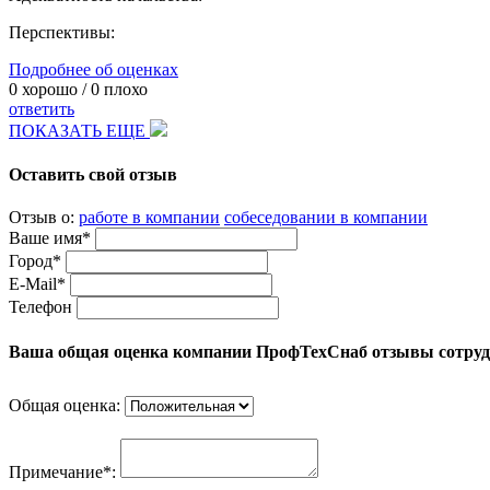
Перспективы:
Подробнее об оценках
0
хорошо /
0
плохо
ответить
ПОКАЗАТЬ ЕЩЕ
Оставить свой отзыв
Отзыв о:
работе в компании
собеседовании в компании
Ваше имя*
Город*
E-Mail*
Телефон
Ваша общая оценка компании ПрофТехСнаб отзывы сотру
Общая оценка:
Примечание*: