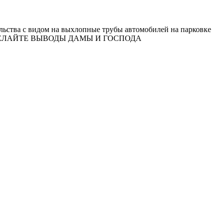
чальства с видом на выхлопные трубы автомобилей на парковке
боток ДЕЛАЙТЕ ВЫВОДЫ ДАМЫ И ГОСПОДА