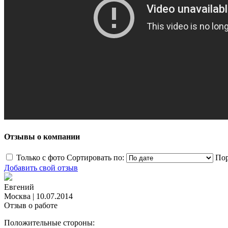
Отзывы о компании
Только с фото
Сортировать по:
Пор
Добавить свой отзыв
Евгений
Москва
|
10.07.2014
Отзыв о работе
Положительные стороны: