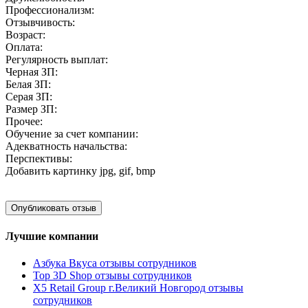
Профессионализм:
Отзывчивость:
Возраст:
Оплата:
Регулярность выплат:
Черная ЗП:
Белая ЗП:
Серая ЗП:
Размер ЗП:
Прочее:
Обучение за счет компании:
Адекватность начальства:
Перспективы:
Добавить картинку
jpg, gif, bmp
Лучшие компании
Азбука Вкуса отзывы сотрудников
Top 3D Shop отзывы сотрудников
X5 Retail Group г.Великий Новгород отзывы
сотрудников