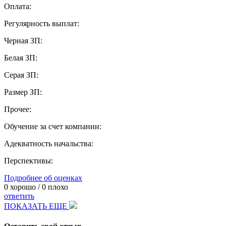
Оплата:
Регулярность выплат:
Черная ЗП:
Белая ЗП:
Серая ЗП:
Размер ЗП:
Прочее:
Обучение за счет компании:
Адекватность начальства:
Перспективы:
Подробнее об оценках
0
хорошо /
0
плохо
ответить
ПОКАЗАТЬ ЕЩЕ