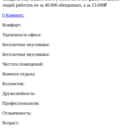
людей работать не за 40.000 обещанных, а за 23.000₽
0 Коммент.
Комфорт:
Удаленность офиса:
Бесплатные вкусняшки:
Бесплатные вкусняшки:
Чистота помещений:
Комната отдыха:
Коллектив:
Дружелюбность:
Профессионализм:
Отзывчивость:
Возраст: