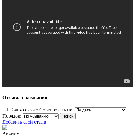
Отзывы о компании
Только с фото
Сортировать по:
Порядок:
Добавить свой отзыв
Аноним