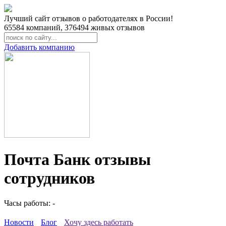
Лучший сайт отзывов о работодателях в России!
65584
компаний,
376494
живых отзывов
Добавить компанию
Почта Банк отзывы
сотрудников
Часы работы: -
Новости
Блог
Хочу здесь работать