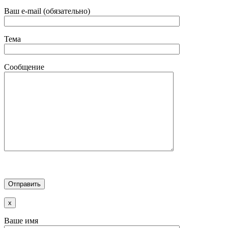
Ваш e-mail (обязательно)
Тема
Сообщение
x
Ваше имя