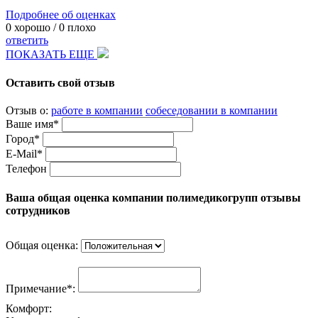
Подробнее об оценках
0
хорошо /
0
плохо
ответить
ПОКАЗАТЬ ЕЩЕ
Оставить свой отзыв
Отзыв о:
работе в компании
собеседовании в компании
Ваше имя*
Город*
E-Mail*
Телефон
Ваша общая оценка компании полимедикогрупп отзывы
сотрудников
Общая оценка:
Примечание*:
Комфорт: