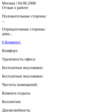
Москва
|
04.06.2008
Отзыв о работе
Положительные стороны:
...
Отрицательные стороны:
дааа...
0 Коммент.
Комфорт:
Удаленность офиса:
Бесплатные вкусняшки:
Бесплатные вкусняшки:
Чистота помещений:
Комната отдыха:
Коллектив:
Дружелюбность: