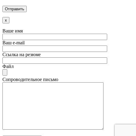
x
Ваше имя
Ваш e-mail
Ссылка на резюме
Файл
Сопроводительное письмо