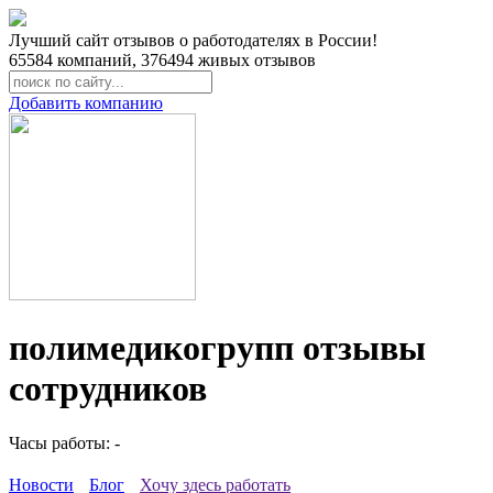
Лучший сайт отзывов о работодателях в России!
65584
компаний,
376494
живых отзывов
Добавить компанию
полимедикогрупп отзывы
сотрудников
Часы работы: -
Новости
Блог
Хочу здесь работать