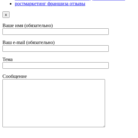
ростмаркетинг франшиза отзывы
x
Ваше имя (обязательно)
Ваш e-mail (обязательно)
Тема
Сообщение