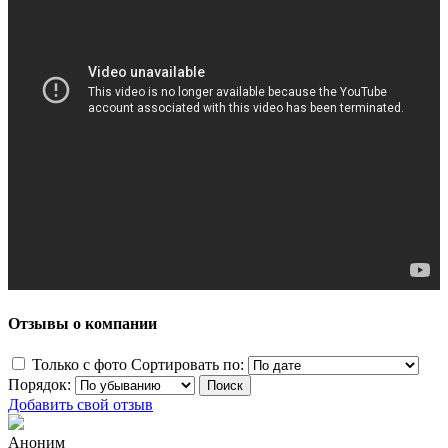
Отзывы о компании
Только с фото
Сортировать по:
Порядок:
Добавить свой отзыв
Аноним