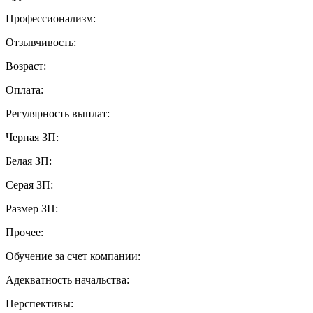
Профессионализм:
Отзывчивость:
Возраст:
Оплата:
Регулярность выплат:
Черная ЗП:
Белая ЗП:
Серая ЗП:
Размер ЗП:
Прочее:
Обучение за счет компании:
Адекватность начальства:
Перспективы: