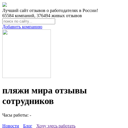
Лучший сайт отзывов о работодателях в России!
65584
компаний,
376494
живых отзывов
Добавить компанию
пляжи мира отзывы
сотрудников
Часы работы: -
Новости
Блог
Хочу здесь работать