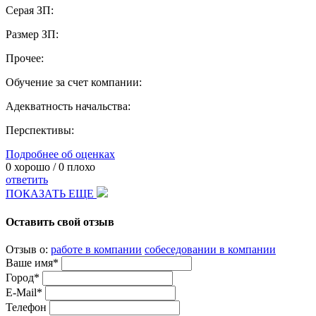
Серая ЗП:
Размер ЗП:
Прочее:
Обучение за счет компании:
Адекватность начальства:
Перспективы:
Подробнее об оценках
0
хорошо /
0
плохо
ответить
ПОКАЗАТЬ ЕЩЕ
Оставить свой отзыв
Отзыв о:
работе в компании
собеседовании в компании
Ваше имя*
Город*
E-Mail*
Телефон