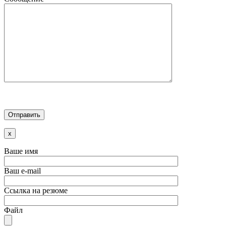
x
Ваше имя
Ваш e-mail
Ссылка на резюме
Файл