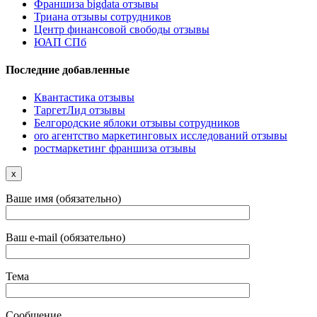
Франшиза bigdata отзывы
Триана отзывы сотрудников
Центр финансовой свободы отзывы
ЮАП СПб
Последние добавленные
Квантастика отзывы
ТаргетЛид отзывы
Белгородские яблоки отзывы сотрудников
oro агентство маркетинговых исследований отзывы
ростмаркетинг франшиза отзывы
x
Ваше имя (обязательно)
Ваш e-mail (обязательно)
Тема
Сообщение