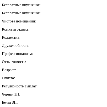
Бесплатные вкусняшки:
Бесплатные вкусняшки:
Чистота помещений:
Комната отдыха:
Коллектив:
Дружелюбность:
Профессионализм:
Отзывчивость:
Возраст:
Оплата:
Регулярность выплат:
Черная ЗП:
Белая ЗП: