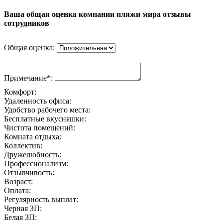
Ваша общая оценка компании пляжи мира отзывы
сотрудников
Общая оценка:
Примечание*:
Комфорт:
Удаленность офиса:
Удобство рабочего места:
Бесплатные вкусняшки:
Чистота помещений:
Комната отдыха:
Коллектив:
Дружелюбность:
Профессионализм:
Отзывчивость:
Возраст:
Оплата:
Регулярность выплат:
Черная ЗП:
Белая ЗП: