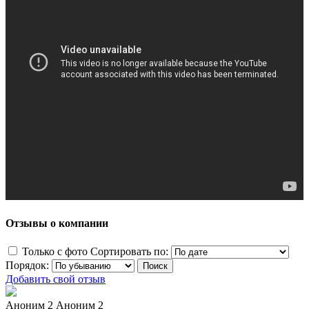
Отзывы о компании
Только с фото
Сортировать по:
Порядок:
Добавить свой отзыв
Аноним 2 Аноним 2