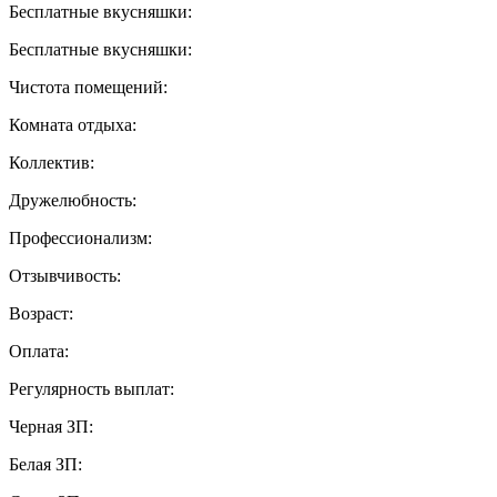
Бесплатные вкусняшки:
Бесплатные вкусняшки:
Чистота помещений:
Комната отдыха:
Коллектив:
Дружелюбность:
Профессионализм:
Отзывчивость:
Возраст:
Оплата:
Регулярность выплат:
Черная ЗП:
Белая ЗП: