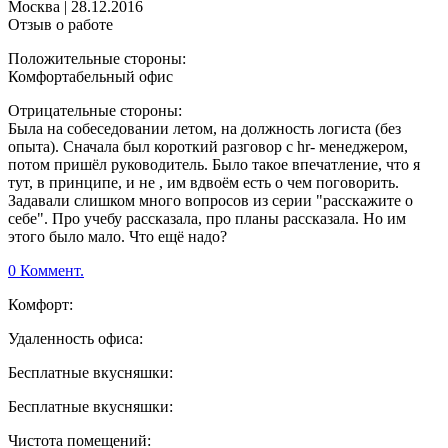
Москва
|
28.12.2016
Отзыв о работе
Положительные стороны:
Комфортабельный офис
Отрицательные стороны:
Была на собеседовании летом, на должность логиста (без
опыта). Сначала был короткий разговор с hr- менеджером,
потом пришёл руководитель. Было такое впечатление, что я
тут, в принципе, и не , им вдвоём есть о чем поговорить.
Задавали слишком много вопросов из серии "расскажите о
себе". Про учебу рассказала, про планы рассказала. Но им
этого было мало. Что ещё надо?
0 Коммент.
Комфорт:
Удаленность офиса:
Бесплатные вкусняшки:
Бесплатные вкусняшки:
Чистота помещений: