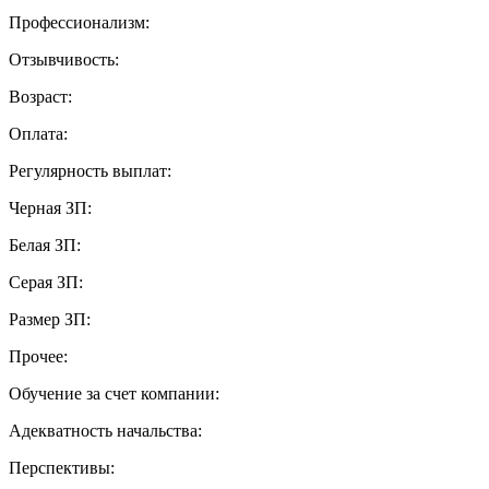
Профессионализм:
Отзывчивость:
Возраст:
Оплата:
Регулярность выплат:
Черная ЗП:
Белая ЗП:
Серая ЗП:
Размер ЗП:
Прочее:
Обучение за счет компании:
Адекватность начальства:
Перспективы: