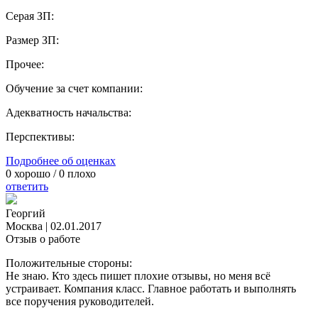
Серая ЗП:
Размер ЗП:
Прочее:
Обучение за счет компании:
Адекватность начальства:
Перспективы:
Подробнее об оценках
0
хорошо /
0
плохо
ответить
Георгий
Москва
|
02.01.2017
Отзыв о работе
Положительные стороны:
Не знаю. Кто здесь пишет плохие отзывы, но меня всё
устраивает. Компания класс. Главное работать и выполнять
все поручения руководителей.