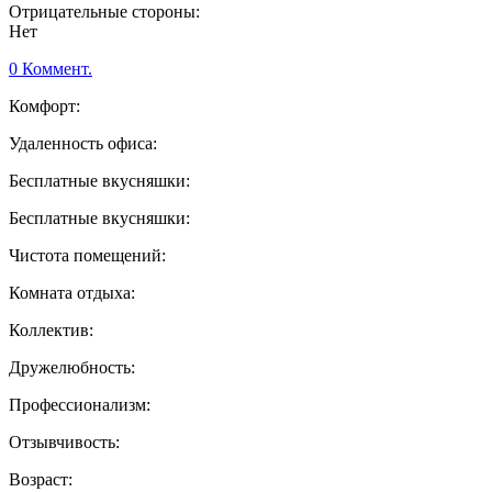
Отрицательные стороны:
Нет
0 Коммент.
Комфорт:
Удаленность офиса:
Бесплатные вкусняшки:
Бесплатные вкусняшки:
Чистота помещений:
Комната отдыха:
Коллектив:
Дружелюбность:
Профессионализм:
Отзывчивость:
Возраст: