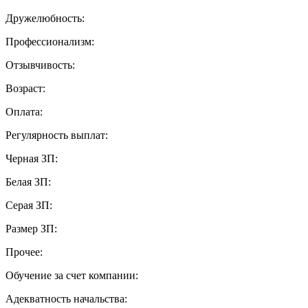
Дружелюбность:
Профессионализм:
Отзывчивость:
Возраст:
Оплата:
Регулярность выплат:
Черная ЗП:
Белая ЗП:
Серая ЗП:
Размер ЗП:
Прочее:
Обучение за счет компании:
Адекватность начальства: