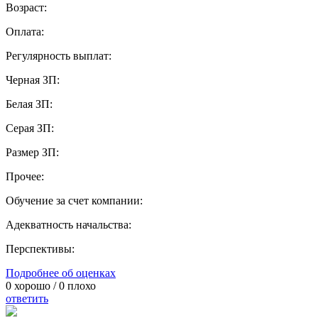
Возраст:
Оплата:
Регулярность выплат:
Черная ЗП:
Белая ЗП:
Серая ЗП:
Размер ЗП:
Прочее:
Обучение за счет компании:
Адекватность начальства:
Перспективы:
Подробнее об оценках
0
хорошо /
0
плохо
ответить