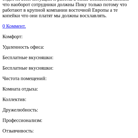
что наоборот сотрудники должны Пику только потому что
работают в крупной компании восточной Европы а те
копейки что они платят мы должны восхлавлять.
0 Коммент.
Комфорт:
Удаленность офиса:
Бесплатные вкусняшки:
Бесплатные вкусняшки:
Чистота помещений:
Комната отдыха:
Коллектив:
Дружелюбность:
Профессионализм:
Отзывчивость: