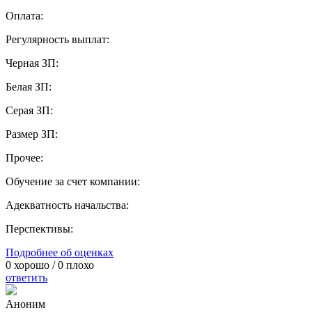
Оплата:
Регулярность выплат:
Черная ЗП:
Белая ЗП:
Серая ЗП:
Размер ЗП:
Прочее:
Обучение за счет компании:
Адекватность начальства:
Перспективы:
Подробнее об оценках
0
хорошо /
0
плохо
ответить
Аноним