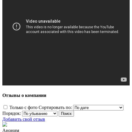
Отзывы о компании
Только с фото
Сортировать по:
Порядок:
Добавить свой отзыв
Аноним