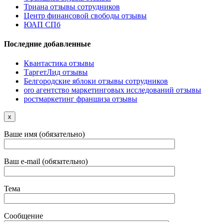
Триана отзывы сотрудников
Центр финансовой свободы отзывы
ЮАП СПб
Последние добавленные
Квантастика отзывы
ТаргетЛид отзывы
Белгородские яблоки отзывы сотрудников
oro агентство маркетинговых исследований отзывы
ростмаркетинг франшиза отзывы
x
Ваше имя (обязательно)
Ваш e-mail (обязательно)
Тема
Сообщение