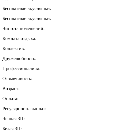
Бесплатные вкусняшки:
Бесплатные вкусняшки:
Чистота помещений:
Комната отдыха:
Коллектив:
Дружелюбность:
Профессионализм:
Отзывчивость:
Возраст:
Оплата:
Регулярность выплат:
Черная ЗП:
Белая ЗП: