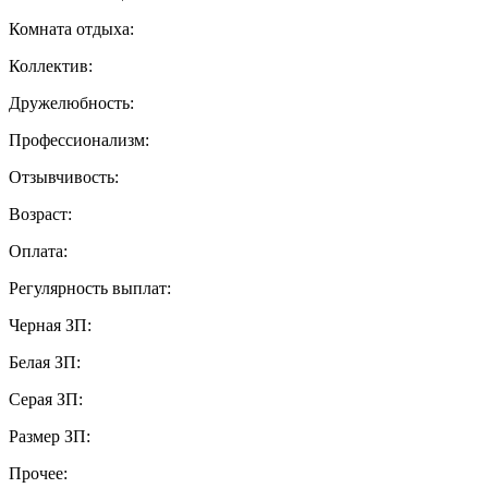
Комната отдыха:
Коллектив:
Дружелюбность:
Профессионализм:
Отзывчивость:
Возраст:
Оплата:
Регулярность выплат:
Черная ЗП:
Белая ЗП:
Серая ЗП:
Размер ЗП:
Прочее: