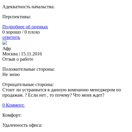
Адекватность начальства:
Перспективы:
Подробнее об оценках
0
хорошо /
0
плохо
ответить
Афр
Москва
|
15.11.2016
Отзыв о работе
Положительные стороны:
Не знпю
Отрицательные стороны:
Стоит ли устраиватся в данную компанию менеджером по
продажам. ? Если нет , то почему? Что меня ждет?
0 Коммент.
Комфорт:
Удаленность офиса: