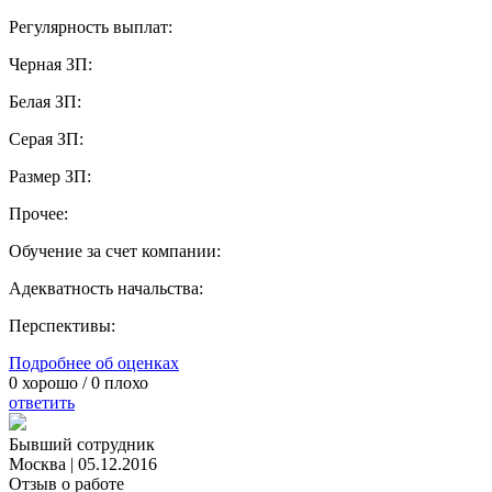
Регулярность выплат:
Черная ЗП:
Белая ЗП:
Серая ЗП:
Размер ЗП:
Прочее:
Обучение за счет компании:
Адекватность начальства:
Перспективы:
Подробнее об оценках
0
хорошо /
0
плохо
ответить
Бывший сотрудник
Москва
|
05.12.2016
Отзыв о работе