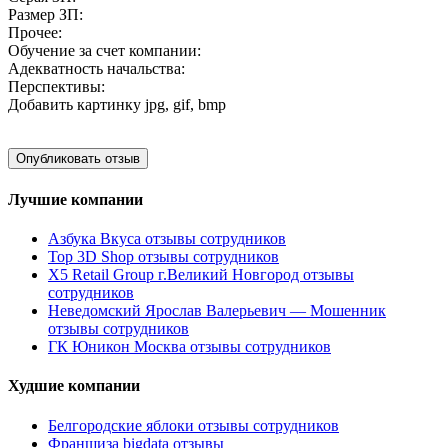
Размер ЗП:
Прочее:
Обучение за счет компании:
Адекватность начальства:
Перспективы:
Добавить картинку
jpg, gif, bmp
Лучшие компании
Азбука Вкуса отзывы сотрудников
Top 3D Shop отзывы сотрудников
X5 Retail Group г.Великий Новгород отзывы
сотрудников
Неведомский Ярослав Валерьевич — Мошенник
отзывы сотрудников
ГК Юникон Москва отзывы сотрудников
Худшие компании
Белгородские яблоки отзывы сотрудников
Франшиза bigdata отзывы