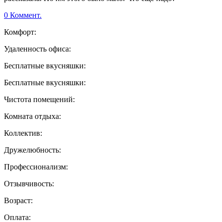
0 Коммент.
Комфорт:
Удаленность офиса:
Бесплатные вкусняшки:
Бесплатные вкусняшки:
Чистота помещений:
Комната отдыха:
Коллектив:
Дружелюбность:
Профессионализм:
Отзывчивость:
Возраст:
Оплата: