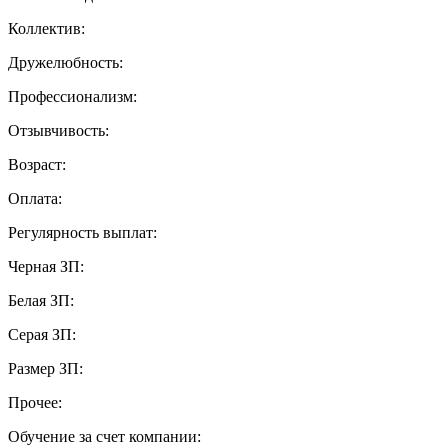
Коллектив:
Дружелюбность:
Профессионализм:
Отзывчивость:
Возраст:
Оплата:
Регулярность выплат:
Черная ЗП:
Белая ЗП:
Серая ЗП:
Размер ЗП:
Прочее:
Обучение за счет компании: