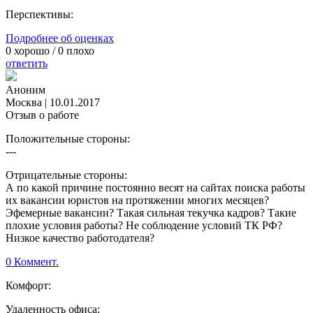
Перспективы:
Подробнее об оценках
0
хорошо /
0
плохо
ответить
Аноним
Москва
|
10.01.2017
Отзыв о работе
Положительные стороны:
---
Отрицательные стороны:
А по какой причине постоянно весят на сайтах поиска работы
их вакансии юристов на протяжении многих месяцев?
Эфемерные вакансии? Такая сильная текучка кадров? Такие
плохие условия работы? Не соблюдение условий ТК РФ?
Низкое качество работодателя?
0 Коммент.
Комфорт:
Удаленность офиса: