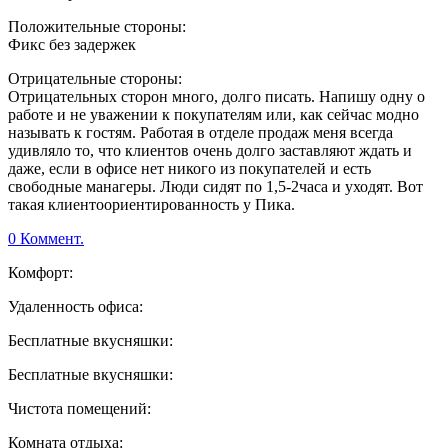
Положительные стороны:
Фикс без задержек
Отрицательные стороны:
Отрицательных сторон много, долго писать. Напишу одну о
работе и не уважении к покупателям или, как сейчас модно
называть к гостям. Работая в отделе продаж меня всегда
удивляло то, что клиентов очень долго заставляют ждать и
даже, если в офисе нет никого из покупателей и есть
свободные манагеры. Люди сидят по 1,5-2часа и уходят. Вот
такая клиентоориентированность у Пика.
0 Коммент.
Комфорт:
Удаленность офиса:
Бесплатные вкусняшки:
Бесплатные вкусняшки:
Чистота помещений:
Комната отдыха: