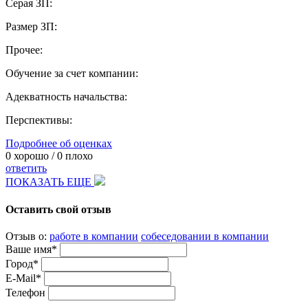
Серая ЗП:
Размер ЗП:
Прочее:
Обучение за счет компании:
Адекватность начальства:
Перспективы:
Подробнее об оценках
0
хорошо /
0
плохо
ответить
ПОКАЗАТЬ ЕЩЕ
Оставить свой отзыв
Отзыв о:
работе в компании
собеседовании в компании
Ваше имя*
Город*
E-Mail*
Телефон