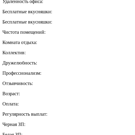
Удаленность офиса:
Бесплатные вкусняшки:
Бесплатные вкусняшки:
Чистота помещений:
Комната отдыха:
Коллектив:
Дружелюбность:
Профессионализм:
Отзывчивость:
Возраст:
Оплата:
Регулярность выплат:
Черная ЗП:
Белая ЗП: