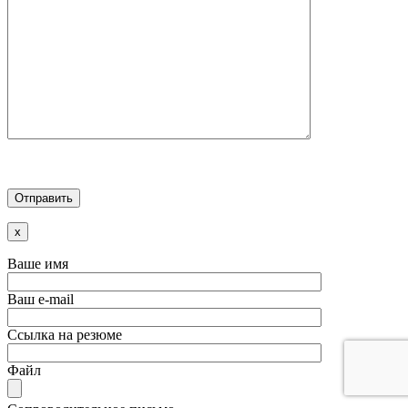
x
Ваше имя
Ваш e-mail
Ссылка на резюме
Файл