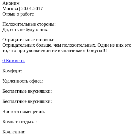
Аноним
Москва
|
20.01.2017
Отзыв о работе
Положительные стороны:
Да, есть не буду о них.
Отрицательные стороны:
Отрицательных больше, чем положительных. Один из них это
то, что при увольнении не выплачивают бонусы!!!
0 Коммент.
Комфорт:
Удаленность офиса:
Бесплатные вкусняшки:
Бесплатные вкусняшки:
Чистота помещений:
Комната отдыха:
Коллектив: