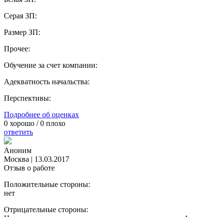
Серая ЗП:
Размер ЗП:
Прочее:
Обучение за счет компании:
Адекватность начальства:
Перспективы:
Подробнее об оценках
0
хорошо /
0
плохо
ответить
Аноним
Москва
|
13.03.2017
Отзыв о работе
Положительные стороны:
нет
Отрицательные стороны: