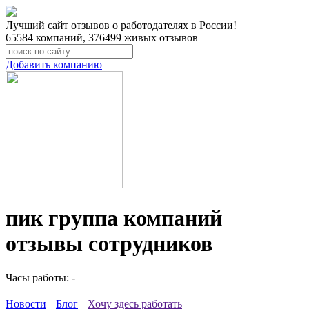
Лучший сайт отзывов о работодателях в России!
65584
компаний,
376499
живых отзывов
Добавить компанию
пик группа компаний
отзывы сотрудников
Часы работы: -
Новости
Блог
Хочу здесь работать