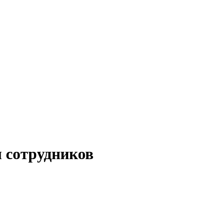
 сотрудников