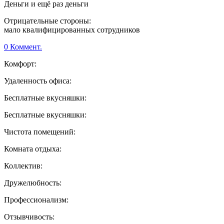
Деньги и ещё раз деньги
Отрицательные стороны:
мало квалифицированных сотрудников
0 Коммент.
Комфорт:
Удаленность офиса:
Бесплатные вкусняшки:
Бесплатные вкусняшки:
Чистота помещений:
Комната отдыха:
Коллектив:
Дружелюбность:
Профессионализм:
Отзывчивость: