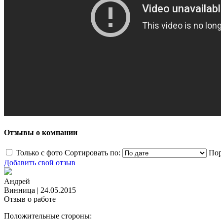
Отзывы о компании
Только с фото
Сортировать по:
Пор
Добавить свой отзыв
Андрей
Винница
|
24.05.2015
Отзыв о работе
Положительные стороны: