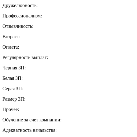
Дружелюбность:
Профессионализм:
Отзывчивость:
Возраст:
Оплата:
Регулярность выплат:
Черная ЗП:
Белая ЗП:
Серая ЗП:
Размер ЗП:
Прочее:
Обучение за счет компании:
Адекватность начальства: