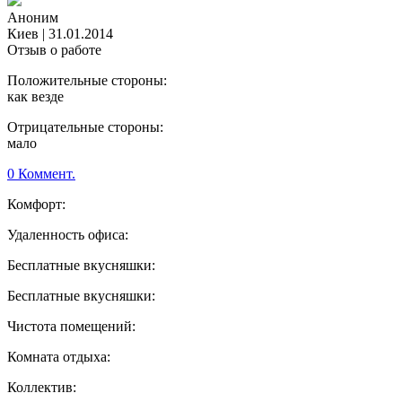
Аноним
Киев
|
31.01.2014
Отзыв о работе
Положительные стороны:
как везде
Отрицательные стороны:
мало
0 Коммент.
Комфорт:
Удаленность офиса:
Бесплатные вкусняшки:
Бесплатные вкусняшки:
Чистота помещений:
Комната отдыха:
Коллектив: