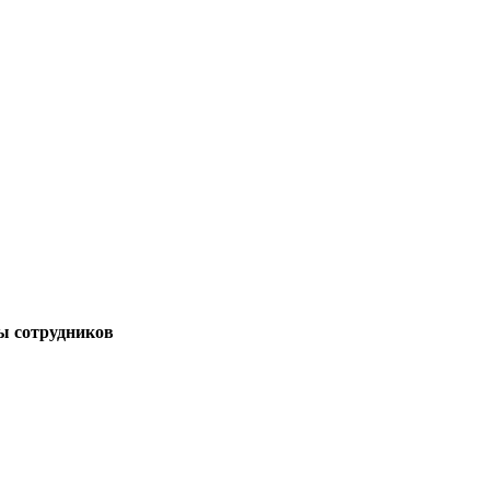
ы сотрудников