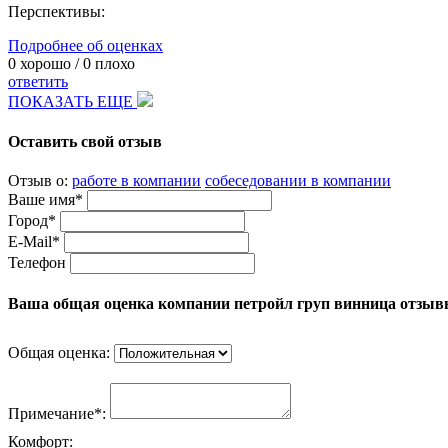
Перспективы:
Подробнее об оценках
0
хорошо /
0
плохо
ответить
ПОКАЗАТЬ ЕЩЕ
Оставить свой отзыв
Отзыв о:
работе в компании
собеседовании в компании
Ваше имя*
Город*
E-Mail*
Телефон
Ваша общая оценка компании петройл груп винница отзыв
Общая оценка:
Примечание*:
Комфорт: