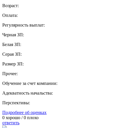
Возраст:
Оплата:
Регулярность выплат:
Черная ЗП:
Белая ЗП:
Серая ЗП:
Размер ЗП:
Прочее:
Обучение за счет компании:
Адекватность начальства:
Перспективы:
Подробнее об оценках
0
хорошо /
0
плохо
ответить