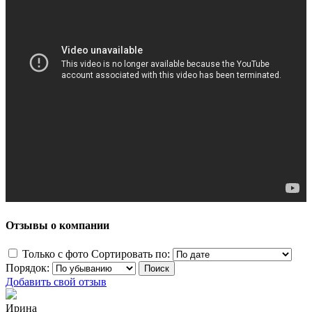
Отзывы о компании
Только с фото
Сортировать по:
Порядок:
Добавить свой отзыв
Ирина