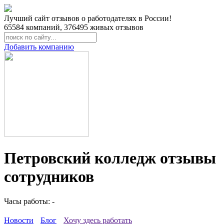
Лучший сайт отзывов о работодателях в России!
65584
компаний,
376495
живых отзывов
Добавить компанию
Петровский колледж отзывы
сотрудников
Часы работы: -
Новости
Блог
Хочу здесь работать