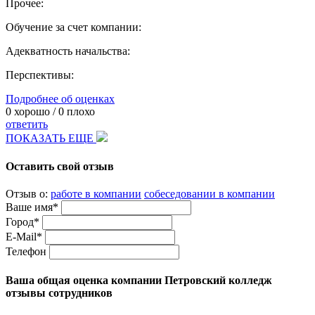
Прочее:
Обучение за счет компании:
Адекватность начальства:
Перспективы:
Подробнее об оценках
0
хорошо /
0
плохо
ответить
ПОКАЗАТЬ ЕЩЕ
Оставить свой отзыв
Отзыв о:
работе в компании
собеседовании в компании
Ваше имя*
Город*
E-Mail*
Телефон
Ваша общая оценка компании Петровский колледж
отзывы сотрудников