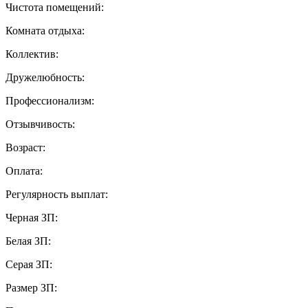
Чистота помещений:
Комната отдыха:
Коллектив:
Дружелюбность:
Профессионализм:
Отзывчивость:
Возраст:
Оплата:
Регулярность выплат:
Черная ЗП:
Белая ЗП:
Серая ЗП:
Размер ЗП: