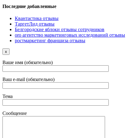
Последние добавленные
Квантастика отзывы
ТаргетЛид отзывы
Белгородские яблоки отзывы сотрудников
oro агентство маркетинговых исследований отзывы
ростмаркетинг франшиза отзывы
x
Ваше имя (обязательно)
Ваш e-mail (обязательно)
Тема
Сообщение