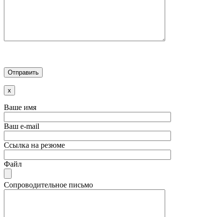
x
Ваше имя
Ваш e-mail
Ссылка на резюме
Файл
Сопроводительное письмо