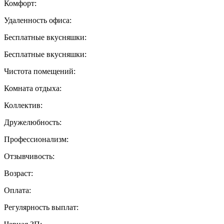
Комфорт:
Удаленность офиса:
Бесплатные вкусняшки:
Бесплатные вкусняшки:
Чистота помещений:
Комната отдыха:
Коллектив:
Дружелюбность:
Профессионализм:
Отзывчивость:
Возраст:
Оплата:
Регулярность выплат: