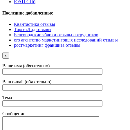
ЮАП СПб
Последние добавленные
Квантастика отзывы
ТаргетЛид отзывы
Белгородские яблоки отзывы сотрудников
oro агентство маркетинговых исследований отзывы
ростмаркетинг франшиза отзывы
x
Ваше имя (обязательно)
Ваш e-mail (обязательно)
Тема
Сообщение