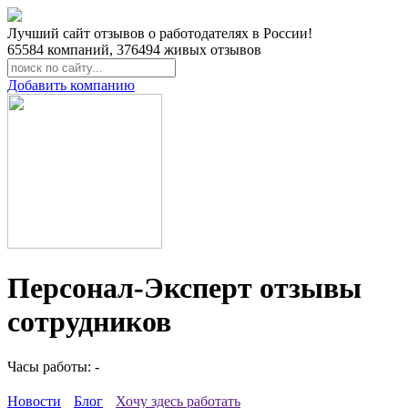
Лучший сайт отзывов о работодателях в России!
65584
компаний,
376494
живых отзывов
Добавить компанию
Персонал-Эксперт отзывы
сотрудников
Часы работы: -
Новости
Блог
Хочу здесь работать