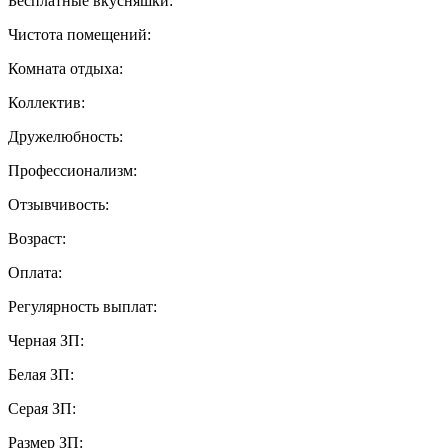
Бесплатные вкусняшки:
Чистота помещений:
Комната отдыха:
Коллектив:
Дружелюбность:
Профессионализм:
Отзывчивость:
Возраст:
Оплата:
Регулярность выплат:
Черная ЗП:
Белая ЗП:
Серая ЗП:
Размер ЗП: