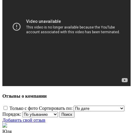
Отзывы о компании
Только с фото
Сортировать по:
Порядок:
Добавить свой отзыв
Юля