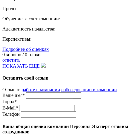
Прочее:
Обучение за счет компании:
Адекватность начальства:
Перспективы:
Подробнее об оценках
0
хорошо /
0
плохо
ответить
ПОКАЗАТЬ ЕЩЕ
Оставить свой отзыв
Отзыв о:
работе в компании
собеседовании в компании
Ваше имя*
Город*
E-Mail*
Телефон
Ваша общая оценка компании Персонал-Эксперт отзывы
сотрудников