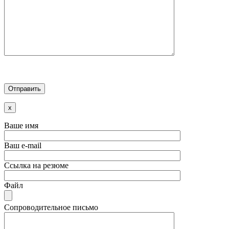
x
Ваше имя
Ваш e-mail
Ссылка на резюме
Файл
Сопроводительное письмо