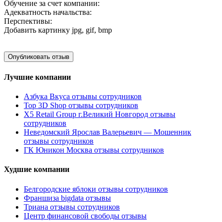
Обучение за счет компании:
Адекватность начальства:
Перспективы:
Добавить картинку
jpg, gif, bmp
Лучшие компании
Азбука Вкуса отзывы сотрудников
Top 3D Shop отзывы сотрудников
X5 Retail Group г.Великий Новгород отзывы
сотрудников
Неведомский Ярослав Валерьевич — Мошенник
отзывы сотрудников
ГК Юникон Москва отзывы сотрудников
Худшие компании
Белгородские яблоки отзывы сотрудников
Франшиза bigdata отзывы
Триана отзывы сотрудников
Центр финансовой свободы отзывы