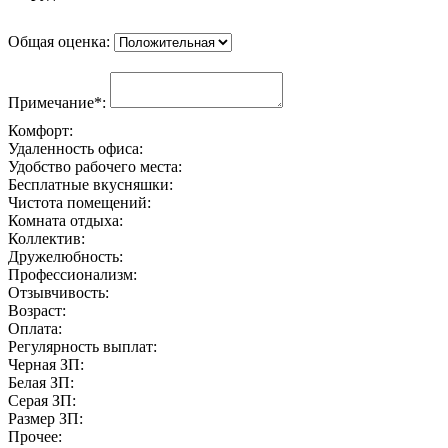
Общая оценка:
Примечание*:
Комфорт:
Удаленность офиса:
Удобство рабочего места:
Бесплатные вкусняшки:
Чистота помещений:
Комната отдыха:
Коллектив:
Дружелюбность:
Профессионализм:
Отзывчивость:
Возраст:
Оплата:
Регулярность выплат:
Черная ЗП:
Белая ЗП:
Серая ЗП:
Размер ЗП:
Прочее: