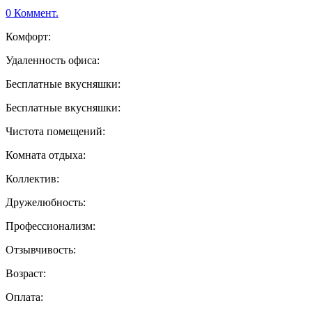
0 Коммент.
Комфорт:
Удаленность офиса:
Бесплатные вкусняшки:
Бесплатные вкусняшки:
Чистота помещений:
Комната отдыха:
Коллектив:
Дружелюбность:
Профессионализм:
Отзывчивость:
Возраст:
Оплата: