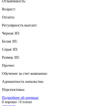
Отзывчивость:
Возраст:
Оплата:
Регулярность выплат:
Черная ЗП:
Белая ЗП:
Серая ЗП:
Размер ЗП:
Прочее:
Обучение за счет компании:
Адекватность начальства:
Перспективы:
Подробнее об оценках
0
хорошо /
0
плохо