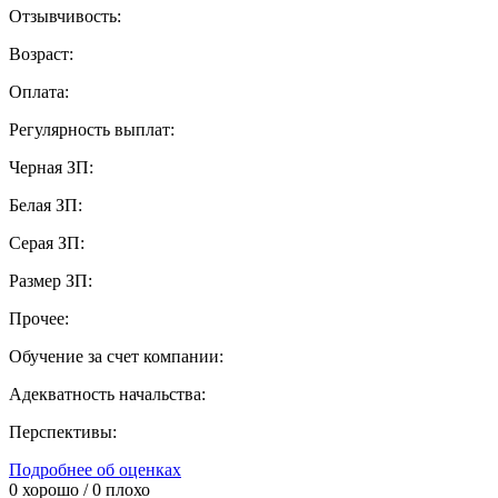
Отзывчивость:
Возраст:
Оплата:
Регулярность выплат:
Черная ЗП:
Белая ЗП:
Серая ЗП:
Размер ЗП:
Прочее:
Обучение за счет компании:
Адекватность начальства:
Перспективы:
Подробнее об оценках
0
хорошо /
0
плохо