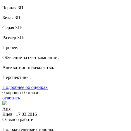
Черная ЗП:
Белая ЗП:
Серая ЗП:
Размер ЗП:
Прочее:
Обучение за счет компании:
Адекватность начальства:
Перспективы:
Подробнее об оценках
0
хорошо /
0
плохо
ответить
Аня
Киев
|
17.03.2016
Отзыв о работе
Положительные стороны: