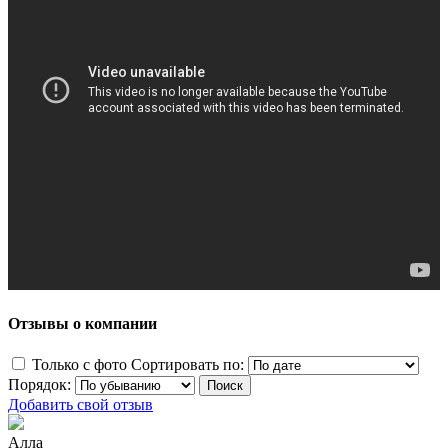
Отзывы о компании
Только с фото
Сортировать по:
Порядок:
Добавить свой отзыв
Алла