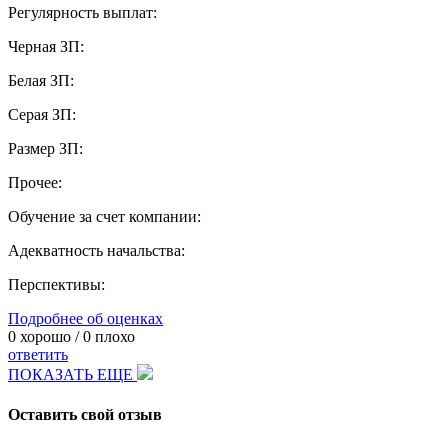
Регулярность выплат:
Черная ЗП:
Белая ЗП:
Серая ЗП:
Размер ЗП:
Прочее:
Обучение за счет компании:
Адекватность начальства:
Перспективы:
Подробнее об оценках
0
хорошо /
0
плохо
ответить
ПОКАЗАТЬ ЕЩЕ
Оставить свой отзыв