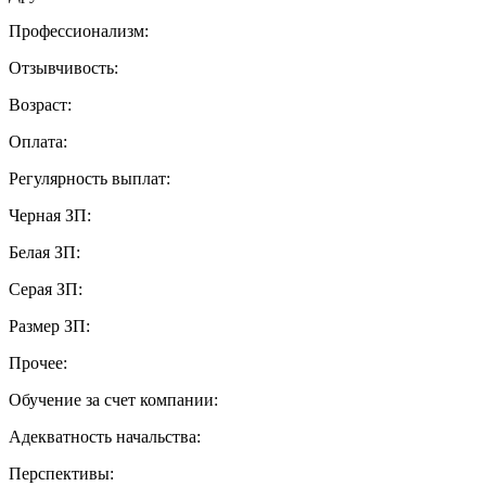
Профессионализм:
Отзывчивость:
Возраст:
Оплата:
Регулярность выплат:
Черная ЗП:
Белая ЗП:
Серая ЗП:
Размер ЗП:
Прочее:
Обучение за счет компании:
Адекватность начальства:
Перспективы: