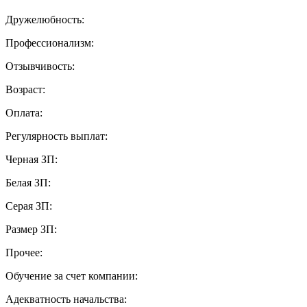
Дружелюбность:
Профессионализм:
Отзывчивость:
Возраст:
Оплата:
Регулярность выплат:
Черная ЗП:
Белая ЗП:
Серая ЗП:
Размер ЗП:
Прочее:
Обучение за счет компании:
Адекватность начальства: