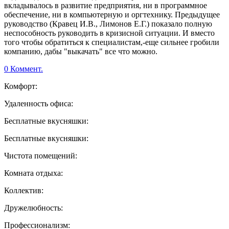
вкладывалось в развитие предприятия, ни в программное
обеспечение, ни в компьютерную и оргтехнику. Предыдущее
руководство (Кравец И.В., Лимонов Е.Г.) показало полную
неспособность руководить в кризисной ситуации. И вместо
того чтобы обратиться к специалистам,-еще сильнее гробили
компанию, дабы "выкачать" все что можно.
0 Коммент.
Комфорт:
Удаленность офиса:
Бесплатные вкусняшки:
Бесплатные вкусняшки:
Чистота помещений:
Комната отдыха:
Коллектив:
Дружелюбность:
Профессионализм: