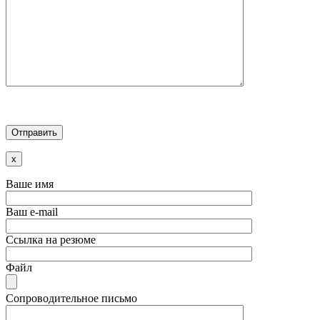
x
Ваше имя
Ваш e-mail
Ссылка на резюме
Файл
Сопроводительное письмо