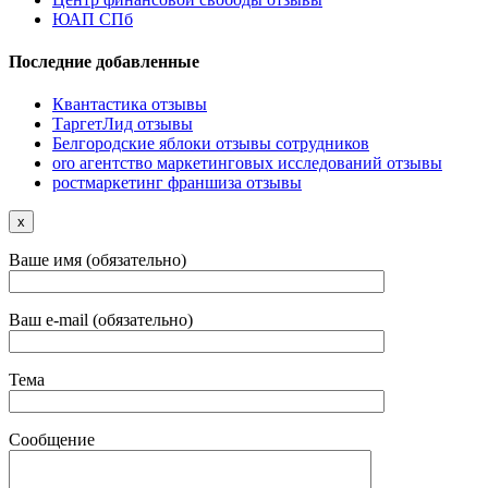
ЮАП СПб
Последние добавленные
Квантастика отзывы
ТаргетЛид отзывы
Белгородские яблоки отзывы сотрудников
oro агентство маркетинговых исследований отзывы
ростмаркетинг франшиза отзывы
x
Ваше имя (обязательно)
Ваш e-mail (обязательно)
Тема
Сообщение