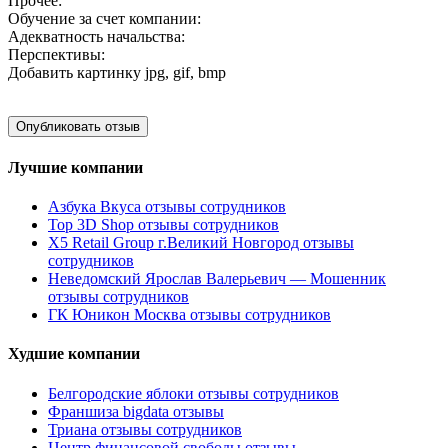
Прочее:
Обучение за счет компании:
Адекватность начальства:
Перспективы:
Добавить картинку
jpg, gif, bmp
Лучшие компании
Азбука Вкуса отзывы сотрудников
Top 3D Shop отзывы сотрудников
X5 Retail Group г.Великий Новгород отзывы
сотрудников
Неведомский Ярослав Валерьевич — Мошенник
отзывы сотрудников
ГК Юникон Москва отзывы сотрудников
Худшие компании
Белгородские яблоки отзывы сотрудников
Франшиза bigdata отзывы
Триана отзывы сотрудников
Центр финансовой свободы отзывы