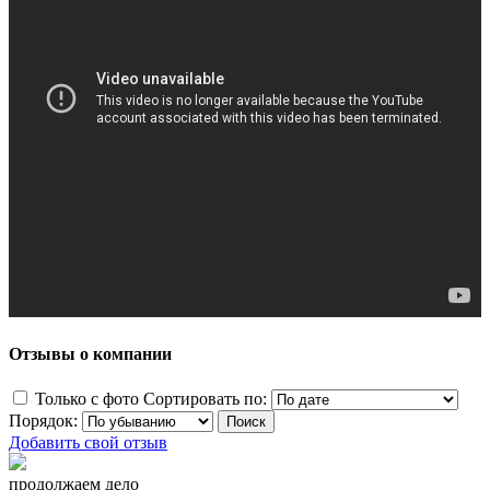
Отзывы о компании
Только с фото
Сортировать по:
Порядок:
Добавить свой отзыв
продолжаем дело