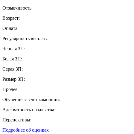
Отзывчивость:
Возраст:
Оплата:
Регулярность выплат:
Черная ЗП:
Белая ЗП:
Серая ЗП:
Размер ЗП:
Прочее:
Обучение за счет компании:
Адекватность начальства:
Перспективы:
Подробнее об оценках