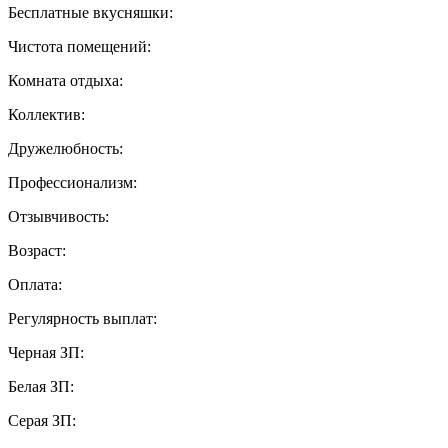
Бесплатные вкусняшки:
Чистота помещений:
Комната отдыха:
Коллектив:
Дружелюбность:
Профессионализм:
Отзывчивость:
Возраст:
Оплата:
Регулярность выплат:
Черная ЗП:
Белая ЗП:
Серая ЗП: