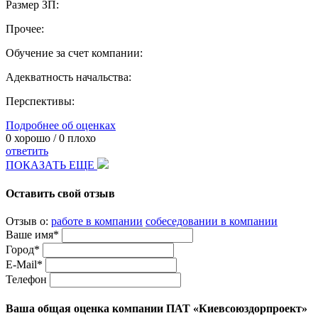
Размер ЗП:
Прочее:
Обучение за счет компании:
Адекватность начальства:
Перспективы:
Подробнее об оценках
0
хорошо /
0
плохо
ответить
ПОКАЗАТЬ ЕЩЕ
Оставить свой отзыв
Отзыв о:
работе в компании
собеседовании в компании
Ваше имя*
Город*
E-Mail*
Телефон
Ваша общая оценка компании ПАТ «Киевсоюздорпроект»