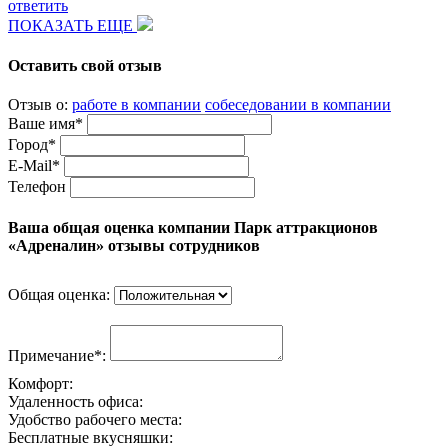
ответить
ПОКАЗАТЬ ЕЩЕ
Оставить свой отзыв
Отзыв о:
работе в компании
собеседовании в компании
Ваше имя*
Город*
E-Mail*
Телефон
Ваша общая оценка компании Парк аттракционов
«Адреналин» отзывы сотрудников
Общая оценка:
Примечание*:
Комфорт:
Удаленность офиса:
Удобство рабочего места:
Бесплатные вкусняшки: