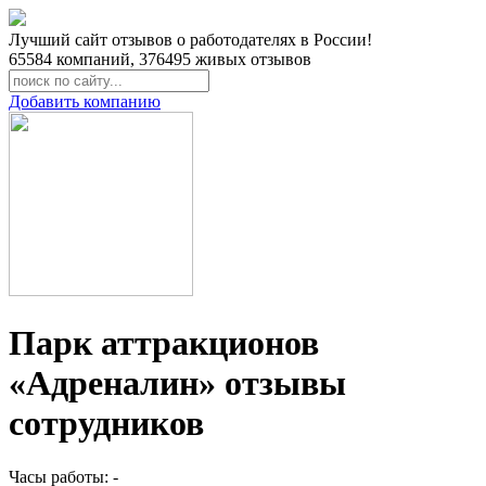
Лучший сайт отзывов о работодателях в России!
65584
компаний,
376495
живых отзывов
Добавить компанию
Парк аттракционов
«Адреналин» отзывы
сотрудников
Часы работы: -