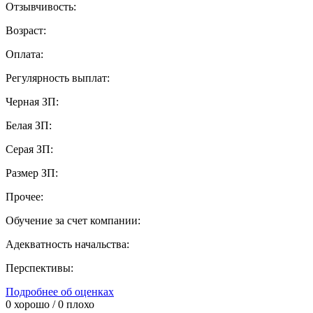
Отзывчивость:
Возраст:
Оплата:
Регулярность выплат:
Черная ЗП:
Белая ЗП:
Серая ЗП:
Размер ЗП:
Прочее:
Обучение за счет компании:
Адекватность начальства:
Перспективы:
Подробнее об оценках
0
хорошо /
0
плохо