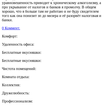
уравновешенность приводит к хроническому алкоголизму, а
про укрывание от налогов и банков я промолчу. В общем
хорошо, что я больше там не работаю и не буду свидетелем
того как она понизит зп до мизера и её разорвёт налоговая и
банки.
0 Коммент.
Комфорт:
Удаленность офиса:
Бесплатные вкусняшки:
Бесплатные вкусняшки:
Чистота помещений:
Комната отдыха:
Коллектив:
Дружелюбность:
Профессионализм: