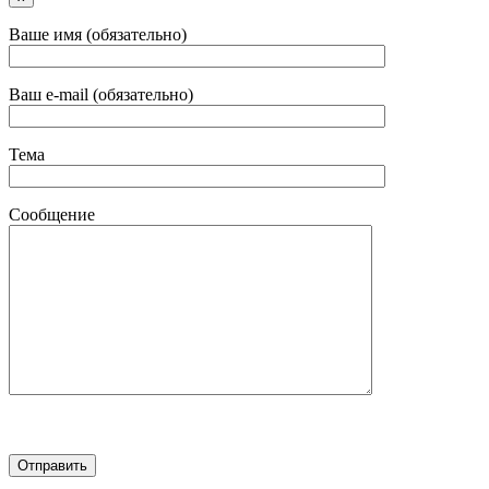
Ваше имя (обязательно)
Ваш e-mail (обязательно)
Тема
Сообщение