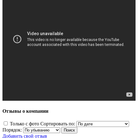
Отзывы о компании
Только с фото
Сортировать по:
Порядок:
Добавить свой отзыв