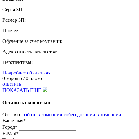
Серая ЗП:
Размер ЗП:
Прочее:
Обучение за счет компании:
Адекватность начальства:
Перспективы:
Подробнее об оценках
0
хорошо /
0
плохо
ответить
ПОКАЗАТЬ ЕЩЕ
Оставить свой отзыв
Отзыв о:
работе в компании
собеседовании в компании
Ваше имя*
Город*
E-Mail*