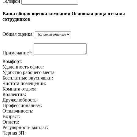
Телефон
Ваша общая оценка компании Осиновая роща отзывы
сотрудников
Общая оценка:
Примечание*:
Комфорт:
Удаленность офиса:
Удобство рабочего места:
Бесплатные вкусняшки:
Чистота помещений:
Комната отдыха:
Коллектив:
Дружелюбность:
Профессионализм:
Отзывчивость:
Возраст:
Оплата:
Регулярность выплат:
Черная ЗП: