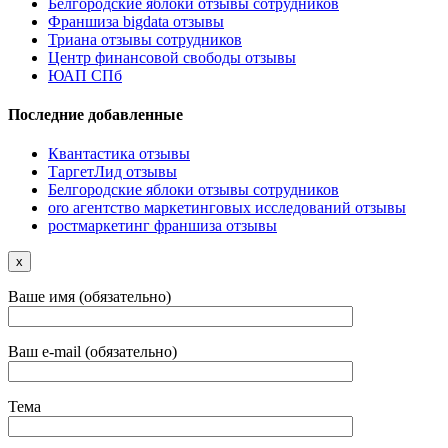
Белгородские яблоки отзывы сотрудников
Франшиза bigdata отзывы
Триана отзывы сотрудников
Центр финансовой свободы отзывы
ЮАП СПб
Последние добавленные
Квантастика отзывы
ТаргетЛид отзывы
Белгородские яблоки отзывы сотрудников
oro агентство маркетинговых исследований отзывы
ростмаркетинг франшиза отзывы
x
Ваше имя (обязательно)
Ваш e-mail (обязательно)
Тема