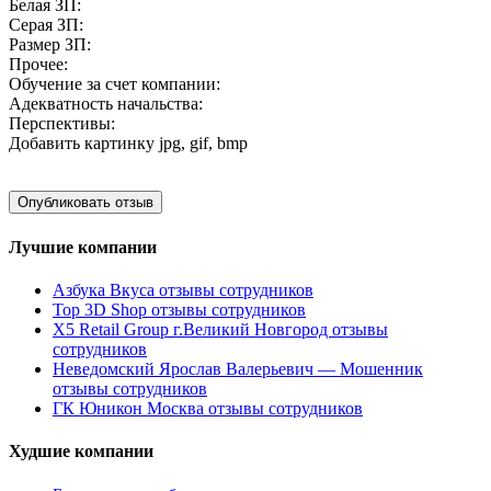
Белая ЗП:
Серая ЗП:
Размер ЗП:
Прочее:
Обучение за счет компании:
Адекватность начальства:
Перспективы:
Добавить картинку
jpg, gif, bmp
Лучшие компании
Азбука Вкуса отзывы сотрудников
Top 3D Shop отзывы сотрудников
X5 Retail Group г.Великий Новгород отзывы
сотрудников
Неведомский Ярослав Валерьевич — Мошенник
отзывы сотрудников
ГК Юникон Москва отзывы сотрудников
Худшие компании