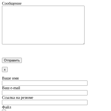
Сообщение
x
Ваше имя
Ваш e-mail
Ссылка на резюме
Файл