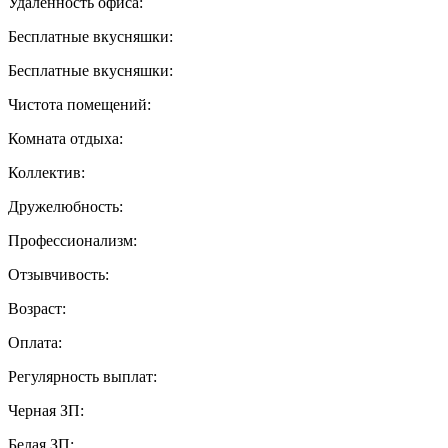
Удаленность офиса:
Бесплатные вкусняшки:
Бесплатные вкусняшки:
Чистота помещений:
Комната отдыха:
Коллектив:
Дружелюбность:
Профессионализм:
Отзывчивость:
Возраст:
Оплата:
Регулярность выплат:
Черная ЗП:
Белая ЗП: