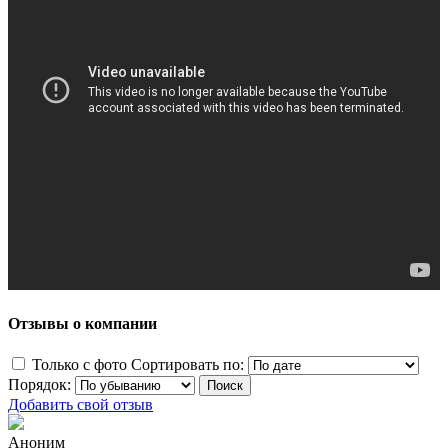
Отзывы о компании
Только с фото
Сортировать по:
Порядок:
Добавить свой отзыв
Аноним