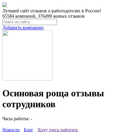
Лучший сайт отзывов о работодателях в России!
65584
компаний,
376499
живых отзывов
Добавить компанию
Осиновая роща отзывы
сотрудников
Часы работы: -
Новости
Блог
Хочу здесь работать