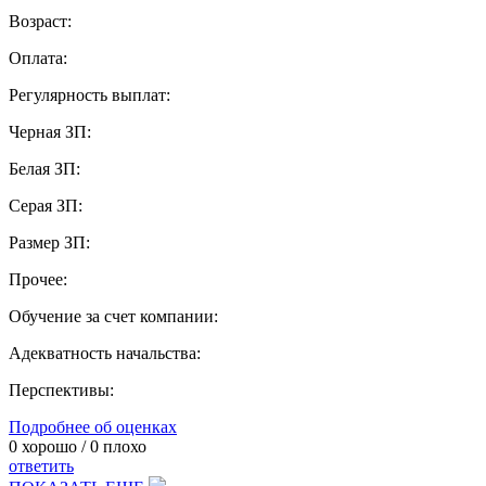
Возраст:
Оплата:
Регулярность выплат:
Черная ЗП:
Белая ЗП:
Серая ЗП:
Размер ЗП:
Прочее:
Обучение за счет компании:
Адекватность начальства:
Перспективы:
Подробнее об оценках
0
хорошо /
0
плохо
ответить