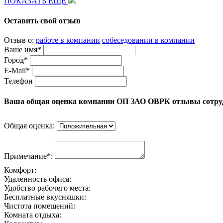
ПОКАЗАТЬ ЕЩЕ
Оставить свой отзыв
Отзыв о:
работе в компании
собеседовании в компании
Ваше имя*
Город*
E-Mail*
Телефон
Ваша общая оценка компании ОП ЗАО ОВРК отзывы сотру
Общая оценка:
Примечание*:
Комфорт:
Удаленность офиса:
Удобство рабочего места:
Бесплатные вкусняшки:
Чистота помещений:
Комната отдыха: