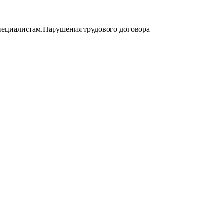
пециалистам.Нарушения трудового договора