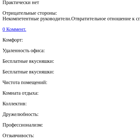
Практически нет
Отрицательные стороны:
Некомпетентные руководители.Отвратительное отношение к с
0 Коммент.
Комфорт:
Удаленность офиса:
Бесплатные вкусняшки:
Бесплатные вкусняшки:
Чистота помещений:
Комната отдыха:
Коллектив:
Дружелюбность:
Профессионализм:
Отзывчивость: