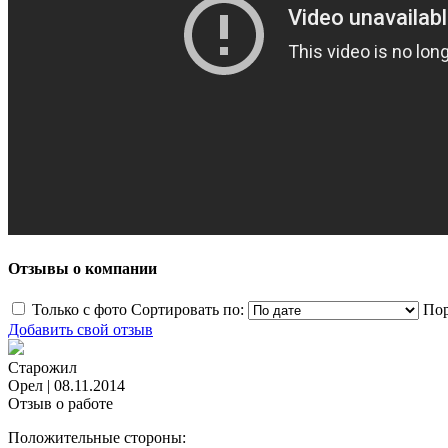
Отзывы о компании
Только с фото
Сортировать по:
Пор
Добавить свой отзыв
Старожил
Орел
|
08.11.2014
Отзыв о работе
Положительные стороны: