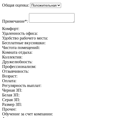
Общая оценка:
Примечание*:
Комфорт:
Удаленность офиса:
Удобство рабочего места:
Бесплатные вкусняшки:
Чистота помещений:
Комната отдыха:
Коллектив:
Дружелюбность:
Профессионализм:
Отзывчивость:
Возраст:
Оплата:
Регулярность выплат:
Черная ЗП:
Белая ЗП:
Серая ЗП:
Размер ЗП:
Прочее:
Обучение за счет компании: