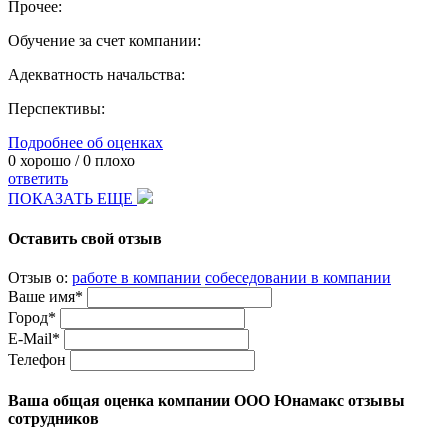
Прочее:
Обучение за счет компании:
Адекватность начальства:
Перспективы:
Подробнее об оценках
0
хорошо /
0
плохо
ответить
ПОКАЗАТЬ ЕЩЕ
Оставить свой отзыв
Отзыв о:
работе в компании
собеседовании в компании
Ваше имя*
Город*
E-Mail*
Телефон
Ваша общая оценка компании ООО Юнамакс отзывы
сотрудников