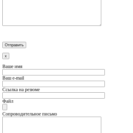
x
Ваше имя
Ваш e-mail
Ссылка на резюме
Файл
Сопроводительное письмо