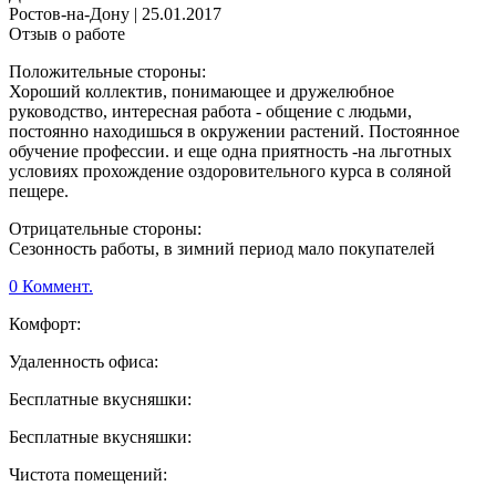
Ростов-на-Дону
|
25.01.2017
Отзыв о работе
Положительные стороны:
Хороший коллектив, понимающее и дружелюбное
руководство, интересная работа - общение с людьми,
постоянно находишься в окружении растений. Постоянное
обучение профессии. и еще одна приятность -на льготных
условиях прохождение оздоровительного курса в соляной
пещере.
Отрицательные стороны:
Сезонность работы, в зимний период мало покупателей
0 Коммент.
Комфорт:
Удаленность офиса:
Бесплатные вкусняшки:
Бесплатные вкусняшки:
Чистота помещений: