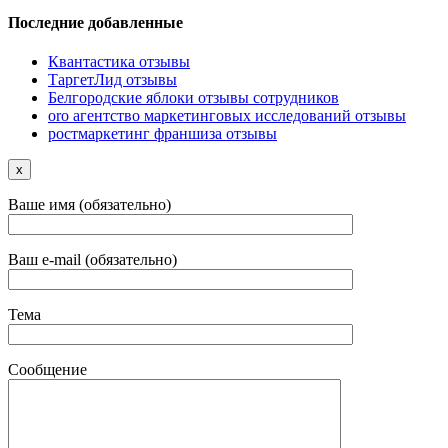
Последние добавленные
Квантастика отзывы
ТаргетЛид отзывы
Белгородские яблоки отзывы сотрудников
oro агентство маркетинговых исследований отзывы
ростмаркетинг франшиза отзывы
x
Ваше имя (обязательно)
Ваш e-mail (обязательно)
Тема
Сообщение