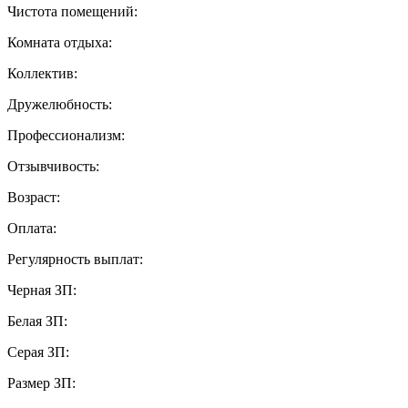
Чистота помещений:
Комната отдыха:
Коллектив:
Дружелюбность:
Профессионализм:
Отзывчивость:
Возраст:
Оплата:
Регулярность выплат:
Черная ЗП:
Белая ЗП:
Серая ЗП:
Размер ЗП: