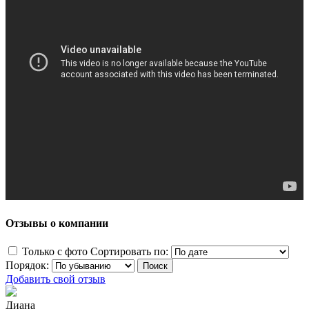
Отзывы о компании
Только с фото
Сортировать по:
Порядок:
Добавить свой отзыв
Диана