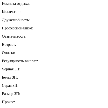
Комната отдыха:
Коллектив:
Дружелюбность:
Профессионализм:
Отзывчивость:
Возраст:
Оплата:
Регулярность выплат:
Черная ЗП:
Белая ЗП:
Серая ЗП:
Размер ЗП:
Прочее: