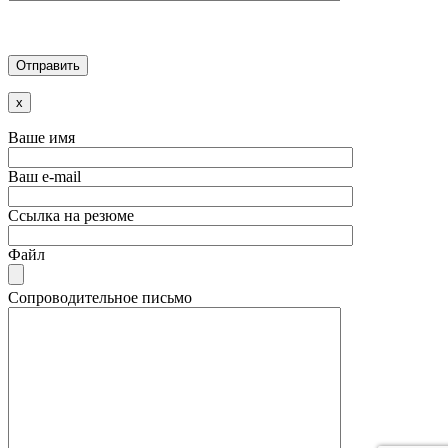
x
Ваше имя
Ваш e-mail
Ссылка на резюме
Файл
Сопроводительное письмо