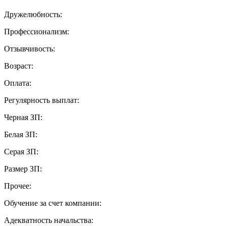
Дружелюбность:
Профессионализм:
Отзывчивость:
Возраст:
Оплата:
Регулярность выплат:
Черная ЗП:
Белая ЗП:
Серая ЗП:
Размер ЗП:
Прочее:
Обучение за счет компании:
Адекватность начальства: