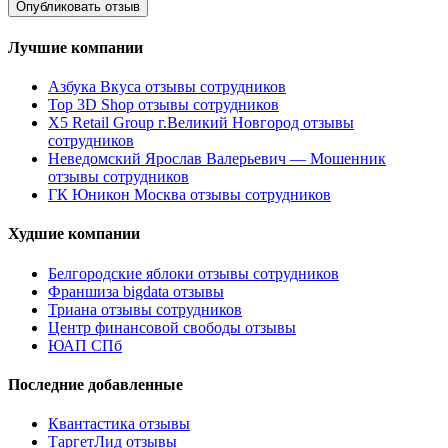
Лучшие компании
Азбука Вкуса отзывы сотрудников
Top 3D Shop отзывы сотрудников
X5 Retail Group г.Великий Новгород отзывы
сотрудников
Неведомский Ярослав Валерьевич — Мошенник
отзывы сотрудников
ГК Юникон Москва отзывы сотрудников
Худшие компании
Белгородские яблоки отзывы сотрудников
Франшиза bigdata отзывы
Триана отзывы сотрудников
Центр финансовой свободы отзывы
ЮАП СПб
Последние добавленные
Квантастика отзывы
ТаргетЛид отзывы