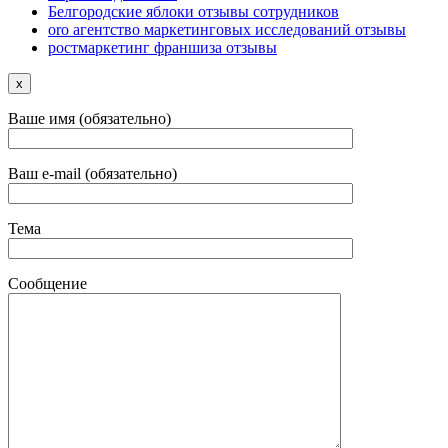
Белгородские яблоки отзывы сотрудников
oro агентство маркетинговых исследований отзывы
ростмаркетинг франшиза отзывы
x
Ваше имя (обязательно)
Ваш e-mail (обязательно)
Тема
Сообщение