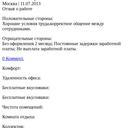
Москва
|
11.07.2013
Отзыв о работе
Положительные стороны:
Хорошие условия труда,корректное общение между
сотрудниками.
Отрицательные стороны:
Без оформления 2 месяца; Постоянные задержки заработной
платы; Не выплата заработной платы.
0 Коммент.
Комфорт:
Удаленность офиса:
Бесплатные вкусняшки:
Бесплатные вкусняшки:
Чистота помещений:
Комната отдыха:
Коллектив: