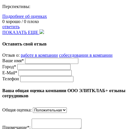
Перспективы:
Подробнее об оценках
0
хорошо /
0
плохо
ответить
ПОКАЗАТЬ ЕЩЕ
Оставить свой отзыв
Отзыв о:
работе в компании
собеседовании в компании
Ваше имя*
Город*
E-Mail*
Телефон
Ваша общая оценка компании ООО ЭЛИТКЛАБ+ отзывы
сотрудников
Общая оценка:
Примечание*: