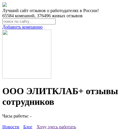
Лучший сайт отзывов о работодателях в России!
65584
компаний,
376496
живых отзывов
Добавить компанию
ООО ЭЛИТКЛАБ+ отзывы
сотрудников
Часы работы: -
Новости
Блог
Хочу здесь работать