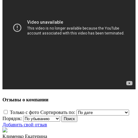
Отзывы о компании
Только с фото
Сортировать по:
Порядок:
Добавить свой отзыв
Клименко Екатерина