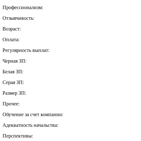
Профессионализм:
Отзывчивость:
Возраст:
Оплата:
Регулярность выплат:
Черная ЗП:
Белая ЗП:
Серая ЗП:
Размер ЗП:
Прочее:
Обучение за счет компании:
Адекватность начальства:
Перспективы: