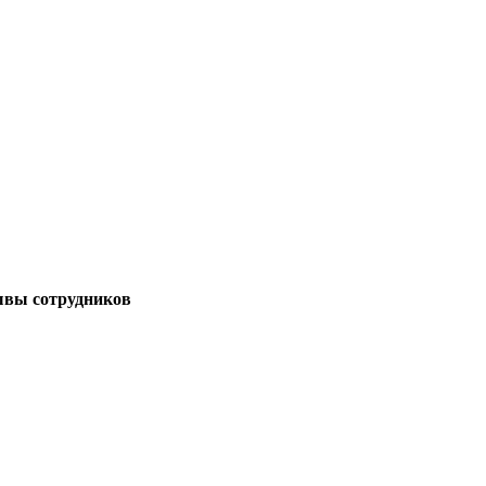
ывы сотрудников