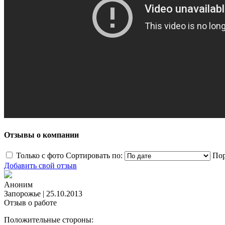
Отзывы о компании
Только с фото
Сортировать по:
Пор
Добавить свой отзыв
Аноним
Запорожье
|
25.10.2013
Отзыв о работе
Положительные стороны: