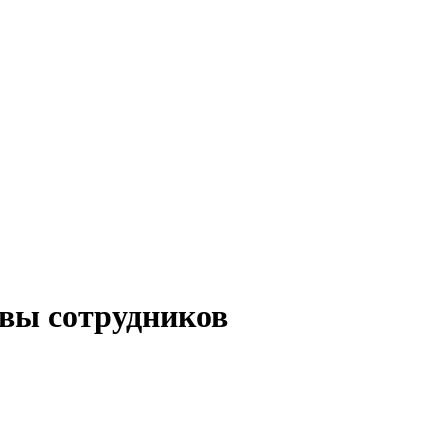
вы сотрудников