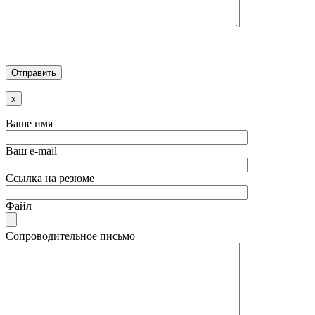
x
Ваше имя
Ваш e-mail
Ссылка на резюме
Файл
Сопроводительное письмо