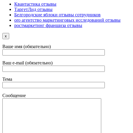
Квантастика отзывы
ТаргетЛид отзывы
Белгородские яблоки отзывы сотрудников
oro агентство маркетинговых исследований отзывы
ростмаркетинг франшиза отзывы
x
Ваше имя (обязательно)
Ваш e-mail (обязательно)
Тема
Сообщение