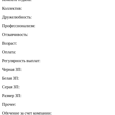
Коллектив:
Дружелюбность:
Профессионализм:
Отзывчивость:
Возраст:
Оплата:
Регулярность выплат:
Черная ЗП:
Белая ЗП:
Серая ЗП:
Размер ЗП:
Прочее:
Обучение за счет компании: