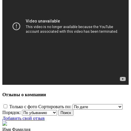
Отзывы о компании
Только с фото
Сортировать по:
Порядок:
Добавить свой отзыв
Имя Фамилия