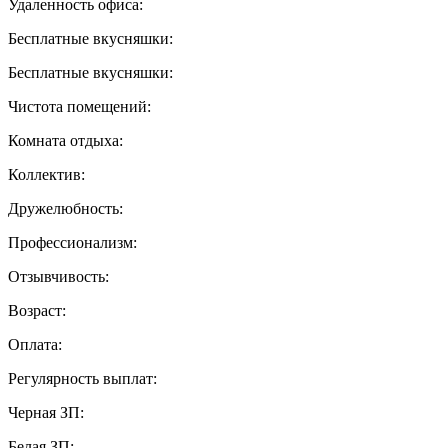
Удаленность офиса:
Бесплатные вкусняшки:
Бесплатные вкусняшки:
Чистота помещений:
Комната отдыха:
Коллектив:
Дружелюбность:
Профессионализм:
Отзывчивость:
Возраст:
Оплата:
Регулярность выплат:
Черная ЗП:
Белая ЗП: