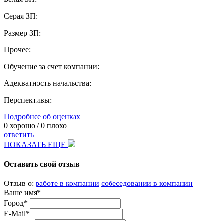
Серая ЗП:
Размер ЗП:
Прочее:
Обучение за счет компании:
Адекватность начальства:
Перспективы:
Подробнее об оценках
0
хорошо /
0
плохо
ответить
ПОКАЗАТЬ ЕЩЕ
Оставить свой отзыв
Отзыв о:
работе в компании
собеседовании в компании
Ваше имя*
Город*
E-Mail*