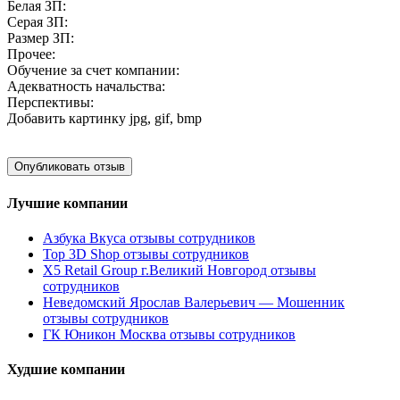
Белая ЗП:
Серая ЗП:
Размер ЗП:
Прочее:
Обучение за счет компании:
Адекватность начальства:
Перспективы:
Добавить картинку
jpg, gif, bmp
Лучшие компании
Азбука Вкуса отзывы сотрудников
Top 3D Shop отзывы сотрудников
X5 Retail Group г.Великий Новгород отзывы
сотрудников
Неведомский Ярослав Валерьевич — Мошенник
отзывы сотрудников
ГК Юникон Москва отзывы сотрудников
Худшие компании