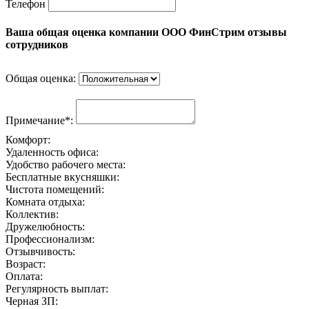
Телефон
Ваша общая оценка компании ООО ФинСтрим отзывы
сотрудников
Общая оценка:
Примечание*:
Комфорт:
Удаленность офиса:
Удобство рабочего места:
Бесплатные вкусняшки:
Чистота помещений:
Комната отдыха:
Коллектив:
Дружелюбность:
Профессионализм:
Отзывчивость:
Возраст:
Оплата:
Регулярность выплат:
Черная ЗП: