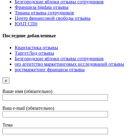
Белгородские яблоки отзывы сотрудников
Франшиза bigdata отзывы
Триана отзывы сотрудников
Центр финансовой свободы отзывы
ЮАП СПб
Последние добавленные
Квантастика отзывы
ТаргетЛид отзывы
Белгородские яблоки отзывы сотрудников
oro агентство маркетинговых исследований отзывы
ростмаркетинг франшиза отзывы
x
Ваше имя (обязательно)
Ваш e-mail (обязательно)
Тема