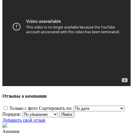
Отзывы о компании
Только с фото
Сортировать по:
Порядок:
Добавить свой отзыв
Аноним