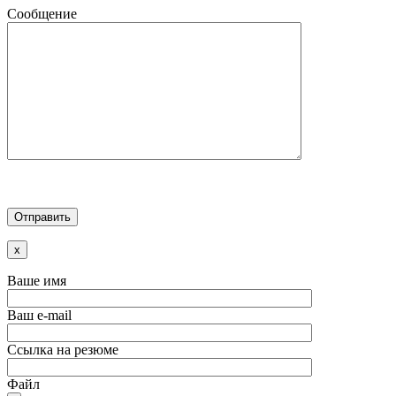
Сообщение
x
Ваше имя
Ваш e-mail
Ссылка на резюме
Файл