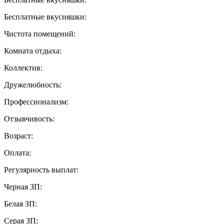
Бесплатные вкусняшки:
Чистота помещений:
Комната отдыха:
Коллектив:
Дружелюбность:
Профессионализм:
Отзывчивость:
Возраст:
Оплата:
Регулярность выплат:
Черная ЗП:
Белая ЗП:
Серая ЗП: