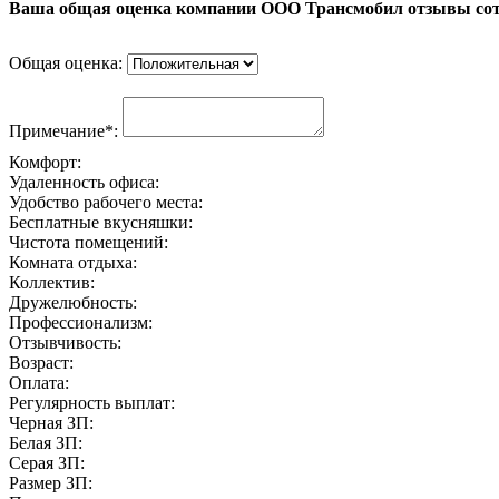
Ваша общая оценка компании ООО Трансмобил отзывы со
Общая оценка:
Примечание*:
Комфорт:
Удаленность офиса:
Удобство рабочего места:
Бесплатные вкусняшки:
Чистота помещений:
Комната отдыха:
Коллектив:
Дружелюбность:
Профессионализм:
Отзывчивость:
Возраст:
Оплата:
Регулярность выплат:
Черная ЗП:
Белая ЗП:
Серая ЗП:
Размер ЗП: