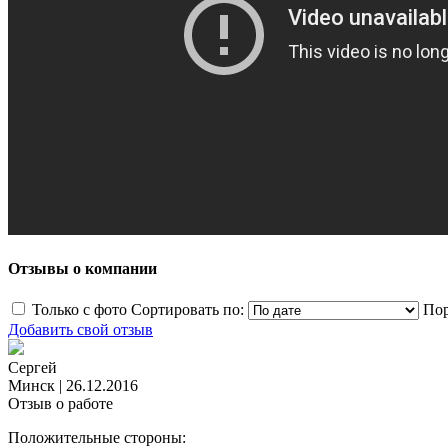
Отзывы о компании
Только с фото
Сортировать по:
Пор
Добавить свой отзыв
Сергей
Минск
|
26.12.2016
Отзыв о работе
Положительные стороны: