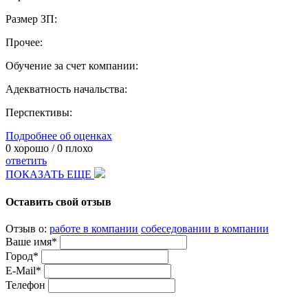
Размер ЗП:
Прочее:
Обучение за счет компании:
Адекватность начальства:
Перспективы:
Подробнее об оценках
0
хорошо /
0
плохо
ответить
ПОКАЗАТЬ ЕЩЕ
Оставить свой отзыв
Отзыв о:
работе в компании
собеседовании в компании
Ваше имя*
Город*
E-Mail*
Телефон