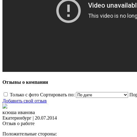
Отзывы о компании
Только с фото
Сортировать по:
Пор
Добавить свой отзыв
ксюша иванова
Екатеринбург
|
20.07.2014
Отзыв о работе
Положительные стороны: