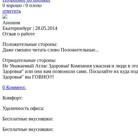
0
хорошо /
0
плохо
ответить
Аноним
Екатеринбург
|
28.05.2014
Отзыв о работе
Положительные стороны:
Даже смешно читать слово Положительные...
Отрицательные стороны:
Не Уважаемый Атлас Здоровья! Компания ужасная и люди в этой
Здоровья" или они вам позвонили сами. Посылайте их куда под
Здоровья" вы ГОВНО!!!
0 Коммент.
Комфорт:
Удаленность офиса:
Бесплатные вкусняшки:
Бесплатные вкусняшки: