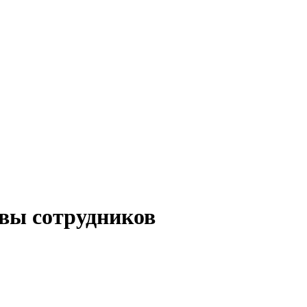
вы сотрудников