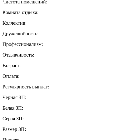
Чистота помещений:
Комната отдыха:
Коллектив:
Дружелюбность:
Профессионализм:
Отзывчивость:
Возраст:
Оплата:
Регулярность выплат:
Черная ЗП:
Белая ЗП:
Серая ЗП:
Размер ЗП:
Прочее: