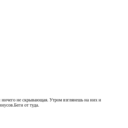
 ничего не скрывающая. Утром взглянешь на них и
инусов.Беги от туда.