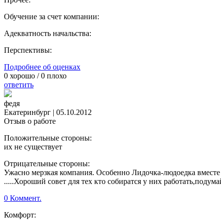
Обучение за счет компании:
Адекватность начальства:
Перспективы:
Подробнее об оценках
0
хорошо /
0
плохо
ответить
федя
Екатеринбург
|
05.10.2012
Отзыв о работе
Положительные стороны:
их не существует
Отрицательные стороны:
Ужасно мерзкая компания. Особенно Лидочка-людоедка вместе
.....Хороший совет для тех кто собиратся у них работать,подум
0 Коммент.
Комфорт: