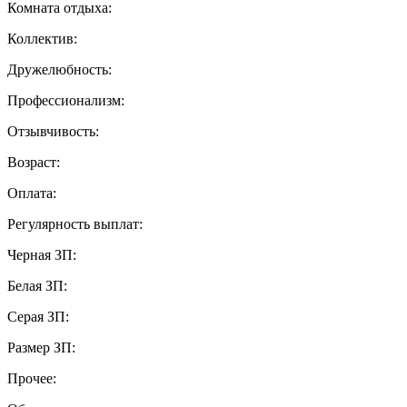
Комната отдыха:
Коллектив:
Дружелюбность:
Профессионализм:
Отзывчивость:
Возраст:
Оплата:
Регулярность выплат:
Черная ЗП:
Белая ЗП:
Серая ЗП:
Размер ЗП:
Прочее: