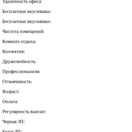
Удаленность офиса:
Бесплатные вкусняшки:
Бесплатные вкусняшки:
Чистота помещений:
Комната отдыха:
Коллектив:
Дружелюбность:
Профессионализм:
Отзывчивость:
Возраст:
Оплата:
Регулярность выплат:
Черная ЗП:
Белая ЗП: