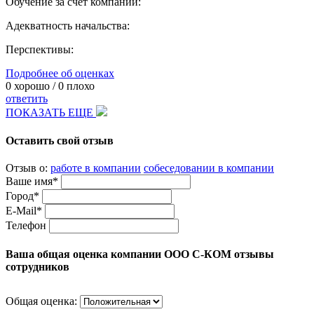
Обучение за счет компании:
Адекватность начальства:
Перспективы:
Подробнее об оценках
0
хорошо /
0
плохо
ответить
ПОКАЗАТЬ ЕЩЕ
Оставить свой отзыв
Отзыв о:
работе в компании
собеседовании в компании
Ваше имя*
Город*
E-Mail*
Телефон
Ваша общая оценка компании ООО С-КОМ отзывы
сотрудников
Общая оценка: