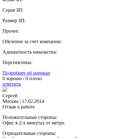
Серая ЗП:
Размер ЗП:
Прочее:
Обучение за счет компании:
Адекватность начальства:
Перспективы:
Подробнее об оценках
0
хорошо /
0
плохо
ответить
Сергей
Москва
|
17.02.2014
Отзыв о работе
Положительные стороны:
Офис в 2-х минутах от метро.
Отрицательные стороны: