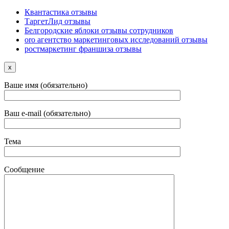
Квантастика отзывы
ТаргетЛид отзывы
Белгородские яблоки отзывы сотрудников
oro агентство маркетинговых исследований отзывы
ростмаркетинг франшиза отзывы
x
Ваше имя (обязательно)
Ваш e-mail (обязательно)
Тема
Сообщение