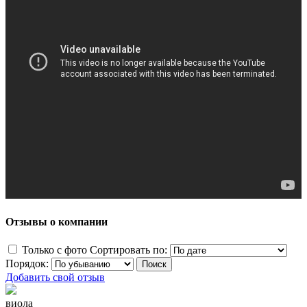
Отзывы о компании
Только с фото
Сортировать по:
Порядок:
Добавить свой отзыв
виола