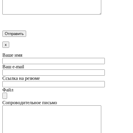
x
Ваше имя
Ваш e-mail
Ссылка на резюме
Файл
Сопроводительное письмо