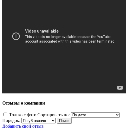
Отзывы о компании
Только с фото
Сортировать по:
Порядок:
Добавить свой отзыв