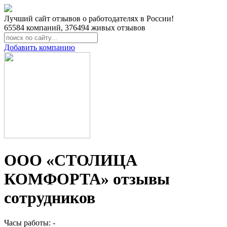
Лучший сайт отзывов о работодателях в России!
65584
компаний,
376494
живых отзывов
Добавить компанию
ООО «СТОЛИЦА
КОМФОРТА» отзывы
сотрудников
Часы работы: -