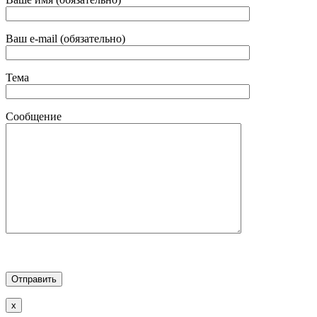
Ваш e-mail (обязательно)
Тема
Сообщение
x