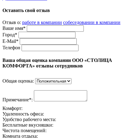
Оставить свой отзыв
Отзыв о:
работе в компании
собеседовании в компании
Ваше имя*
Город*
E-Mail*
Телефон
Ваша общая оценка компании ООО «СТОЛИЦА
КОМФОРТА» отзывы сотрудников
Общая оценка:
Примечание*:
Комфорт:
Удаленность офиса:
Удобство рабочего места:
Бесплатные вкусняшки:
Чистота помещений:
Комната отдыха: