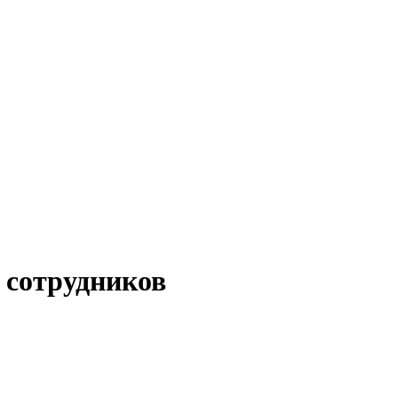
сотрудников