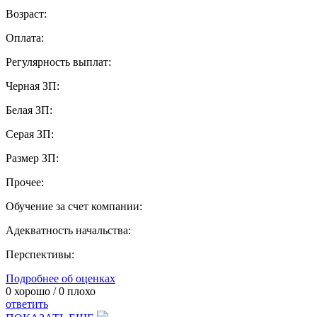
Возраст:
Оплата:
Регулярность выплат:
Черная ЗП:
Белая ЗП:
Серая ЗП:
Размер ЗП:
Прочее:
Обучение за счет компании:
Адекватность начальства:
Перспективы:
Подробнее об оценках
0
хорошо /
0
плохо
ответить