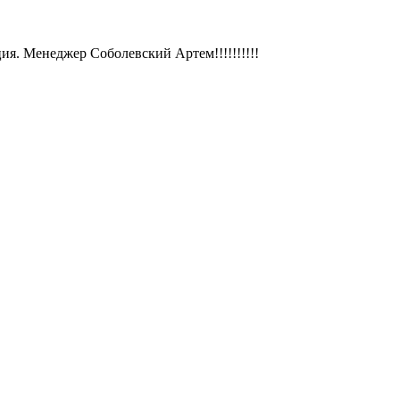
ия. Менеджер Соболевский Артем!!!!!!!!!!