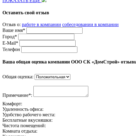
ПОКАЗАТЬ ЕЩЕ
Оставить свой отзыв
Отзыв о:
работе в компании
собеседовании в компании
Ваше имя*
Город*
E-Mail*
Телефон
Ваша общая оценка компании ООО СК «ДомСтрой» отзывы
Общая оценка:
Примечание*:
Комфорт:
Удаленность офиса:
Удобство рабочего места:
Бесплатные вкусняшки:
Чистота помещений:
Комната отдыха: