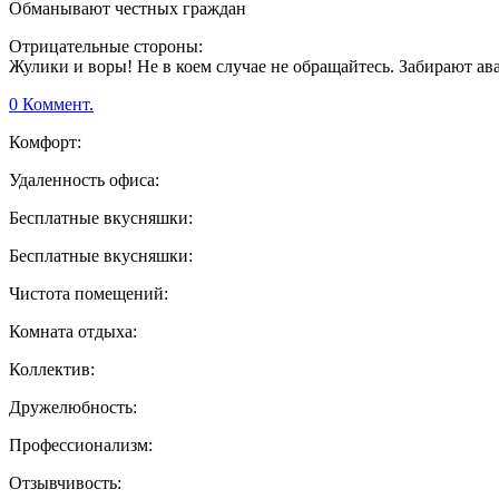
Обманывают честных граждан
Отрицательные стороны:
Жулики и воры! Не в коем случае не обращайтесь. Забирают ав
0 Коммент.
Комфорт:
Удаленность офиса:
Бесплатные вкусняшки:
Бесплатные вкусняшки:
Чистота помещений:
Комната отдыха:
Коллектив:
Дружелюбность:
Профессионализм:
Отзывчивость: