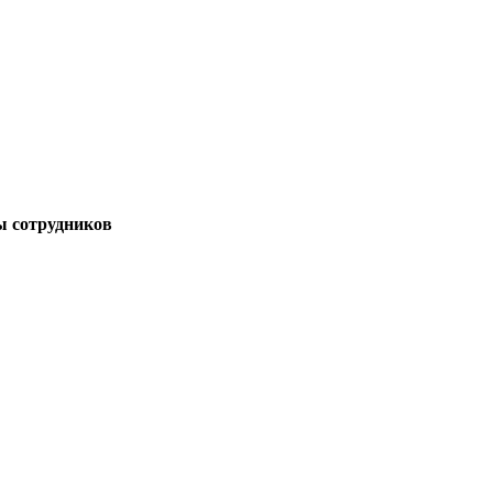
 сотрудников