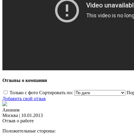
Отзывы о компании
Только с фото
Сортировать по:
Пор
Добавить свой отзыв
Аноним
Москва
|
10.01.2013
Отзыв о работе
Положительные стороны: