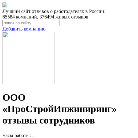
Лучший сайт отзывов о работодателях в России!
65584
компаний,
376494
живых отзывов
Добавить компанию
ООО
«ПроСтройИнжиниринг»
отзывы сотрудников
Часы работы: -