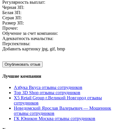
Регулярность выплат:
Черная ЗП:
Белая ЗП:
Серая ЗП:
Размер ЗП:
Прочее:
Обучение за счет компании:
Адекватность начальства:
Перспективы:
Добавить картинку
jpg, gif, bmp
Лучшие компании
Азбука Вкуса отзывы сотрудников
Top 3D Shop отзывы сотрудников
X5 Retail Group г.Великий Новгород отзывы
сотрудников
Неведомский Ярослав Валерьевич — Мошенник
отзывы сотрудников
ГК Юникон Москва отзывы сотрудников