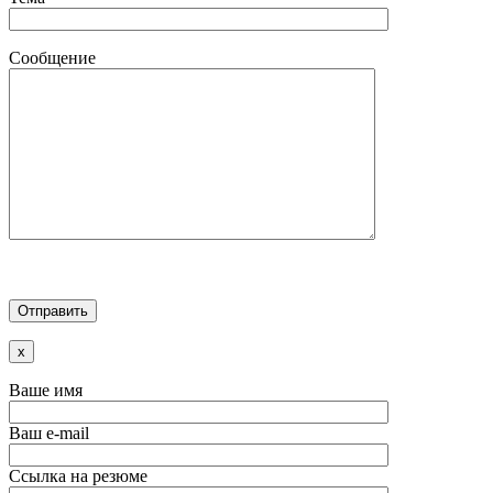
Сообщение
x
Ваше имя
Ваш e-mail
Ссылка на резюме