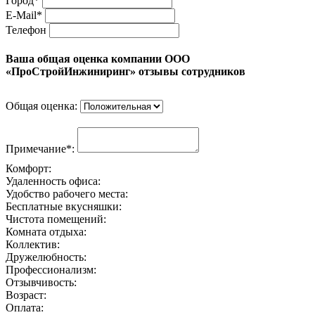
Город*
E-Mail*
Телефон
Ваша общая оценка компании ООО
«ПроСтройИнжиниринг» отзывы сотрудников
Общая оценка:
Примечание*:
Комфорт:
Удаленность офиса:
Удобство рабочего места:
Бесплатные вкусняшки:
Чистота помещений:
Комната отдыха:
Коллектив:
Дружелюбность:
Профессионализм:
Отзывчивость:
Возраст:
Оплата: