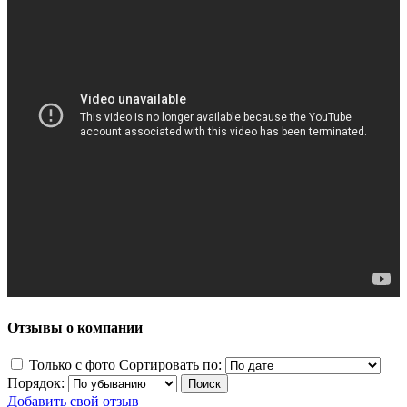
Отзывы о компании
Только с фото
Сортировать по:
Порядок:
Добавить свой отзыв