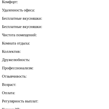
Комфорт:
Удаленность офиса:
Бесплатные вкусняшки:
Бесплатные вкусняшки:
Чистота помещений:
Комната отдыха:
Коллектив:
Дружелюбность:
Профессионализм:
Отзывчивость:
Возраст:
Оплата:
Регулярность выплат: