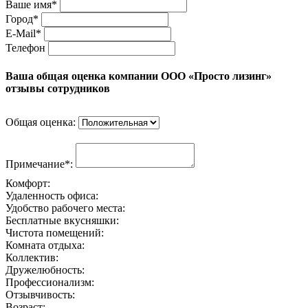
Ваше имя*
Город*
E-Mail*
Телефон
Ваша общая оценка компании ООО «Просто лизинг»
отзывы сотрудников
Общая оценка:
Примечание*:
Комфорт:
Удаленность офиса:
Удобство рабочего места:
Бесплатные вкусняшки:
Чистота помещений:
Комната отдыха:
Коллектив:
Дружелюбность:
Профессионализм:
Отзывчивость:
Возраст: