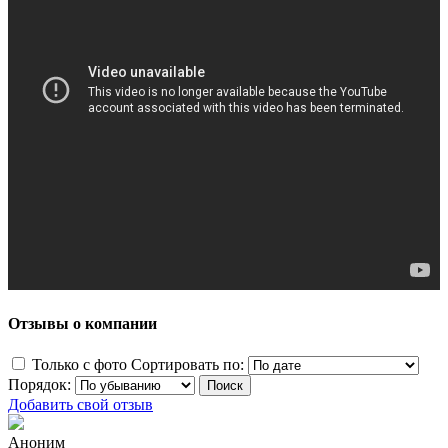
Отзывы о компании
Только с фото
Сортировать по:
Порядок:
Добавить свой отзыв
Аноним