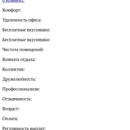
0 Коммент.
Комфорт:
Удаленность офиса:
Бесплатные вкусняшки:
Бесплатные вкусняшки:
Чистота помещений:
Комната отдыха:
Коллектив:
Дружелюбность:
Профессионализм:
Отзывчивость:
Возраст:
Оплата:
Регулярность выплат: