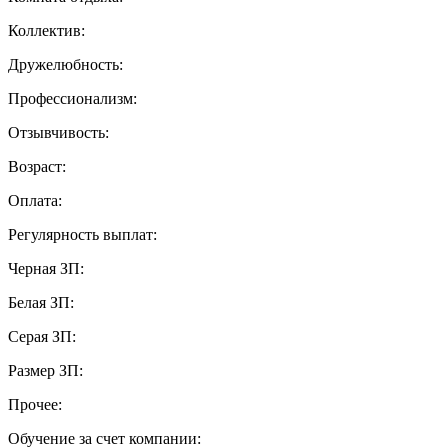
Коллектив:
Дружелюбность:
Профессионализм:
Отзывчивость:
Возраст:
Оплата:
Регулярность выплат:
Черная ЗП:
Белая ЗП:
Серая ЗП:
Размер ЗП:
Прочее:
Обучение за счет компании: