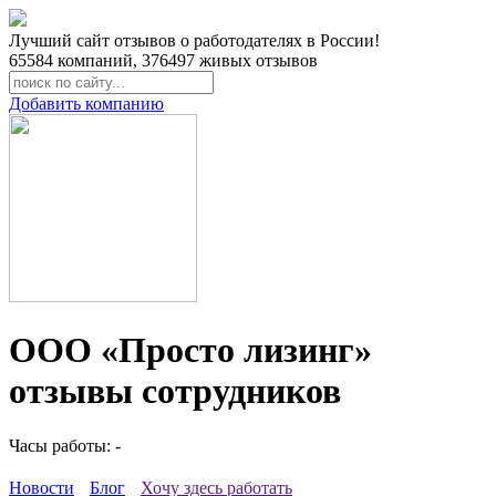
Лучший сайт отзывов о работодателях в России!
65584
компаний,
376497
живых отзывов
Добавить компанию
ООО «Просто лизинг»
отзывы сотрудников
Часы работы: -
Новости
Блог
Хочу здесь работать