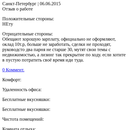
Санкт-Петербург
|
06.06.2015
Отзыв о работе
Положительные стороны:
НЕту
Отрицательные стороны:
Обещают хорошую зарплату, официально не оформляют,
оклад 10т.р, больше не заработать, сделки не проходят,
руководсто два парня не старше 30, мутят свои темы с
недвижимостью, а лизинг так прекрытие по ходу. если хотите
в пустую потратить своё время иди туда.
0 Коммент.
Комфорт:
Удаленность офиса:
Бесплатные вкусняшки:
Бесплатные вкусняшки:
Чистота помещений:
Комната отдыха: