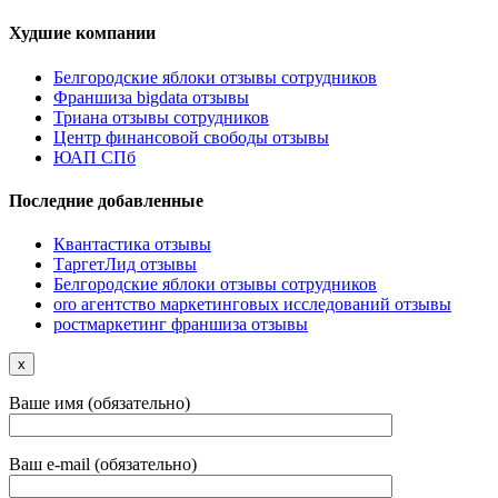
Худшие компании
Белгородские яблоки отзывы сотрудников
Франшиза bigdata отзывы
Триана отзывы сотрудников
Центр финансовой свободы отзывы
ЮАП СПб
Последние добавленные
Квантастика отзывы
ТаргетЛид отзывы
Белгородские яблоки отзывы сотрудников
oro агентство маркетинговых исследований отзывы
ростмаркетинг франшиза отзывы
x
Ваше имя (обязательно)
Ваш e-mail (обязательно)