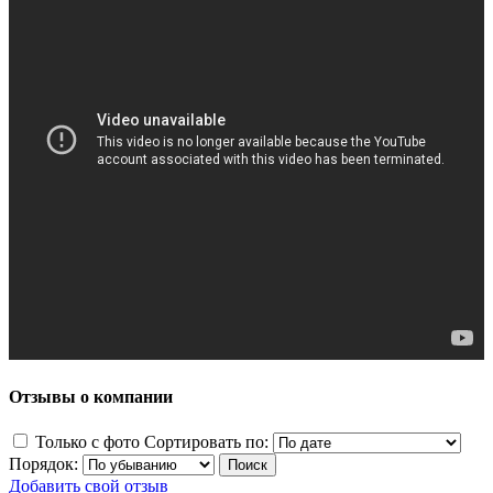
Отзывы о компании
Только с фото
Сортировать по:
Порядок:
Добавить свой отзыв