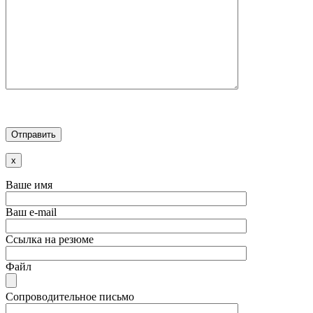
x
Ваше имя
Ваш e-mail
Ссылка на резюме
Файл
Сопроводительное письмо