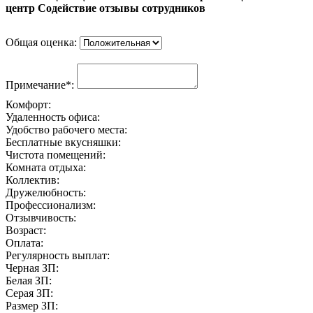
центр Содействие отзывы сотрудников
Общая оценка:
Примечание*:
Комфорт:
Удаленность офиса:
Удобство рабочего места:
Бесплатные вкусняшки:
Чистота помещений:
Комната отдыха:
Коллектив:
Дружелюбность:
Профессионализм:
Отзывчивость:
Возраст:
Оплата:
Регулярность выплат:
Черная ЗП:
Белая ЗП:
Серая ЗП:
Размер ЗП: