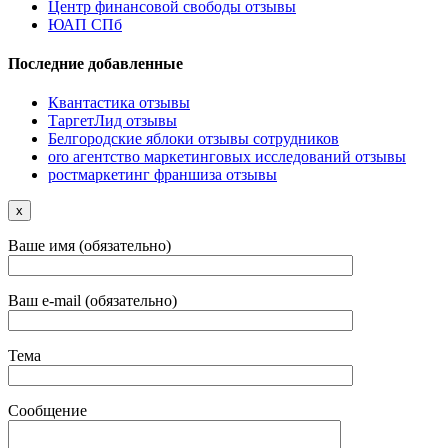
Центр финансовой свободы отзывы
ЮАП СПб
Последние добавленные
Квантастика отзывы
ТаргетЛид отзывы
Белгородские яблоки отзывы сотрудников
oro агентство маркетинговых исследований отзывы
ростмаркетинг франшиза отзывы
x
Ваше имя (обязательно)
Ваш e-mail (обязательно)
Тема
Сообщение