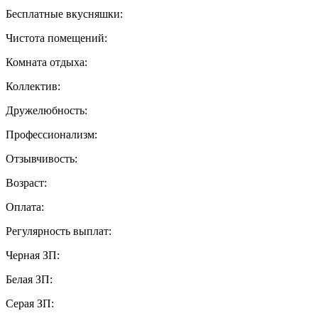
Бесплатные вкусняшки:
Чистота помещений:
Комната отдыха:
Коллектив:
Дружелюбность:
Профессионализм:
Отзывчивость:
Возраст:
Оплата:
Регулярность выплат:
Черная ЗП:
Белая ЗП:
Серая ЗП: