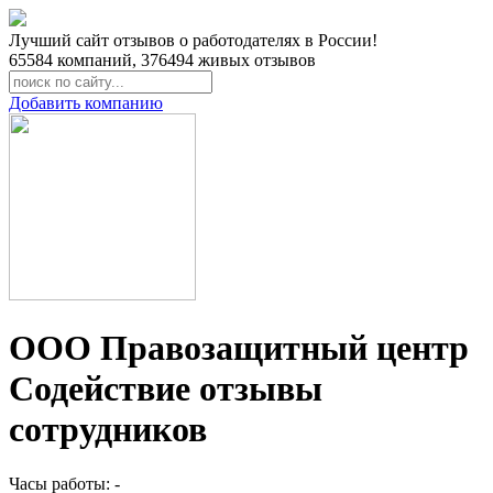
Лучший сайт отзывов о работодателях в России!
65584
компаний,
376494
живых отзывов
Добавить компанию
ООО Правозащитный центр
Содействие отзывы
сотрудников
Часы работы: -