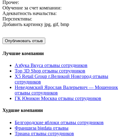
Прочее:
Обучение за счет компании:
Адекватность начальства:
Перспективы:
Добавить картинку
jpg, gif, bmp
Лучшие компании
Азбука Вкуса отзывы сотрудников
Top 3D Shop отзывы сотрудников
X5 Retail Group г.Великий Новгород отзывы
сотрудников
Неведомский Ярослав Валерьевич — Мошенник
отзывы сотрудников
ГК Юникон Москва отзывы сотрудников
Худшие компании
Белгородские яблоки отзывы сотрудников
Франшиза bigdata отзывы
Триана отзывы сотрудников