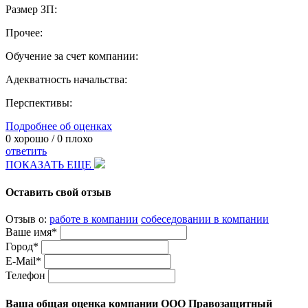
Размер ЗП:
Прочее:
Обучение за счет компании:
Адекватность начальства:
Перспективы:
Подробнее об оценках
0
хорошо /
0
плохо
ответить
ПОКАЗАТЬ ЕЩЕ
Оставить свой отзыв
Отзыв о:
работе в компании
собеседовании в компании
Ваше имя*
Город*
E-Mail*
Телефон
Ваша общая оценка компании ООО Правозащитный