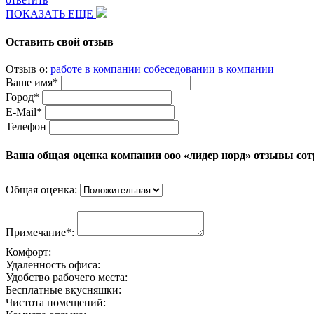
ПОКАЗАТЬ ЕЩЕ
Оставить свой отзыв
Отзыв о:
работе в компании
собеседовании в компании
Ваше имя*
Город*
E-Mail*
Телефон
Ваша общая оценка компании ооо «лидер норд» отзывы со
Общая оценка:
Примечание*:
Комфорт:
Удаленность офиса:
Удобство рабочего места:
Бесплатные вкусняшки:
Чистота помещений: