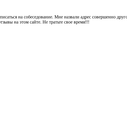
записаться на собеседование. Мне назвали адрес совершенно друг
зывы на этом сайте. Не тратьте свое время!!!