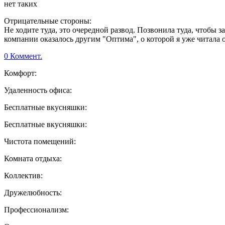
нет таких
Отрицательные стороны:
Не ходите туда, это очередной развод. Позвонила туда, чтобы 
компании оказалось другим "Оптима", о которой я уже читала от
0 Коммент.
Комфорт:
Удаленность офиса:
Бесплатные вкусняшки:
Бесплатные вкусняшки:
Чистота помещений:
Комната отдыха:
Коллектив:
Дружелюбность:
Профессионализм: