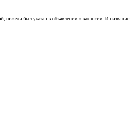
ой, нежели был указан в объявлении о вакансии. И название