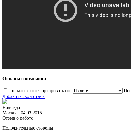
Отзывы о компании
Только с фото
Сортировать по:
Пор
Добавить свой отзыв
Надежда
Москва
|
04.03.2015
Отзыв о работе
Положительные стороны: