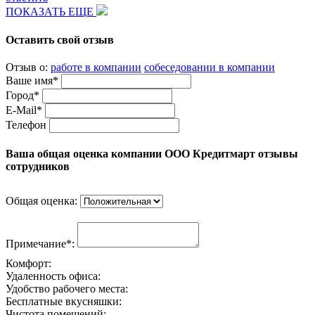
ПОКАЗАТЬ ЕЩЕ
Оставить свой отзыв
Отзыв о:
работе в компании
собеседовании в компании
Ваше имя*
Город*
E-Mail*
Телефон
Ваша общая оценка компании ООО Кредитмарт отзывы
сотрудников
Общая оценка:
Примечание*:
Комфорт:
Удаленность офиса:
Удобство рабочего места:
Бесплатные вкусняшки:
Чистота помещений: