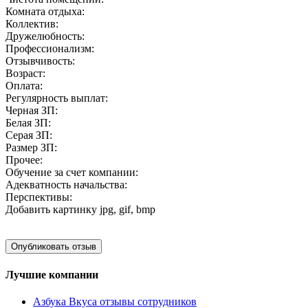
Комната отдыха:
Коллектив:
Дружелюбность:
Профессионализм:
Отзывчивость:
Возраст:
Оплата:
Регулярность выплат:
Черная ЗП:
Белая ЗП:
Серая ЗП:
Размер ЗП:
Прочее:
Обучение за счет компании:
Адекватность начальства:
Перспективы:
Добавить картинку
jpg, gif, bmp
Лучшие компании
Азбука Вкуса отзывы сотрудников