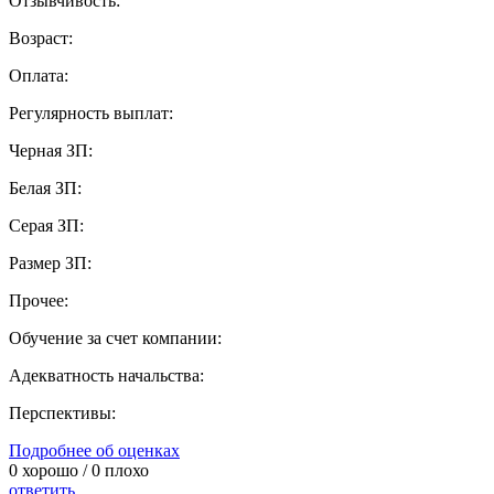
Отзывчивость:
Возраст:
Оплата:
Регулярность выплат:
Черная ЗП:
Белая ЗП:
Серая ЗП:
Размер ЗП:
Прочее:
Обучение за счет компании:
Адекватность начальства:
Перспективы:
Подробнее об оценках
0
хорошо /
0
плохо
ответить