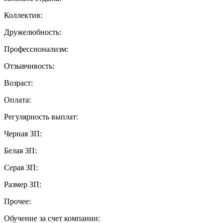
Коллектив:
Дружелюбность:
Профессионализм:
Отзывчивость:
Возраст:
Оплата:
Регулярность выплат:
Черная ЗП:
Белая ЗП:
Серая ЗП:
Размер ЗП:
Прочее:
Обучение за счет компании: