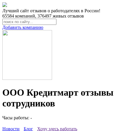
Лучший сайт отзывов о работодателях в России!
65584
компаний,
376497
живых отзывов
Добавить компанию
ООО Кредитмарт отзывы
сотрудников
Часы работы: -
Новости
Блог
Хочу здесь работать