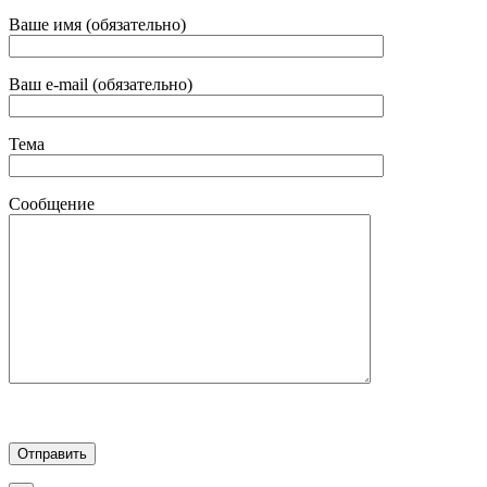
Ваше имя (обязательно)
Ваш e-mail (обязательно)
Тема
Сообщение