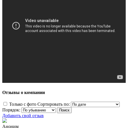
Отзывы о компании
Только с фото
Сортировать по:
Порядок:
Добавить свой отзыв
Аноним