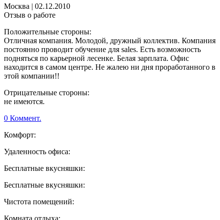
Москва
|
02.12.2010
Отзыв о работе
Положительные стороны:
Отличная компания. Молодой, дружный коллектив. Компания
постоянно проводит обучение для sales. Есть возможность
подняться по карьерной лесенке. Белая зарплата. Офис
находится в самом центре. Не жалею ни дня проработанного в
этой компании!!
Отрицательные стороны:
не имеются.
0 Коммент.
Комфорт:
Удаленность офиса:
Бесплатные вкусняшки:
Бесплатные вкусняшки:
Чистота помещений:
Комната отдыха: