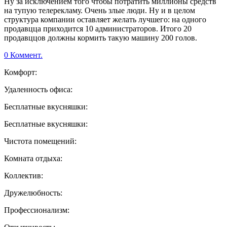
Ну за исключением того чтобы потратить миллионы средств
на тупую телерекламу. Очень злые люди. Ну и в целом
структура компании оставляет желать лучшего: на одного
продавцца приходится 10 администраторов. Итого 20
продавццов должны кормить такую машину 200 голов.
0 Коммент.
Комфорт:
Удаленность офиса:
Бесплатные вкусняшки:
Бесплатные вкусняшки:
Чистота помещений:
Комната отдыха:
Коллектив:
Дружелюбность:
Профессионализм: