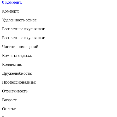
0 Коммент.
Комфорт:
Удаленность офиса:
Бесплатные вкусняшки:
Бесплатные вкусняшки:
Чистота помещений:
Комната отдыха:
Коллектив:
Дружелюбность:
Профессионализм:
Отзывчивость:
Возраст:
Оплата: