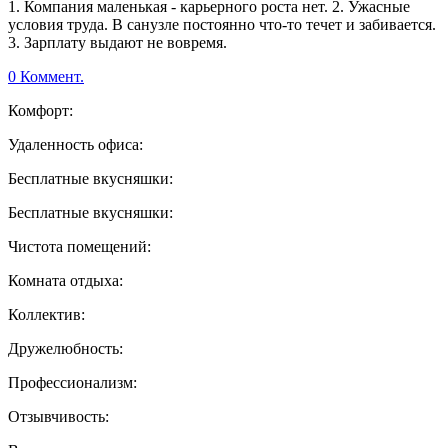
1. Компания маленькая - карьерного роста нет. 2. Ужасные
условия труда. В санузле постоянно что-то течет и забивается.
3. Зарплату выдают не вовремя.
0 Коммент.
Комфорт:
Удаленность офиса:
Бесплатные вкусняшки:
Бесплатные вкусняшки:
Чистота помещений:
Комната отдыха:
Коллектив:
Дружелюбность:
Профессионализм:
Отзывчивость: