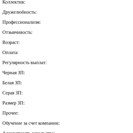
Коллектив:
Дружелюбность:
Профессионализм:
Отзывчивость:
Возраст:
Оплата:
Регулярность выплат:
Черная ЗП:
Белая ЗП:
Серая ЗП:
Размер ЗП:
Прочее:
Обучение за счет компании: