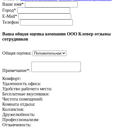
Ваше имя*
Город*
E-Mail*
Телефон
Ваша общая оценка компании ООО Клевер отзывы
сотрудников
Общая оценка:
Примечание*:
Комфорт:
Удаленность офиса:
Удобство рабочего места:
Бесплатные вкусняшки:
Чистота помещений:
Комната отдыха:
Коллектив:
Дружелюбность:
Профессионализм:
Отзывчивость: