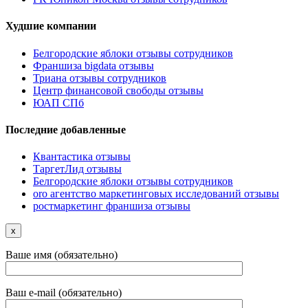
Худшие компании
Белгородские яблоки отзывы сотрудников
Франшиза bigdata отзывы
Триана отзывы сотрудников
Центр финансовой свободы отзывы
ЮАП СПб
Последние добавленные
Квантастика отзывы
ТаргетЛид отзывы
Белгородские яблоки отзывы сотрудников
oro агентство маркетинговых исследований отзывы
ростмаркетинг франшиза отзывы
x
Ваше имя (обязательно)
Ваш e-mail (обязательно)