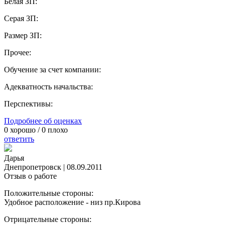
Белая ЗП:
Серая ЗП:
Размер ЗП:
Прочее:
Обучение за счет компании:
Адекватность начальства:
Перспективы:
Подробнее об оценках
0
хорошо /
0
плохо
ответить
Дарья
Днепропетровск
|
08.09.2011
Отзыв о работе
Положительные стороны:
Удобное расположение - низ пр.Кирова
Отрицательные стороны: