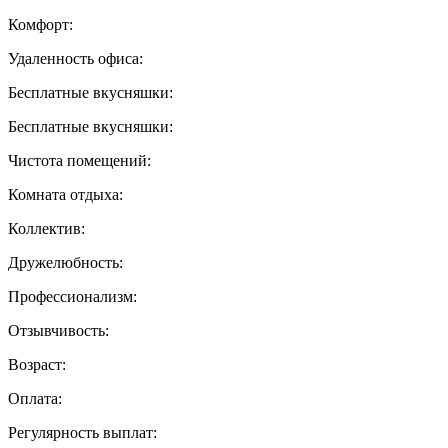
Комфорт:
Удаленность офиса:
Бесплатные вкусняшки:
Бесплатные вкусняшки:
Чистота помещений:
Комната отдыха:
Коллектив:
Дружелюбность:
Профессионализм:
Отзывчивость:
Возраст:
Оплата:
Регулярность выплат: