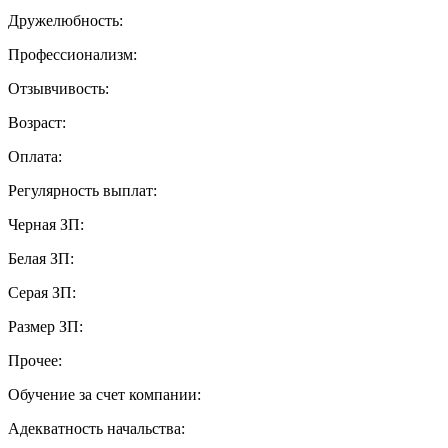
Дружелюбность:
Профессионализм:
Отзывчивость:
Возраст:
Оплата:
Регулярность выплат:
Черная ЗП:
Белая ЗП:
Серая ЗП:
Размер ЗП:
Прочее:
Обучение за счет компании:
Адекватность начальства: