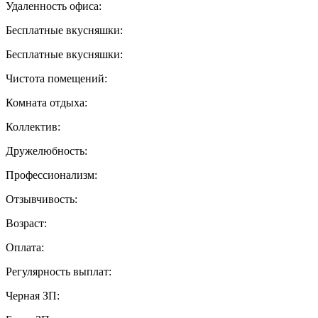
Удаленность офиса:
Бесплатные вкусняшки:
Бесплатные вкусняшки:
Чистота помещений:
Комната отдыха:
Коллектив:
Дружелюбность:
Профессионализм:
Отзывчивость:
Возраст:
Оплата:
Регулярность выплат:
Черная ЗП: