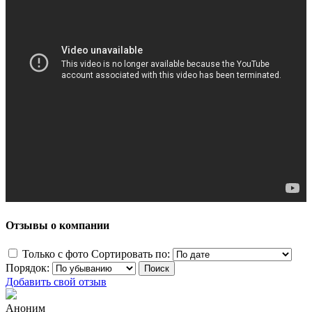
Отзывы о компании
Только с фото
Сортировать по:
Порядок:
Добавить свой отзыв
Аноним