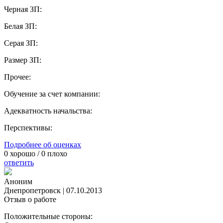
Черная ЗП:
Белая ЗП:
Серая ЗП:
Размер ЗП:
Прочее:
Обучение за счет компании:
Адекватность начальства:
Перспективы:
Подробнее об оценках
0
хорошо /
0
плохо
ответить
Аноним
Днепропетровск
|
07.10.2013
Отзыв о работе
Положительные стороны: