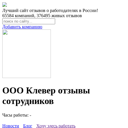
Лучший сайт отзывов о работодателях в России!
65584
компаний,
376495
живых отзывов
Добавить компанию
ООО Клевер отзывы
сотрудников
Часы работы: -
Новости
Блог
Хочу здесь работать