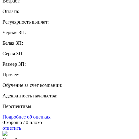
Возраст:
Оплата:
Регулярность выплат:
Черная ЗП:
Белая ЗП:
Серая ЗП:
Размер ЗП:
Прочее:
Обучение за счет компании:
Адекватность начальства:
Перспективы:
Подробнее об оценках
0
хорошо /
0
плохо
ответить