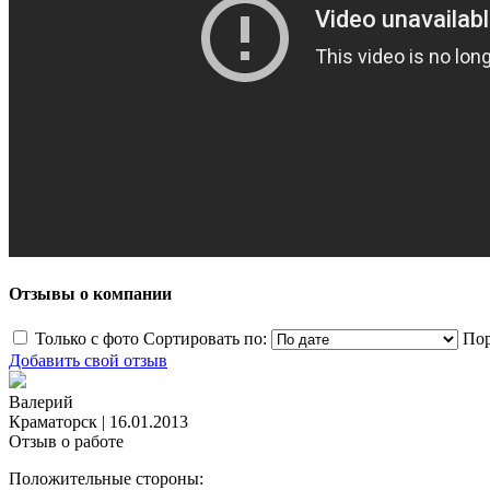
Отзывы о компании
Только с фото
Сортировать по:
Пор
Добавить свой отзыв
Валерий
Краматорск
|
16.01.2013
Отзыв о работе
Положительные стороны: