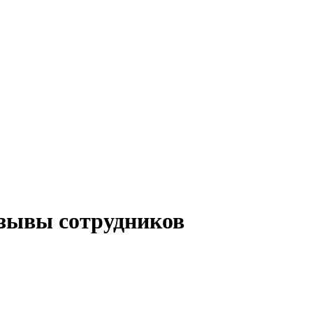
зывы сотрудников