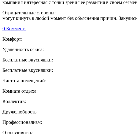
компания интересная с точки зрения её развития в своем сегме
Отрицательные стороны:
могут кинуть в любой момент без объяснения причин. Закулис
0 Коммент.
Комфорт:
Удаленность офиса:
Бесплатные вкусняшки:
Бесплатные вкусняшки:
Чистота помещений:
Комната отдыха:
Коллектив:
Дружелюбность:
Профессионализм:
Отзывчивость: