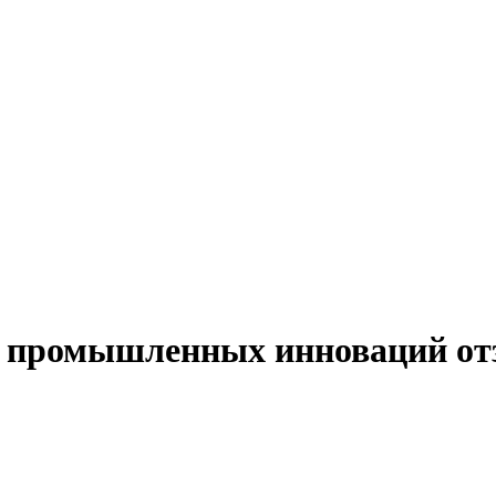
промышленных инноваций от