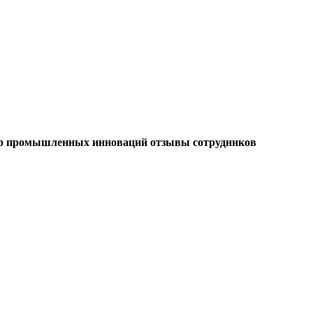
р промышленных инноваций отзывы сотрудников