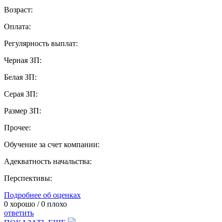
Возраст:
Оплата:
Регулярность выплат:
Черная ЗП:
Белая ЗП:
Серая ЗП:
Размер ЗП:
Прочее:
Обучение за счет компании:
Адекватность начальства:
Перспективы:
Подробнее об оценках
0
хорошо /
0
плохо
ответить