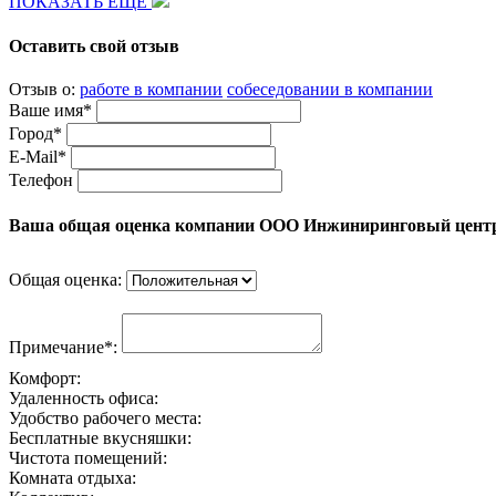
ПОКАЗАТЬ ЕЩЕ
Оставить свой отзыв
Отзыв о:
работе в компании
собеседовании в компании
Ваше имя*
Город*
E-Mail*
Телефон
Ваша общая оценка компании ООО Инжиниринговый цент
Общая оценка:
Примечание*:
Комфорт:
Удаленность офиса:
Удобство рабочего места:
Бесплатные вкусняшки:
Чистота помещений:
Комната отдыха: