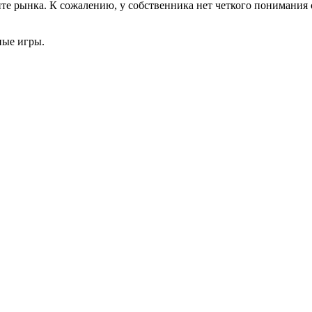
нте рынка. К сожалению, у собственника нет четкого понимания 
ные игры.