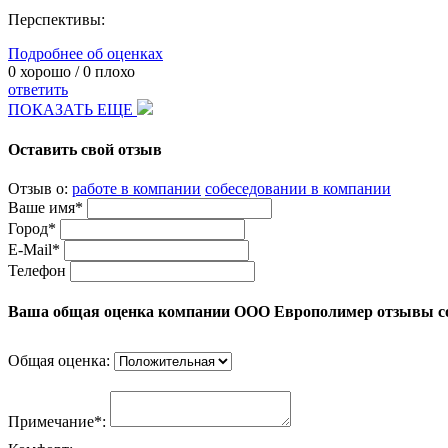
Перспективы:
Подробнее об оценках
0
хорошо /
0
плохо
ответить
ПОКАЗАТЬ ЕЩЕ
Оставить свой отзыв
Отзыв о:
работе в компании
собеседовании в компании
Ваше имя*
Город*
E-Mail*
Телефон
Ваша общая оценка компании ООО Европолимер отзывы с
Общая оценка:
Примечание*: