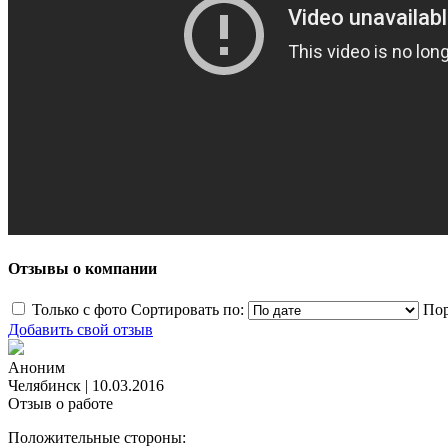
Отзывы о компании
Только с фото
Сортировать по:
Пор
Добавить свой отзыв
Аноним
Челябинск
|
10.03.2016
Отзыв о работе
Положительные стороны: