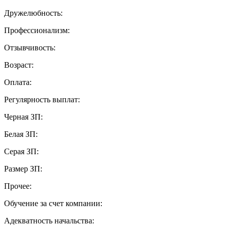
Дружелюбность:
Профессионализм:
Отзывчивость:
Возраст:
Оплата:
Регулярность выплат:
Черная ЗП:
Белая ЗП:
Серая ЗП:
Размер ЗП:
Прочее:
Обучение за счет компании:
Адекватность начальства: