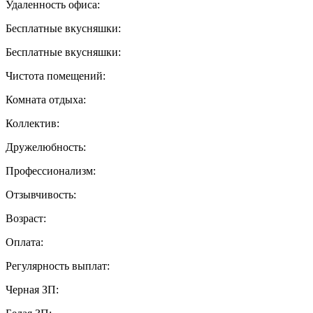
Удаленность офиса:
Бесплатные вкусняшки:
Бесплатные вкусняшки:
Чистота помещений:
Комната отдыха:
Коллектив:
Дружелюбность:
Профессионализм:
Отзывчивость:
Возраст:
Оплата:
Регулярность выплат:
Черная ЗП: