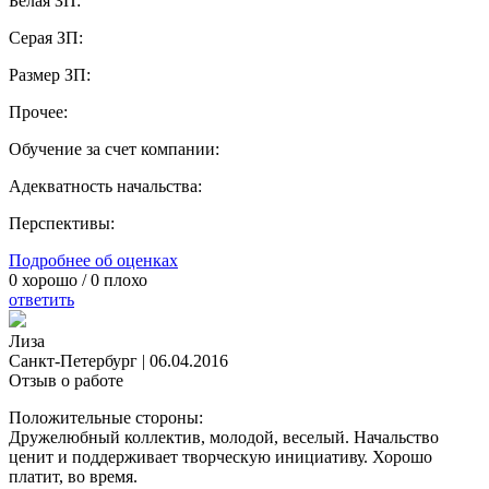
Белая ЗП:
Серая ЗП:
Размер ЗП:
Прочее:
Обучение за счет компании:
Адекватность начальства:
Перспективы:
Подробнее об оценках
0
хорошо /
0
плохо
ответить
Лиза
Санкт-Петербург
|
06.04.2016
Отзыв о работе
Положительные стороны:
Дружелюбный коллектив, молодой, веселый. Начальство
ценит и поддерживает творческую инициативу. Хорошо
платит, во время.