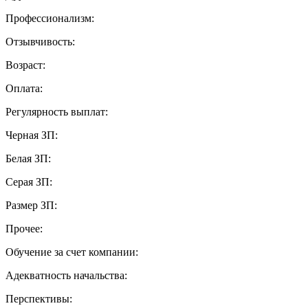
Профессионализм:
Отзывчивость:
Возраст:
Оплата:
Регулярность выплат:
Черная ЗП:
Белая ЗП:
Серая ЗП:
Размер ЗП:
Прочее:
Обучение за счет компании:
Адекватность начальства:
Перспективы: