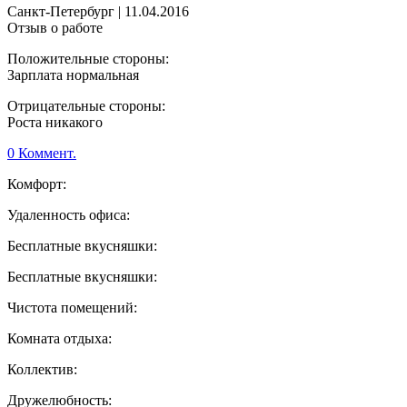
Санкт-Петербург
|
11.04.2016
Отзыв о работе
Положительные стороны:
Зарплата нормальная
Отрицательные стороны:
Роста никакого
0 Коммент.
Комфорт:
Удаленность офиса:
Бесплатные вкусняшки:
Бесплатные вкусняшки:
Чистота помещений:
Комната отдыха:
Коллектив:
Дружелюбность: