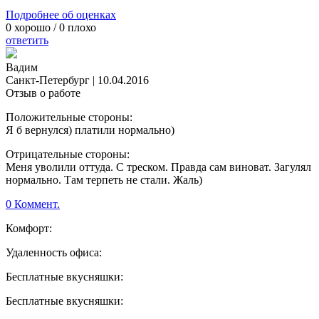
Подробнее об оценках
0
хорошо /
0
плохо
ответить
Вадим
Санкт-Петербург
|
10.04.2016
Отзыв о работе
Положительные стороны:
Я б вернулся) платили нормально)
Отрицательные стороны:
Меня уволили оттуда. С треском. Правда сам виноват. Загулял
нормально. Там терпеть не стали. Жаль)
0 Коммент.
Комфорт:
Удаленность офиса:
Бесплатные вкусняшки:
Бесплатные вкусняшки: