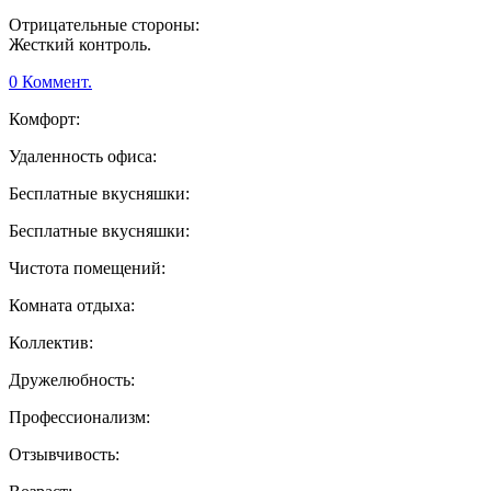
Отрицательные стороны:
Жесткий контроль.
0 Коммент.
Комфорт:
Удаленность офиса:
Бесплатные вкусняшки:
Бесплатные вкусняшки:
Чистота помещений:
Комната отдыха:
Коллектив:
Дружелюбность:
Профессионализм:
Отзывчивость: