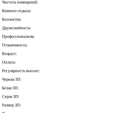
Чистота помещений:
Комната отдыха:
Коллектив:
Дружелюбность:
Профессионализм:
Отзывчивость:
Возраст:
Оплата:
Регулярность выплат:
Черная ЗП:
Белая ЗП:
Серая ЗП:
Размер ЗП: