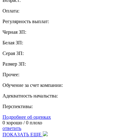
Возраст:
Оплата:
Регулярность выплат:
Черная ЗП:
Белая ЗП:
Серая ЗП:
Размер ЗП:
Прочее:
Обучение за счет компании:
Адекватность начальства:
Перспективы:
Подробнее об оценках
0
хорошо /
0
плохо
ответить
ПОКАЗАТЬ ЕЩЕ