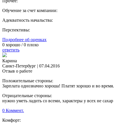
Прочее:
Обучение за счет компании:
Адекватность начальства:
Перспективы:
Подробнее об оценках
0
хорошо /
0
плохо
ответить
Карина
Санкт-Петербург
|
07.04.2016
Отзыв о работе
Положительные стороны:
Зарплата однозначно хороша! Платят хорошо и во время.
Отрицательные стороны:
нужно уметь ладить со всеми, характеры у всех не сахар
0 Коммент.
Комфорт: