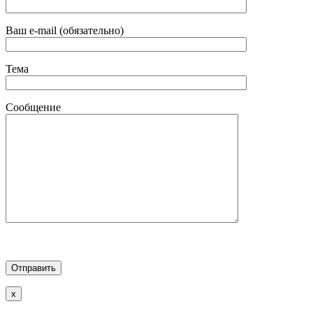
Ваш e-mail (обязательно)
Тема
Сообщение
x