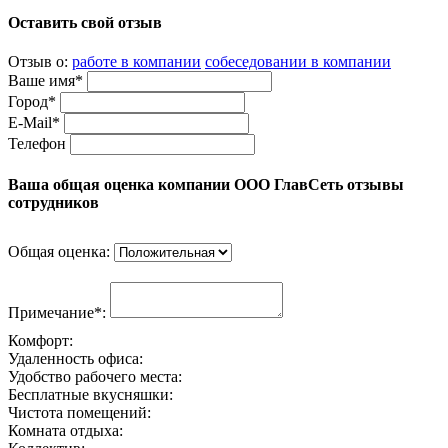
Оставить свой отзыв
Отзыв о:
работе в компании
собеседовании в компании
Ваше имя*
Город*
E-Mail*
Телефон
Ваша общая оценка компании ООО ГлавСеть отзывы
сотрудников
Общая оценка:
Примечание*:
Комфорт:
Удаленность офиса:
Удобство рабочего места:
Бесплатные вкусняшки:
Чистота помещений:
Комната отдыха: