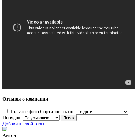
Отзывы о компании
Только с фото
Сортировать по:
Порядок:
Добавить свой отзыв
Антон