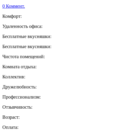
0 Коммент.
Комфорт:
Удаленность офиса:
Бесплатные вкусняшки:
Бесплатные вкусняшки:
Чистота помещений:
Комната отдыха:
Коллектив:
Дружелюбность:
Профессионализм:
Отзывчивость:
Возраст:
Оплата: