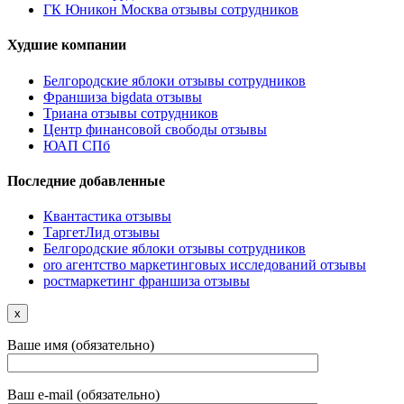
ГК Юникон Москва отзывы сотрудников
Худшие компании
Белгородские яблоки отзывы сотрудников
Франшиза bigdata отзывы
Триана отзывы сотрудников
Центр финансовой свободы отзывы
ЮАП СПб
Последние добавленные
Квантастика отзывы
ТаргетЛид отзывы
Белгородские яблоки отзывы сотрудников
oro агентство маркетинговых исследований отзывы
ростмаркетинг франшиза отзывы
x
Ваше имя (обязательно)
Ваш e-mail (обязательно)