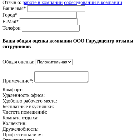
Отзыв о:
работе в компании
собеседовании в компании
Ваше имя*
Город*
E-Mail*
Телефон
Ваша общая оценка компании ООО Гирудоцентр отзывы
сотрудников
Общая оценка:
Примечание*:
Комфорт:
Удаленность офиса:
Удобство рабочего места:
Бесплатные вкусняшки:
Чистота помещений:
Комната отдыха:
Коллектив:
Дружелюбность:
Профессионализм: