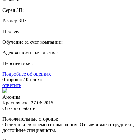
Серая ЗП:
Размер ЗП:
Прочее:
Обучение за счет компании:
Адекватность начальства:
Перспективы:
Подробнее об оценках
0
хорошо /
0
плохо
ответить
Аноним
Красноярск
|
27.06.2015
Отзыв о работе
Положительные стороны:
Отличный евроремонт помещения. Отзывчивые сотрудники,
достойные специалисты.