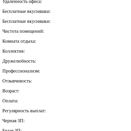
Удаленность офиса:
Бесплатные вкусняшки:
Бесплатные вкусняшки:
Чистота помещений:
Комната отдыха:
Коллектив:
Дружелюбность:
Профессионализм:
Отзывчивость:
Возраст:
Оплата:
Регулярность выплат:
Черная ЗП:
Белая ЗП: