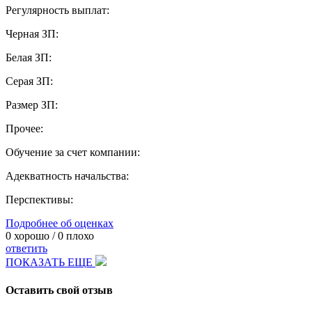
Регулярность выплат:
Черная ЗП:
Белая ЗП:
Серая ЗП:
Размер ЗП:
Прочее:
Обучение за счет компании:
Адекватность начальства:
Перспективы:
Подробнее об оценках
0
хорошо /
0
плохо
ответить
ПОКАЗАТЬ ЕЩЕ
Оставить свой отзыв