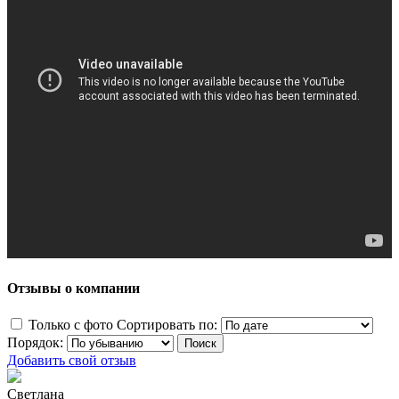
Отзывы о компании
Только с фото
Сортировать по:
Порядок:
Добавить свой отзыв
Светлана