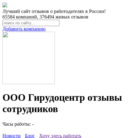
Лучший сайт отзывов о работодателях в России!
65584
компаний,
376494
живых отзывов
Добавить компанию
ООО Гирудоцентр отзывы
сотрудников
Часы работы: -
Новости
Блог
Хочу здесь работать