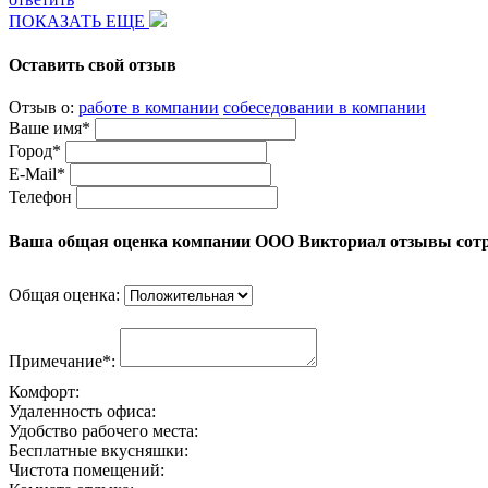
ПОКАЗАТЬ ЕЩЕ
Оставить свой отзыв
Отзыв о:
работе в компании
собеседовании в компании
Ваше имя*
Город*
E-Mail*
Телефон
Ваша общая оценка компании ООО Викториал отзывы сот
Общая оценка:
Примечание*:
Комфорт:
Удаленность офиса:
Удобство рабочего места:
Бесплатные вкусняшки:
Чистота помещений: