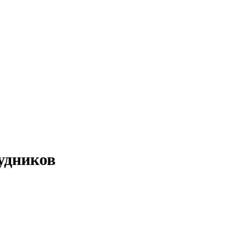
удников