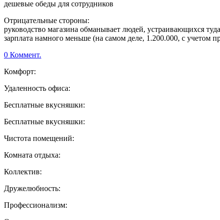
дешевые обеды для сотрудников
Отрицательные стороны:
руководство магазина обманывает людей, устраивающихся туда н
зарплата намного меньше (на самом деле, 1.200.000, с учетом п
0 Коммент.
Комфорт:
Удаленность офиса:
Бесплатные вкусняшки:
Бесплатные вкусняшки:
Чистота помещений:
Комната отдыха:
Коллектив:
Дружелюбность:
Профессионализм: