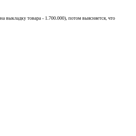
а выкладку товара - 1.700.000), потом выясняется, что