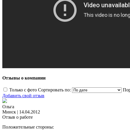
Отзывы о компании
Только с фото
Сортировать по:
Пор
Добавить свой отзыв
Ольга
Минск
|
14.04.2012
Отзыв о работе
Положительные стороны: